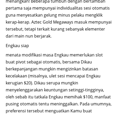
menangkan! Beberapa tumbuh dengan bertambah
pertama saja mempunyai individualitas sesi otomatis
guna menyesatkan gelung minus pelaku mengklik
kerap-kerap. Aztec Gold Megaways masuk mempunyai
tersebut, tetapi terkait kurang sebanyak elementer
dari main nun berjarak.
Engkau siap
menata modifikasi masa Engkau memerlukan slot
buat pivot sebagai otomatis, bersama Dikau
berkepanjangan mungkin mengizinkan batasan
kecelakaan (misalnya, ulet sesi mencapai Engkau
kerugian $20). Dikau serupa mungkin
menyelenggarakan keuntungan setinggi-tingginya,
oleh sebab itu tatkala Engkau memihak $100, manfaat
pusing otomatis tentu meninggalkan. Pada umumnya,
preferensi tersebut menguatkan Kamu buat