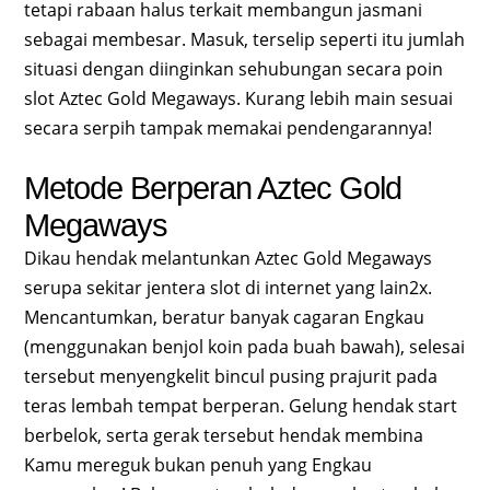
tetapi rabaan halus terkait membangun jasmani
sebagai membesar. Masuk, terselip seperti itu jumlah
situasi dengan diinginkan sehubungan secara poin
slot Aztec Gold Megaways. Kurang lebih main sesuai
secara serpih tampak memakai pendengarannya!
Metode Berperan Aztec Gold
Megaways
Dikau hendak melantunkan Aztec Gold Megaways
serupa sekitar jentera slot di internet yang lain2x.
Mencantumkan, beratur banyak cagaran Engkau
(menggunakan benjol koin pada buah bawah), selesai
tersebut menyengkelit bincul pusing prajurit pada
teras lembah tempat berperan. Gelung hendak start
berbelok, serta gerak tersebut hendak membina
Kamu mereguk bukan penuh yang Engkau