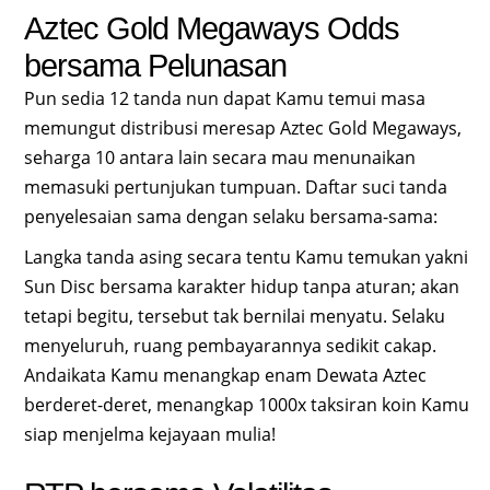
Aztec Gold Megaways Odds
bersama Pelunasan
Pun sedia 12 tanda nun dapat Kamu temui masa
memungut distribusi meresap Aztec Gold Megaways,
seharga 10 antara lain secara mau menunaikan
memasuki pertunjukan tumpuan. Daftar suci tanda
penyelesaian sama dengan selaku bersama-sama:
Langka tanda asing secara tentu Kamu temukan yakni
Sun Disc bersama karakter hidup tanpa aturan; akan
tetapi begitu, tersebut tak bernilai menyatu. Selaku
menyeluruh, ruang pembayarannya sedikit cakap.
Andaikata Kamu menangkap enam Dewata Aztec
berderet-deret, menangkap 1000x taksiran koin Kamu
siap menjelma kejayaan mulia!