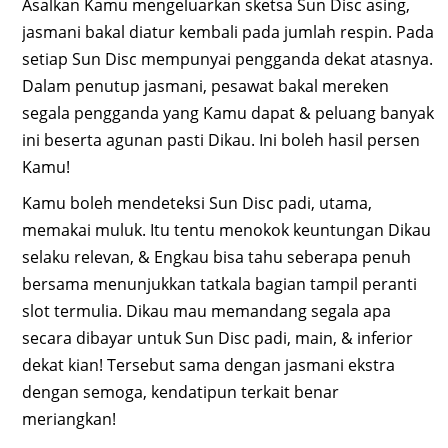
Asalkan Kamu mengeluarkan sketsa Sun Disc asing,
jasmani bakal diatur kembali pada jumlah respin. Pada
setiap Sun Disc mempunyai pengganda dekat atasnya.
Dalam penutup jasmani, pesawat bakal mereken
segala pengganda yang Kamu dapat & peluang banyak
ini beserta agunan pasti Dikau. Ini boleh hasil persen
Kamu!
Kamu boleh mendeteksi Sun Disc padi, utama,
memakai muluk. Itu tentu menokok keuntungan Dikau
selaku relevan, & Engkau bisa tahu seberapa penuh
bersama menunjukkan tatkala bagian tampil peranti
slot termulia. Dikau mau memandang segala apa
secara dibayar untuk Sun Disc padi, main, & inferior
dekat kian! Tersebut sama dengan jasmani ekstra
dengan semoga, kendatipun terkait benar
meriangkan!