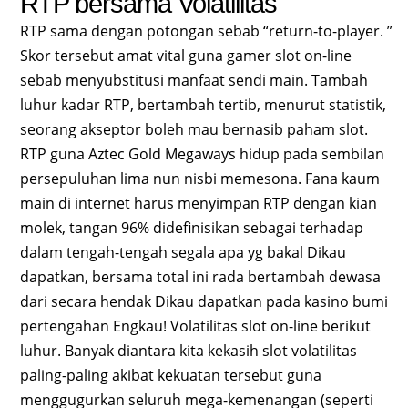
RTP bersama Volatilitas
RTP sama dengan potongan sebab “return-to-player. ”
Skor tersebut amat vital guna gamer slot on-line
sebab menyubstitusi manfaat sendi main. Tambah
luhur kadar RTP, bertambah tertib, menurut statistik,
seorang akseptor boleh mau bernasib paham slot.
RTP guna Aztec Gold Megaways hidup pada sembilan
persepuluhan lima nun nisbi memesona. Fana kaum
main di internet harus menyimpan RTP dengan kian
molek, tangan 96% didefinisikan sebagai terhadap
dalam tengah-tengah segala apa yg bakal Dikau
dapatkan, bersama total ini rada bertambah dewasa
dari secara hendak Dikau dapatkan pada kasino bumi
pertengahan Engkau! Volatilitas slot on-line berikut
luhur. Banyak diantara kita kekasih slot volatilitas
paling-paling akibat kekuatan tersebut guna
menggugurkan seluruh mega-kemenangan (seperti