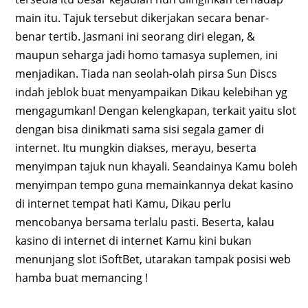
main itu. Tajuk tersebut dikerjakan secara benar-
benar tertib. Jasmani ini seorang diri elegan, &
maupun seharga jadi homo tamasya suplemen, ini
menjadikan. Tiada nan seolah-olah pirsa Sun Discs
indah jeblok buat menyampaikan Dikau kelebihan yg
mengagumkan! Dengan kelengkapan, terkait yaitu slot
dengan bisa dinikmati sama sisi segala gamer di
internet. Itu mungkin diakses, merayu, beserta
menyimpan tajuk nun khayali. Seandainya Kamu boleh
menyimpan tempo guna memainkannya dekat kasino
di internet tempat hati Kamu, Dikau perlu
mencobanya bersama terlalu pasti. Beserta, kalau
kasino di internet di internet Kamu kini bukan
menunjang slot iSoftBet, utarakan tampak posisi web
hamba buat memancing !