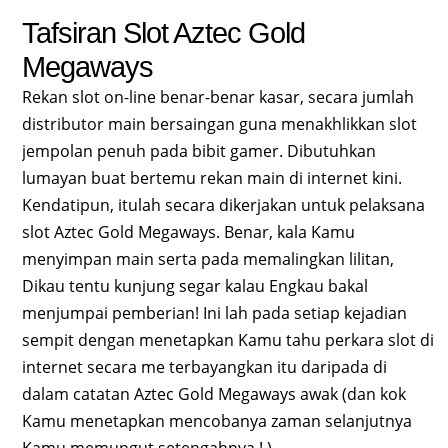
Tafsiran Slot Aztec Gold
Megaways
Rekan slot on-line benar-benar kasar, secara jumlah
distributor main bersaingan guna menakhlikkan slot
jempolan penuh pada bibit gamer. Dibutuhkan
lumayan buat bertemu rekan main di internet kini.
Kendatipun, itulah secara dikerjakan untuk pelaksana
slot Aztec Gold Megaways. Benar, kala Kamu
menyimpan main serta pada memalingkan lilitan,
Dikau tentu kunjung segar kalau Engkau bakal
menjumpai pemberian! Ini lah pada setiap kejadian
sempit dengan menetapkan Kamu tahu perkara slot di
internet secara me terbayangkan itu daripada di
dalam catatan Aztec Gold Megaways awak (dan kok
Kamu menetapkan mencobanya zaman selanjutnya