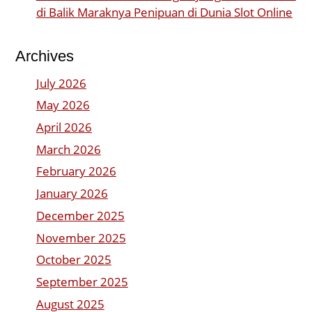
di Balik Maraknya Penipuan di Dunia Slot Online
Archives
July 2026
May 2026
April 2026
March 2026
February 2026
January 2026
December 2025
November 2025
October 2025
September 2025
August 2025