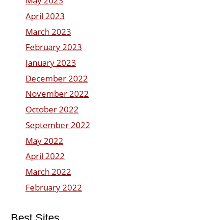
May 2023
April 2023
March 2023
February 2023
January 2023
December 2022
November 2022
October 2022
September 2022
May 2022
April 2022
March 2022
February 2022
Best Sites