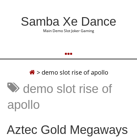
Samba Xe Dance
Main Demo Slot Joker Gaming
>
demo slot rise of apollo
demo slot rise of
apollo
Aztec Gold Megaways