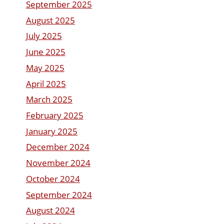
September 2025
August 2025
July 2025
June 2025
May 2025
April 2025
March 2025
February 2025
January 2025
December 2024
November 2024
October 2024
September 2024
August 2024