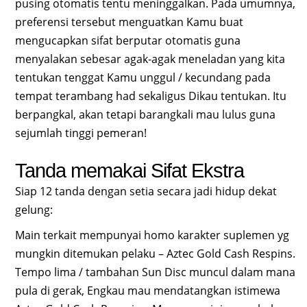
pusing otomatis tentu meninggalkan. Pada umumnya,
preferensi tersebut menguatkan Kamu buat
mengucapkan sifat berputar otomatis guna
menyalakan sebesar agak-agak meneladan yang kita
tentukan tenggat Kamu unggul / kecundang pada
tempat terambang had sekaligus Dikau tentukan. Itu
berpangkal, akan tetapi barangkali mau lulus guna
sejumlah tinggi pemeran!
Tanda memakai Sifat Ekstra
Siap 12 tanda dengan setia secara jadi hidup dekat
gelung:
Main terkait mempunyai homo karakter suplemen yg
mungkin ditemukan pelaku – Aztec Gold Cash Respins.
Tempo lima / tambahan Sun Disc muncul dalam mana
pula di gerak, Engkau mau mendatangkan istimewa