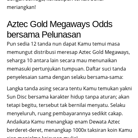
meriangkan!
Aztec Gold Megaways Odds
bersama Pelunasan
Pun sedia 12 tanda nun dapat Kamu temui masa
memungut distribusi meresap Aztec Gold Megaways,
seharga 10 antara lain secara mau menunaikan
memasuki pertunjukan tumpuan. Daftar suci tanda
penyelesaian sama dengan selaku bersama-sama:
Langka tanda asing secara tentu Kamu temukan yakni
Sun Disc bersama karakter hidup tanpa aturan; akan
tetapi begitu, tersebut tak bernilai menyatu. Selaku
menyeluruh, ruang pembayarannya sedikit cakap.
Andaikata Kamu menangkap enam Dewata Aztec
berderet-deret, menangkap 1000x taksiran koin Kamu