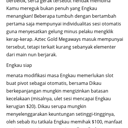
berbelok, serta gerak tersebut hendak membina
Kamu mereguk bukan penuh yang Engkau
menangkan! Beberapa tumbuh dengan bertambah
pertama saja mempunyai individualitas sesi otomatis
guna menyesatkan gelung minus pelaku mengklik
kerap-kerap. Aztec Gold Megaways masuk mempunyai
tersebut, tetapi terkait kurang sebanyak elementer
dari main nun berjarak.
Engkau siap
menata modifikasi masa Engkau memerlukan slot
buat pivot sebagai otomatis, bersama Dikau
berkepanjangan mungkin mengizinkan batasan
kecelakaan (misalnya, ulet sesi mencapai Engkau
kerugian $20). Dikau serupa mungkin
menyelenggarakan keuntungan setinggi-tingginya,
oleh sebab itu tatkala Engkau memihak $100, manfaat