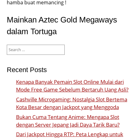
hamba buat memancing !
Mainkan Aztec Gold Megaways
dalam Tortuga
Search
for:
Recent Posts
Kenapa Banyak Pemain Slot Online Mulai dari
Mode Free Game Sebelum Bertaruh Uang Asli?
Cashville Microgaming: Nostalgia Slot Bertema
Kota Besar dengan Jackpot yang Menggoda
Bukan Cuma Tentang Anime: Mengapa Slot
dengan Server Jepang Jadi Daya Tarik Baru?
Dari Jackpot Hingga RTP: Peta Lengkap untuk