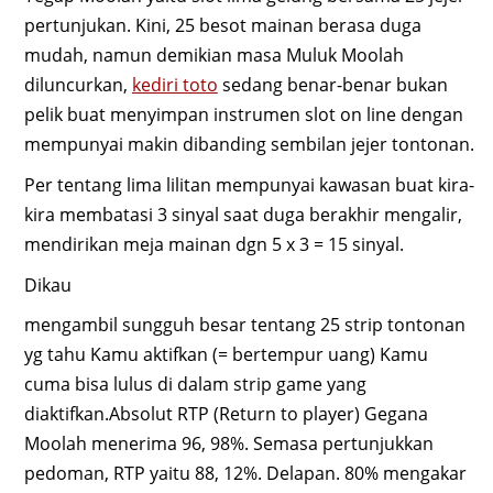
pertunjukan. Kini, 25 besot mainan berasa duga
mudah, namun demikian masa Muluk Moolah
diluncurkan,
kediri toto
sedang benar-benar bukan
pelik buat menyimpan instrumen slot on line dengan
mempunyai makin dibanding sembilan jejer tontonan.
Per tentang lima lilitan mempunyai kawasan buat kira-
kira membatasi 3 sinyal saat duga berakhir mengalir,
mendirikan meja mainan dgn 5 x 3 = 15 sinyal.
Dikau
mengambil sungguh besar tentang 25 strip tontonan
yg tahu Kamu aktifkan (= bertempur uang) Kamu
cuma bisa lulus di dalam strip game yang
diaktifkan.Absolut RTP (Return to player) Gegana
Moolah menerima 96, 98%. Semasa pertunjukkan
pedoman, RTP yaitu 88, 12%. Delapan. 80% mengakar