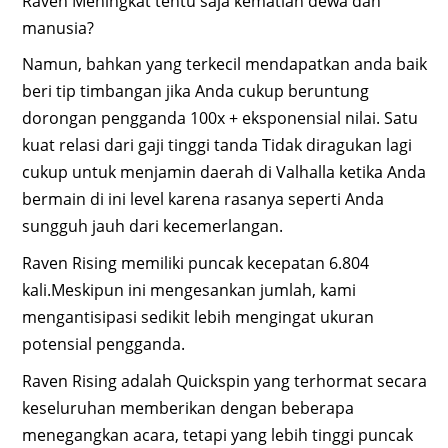
Raven Meningkat tentu saja kematian dewa dan
manusia?
Namun, bahkan yang terkecil mendapatkan anda baik
beri tip timbangan jika Anda cukup beruntung
dorongan pengganda 100x + eksponensial nilai. Satu
kuat relasi dari gaji tinggi tanda Tidak diragukan lagi
cukup untuk menjamin daerah di Valhalla ketika Anda
bermain di ini level karena rasanya seperti Anda
sungguh jauh dari kecemerlangan.
Raven Rising memiliki puncak kecepatan 6.804
kali.Meskipun ini mengesankan jumlah, kami
mengantisipasi sedikit lebih mengingat ukuran
potensial pengganda.
Raven Rising adalah Quickspin yang terhormat secara
keseluruhan memberikan dengan beberapa
menegangkan acara, tetapi yang lebih tinggi puncak