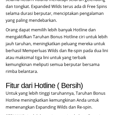
dan tongkat. Expanded Wilds terus ada di Free Spins
selama durasi berputar, menciptakan pengalaman
yang paling mendebarkan.
Orang dapat memilih lebih banyak Hotline dan
mengaktifkan Taruhan Bonus Hotline ciri untuk lebih
jauh taruhan, meningkatkan peluang mereka untuk
berhasil Memperluas Wilds dan Re-spin pada dua lini
atau maksimal tiga lini untuk yang terbaik
kemungkinan meliputi semua berputar bersama
rimba belantara.
Fitur dari Hotline ( Bersih)
Untuk yang lebih tinggi taruhannya, Taruhan Bonus
Hotline meningkatkan kemungkinan Anda untuk
memenangkan Expanding Wilds dan Re-spin.