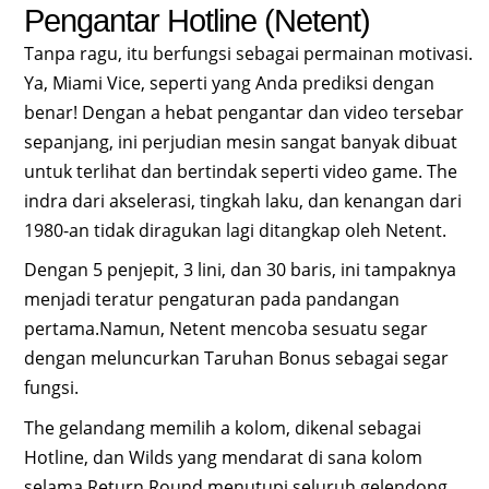
Pengantar Hotline (Netent)
Tanpa ragu, itu berfungsi sebagai permainan motivasi.
Ya, Miami Vice, seperti yang Anda prediksi dengan
benar! Dengan a hebat pengantar dan video tersebar
sepanjang, ini perjudian mesin sangat banyak dibuat
untuk terlihat dan bertindak seperti video game. The
indra dari akselerasi, tingkah laku, dan kenangan dari
1980-an tidak diragukan lagi ditangkap oleh Netent.
Dengan 5 penjepit, 3 lini, dan 30 baris, ini tampaknya
menjadi teratur pengaturan pada pandangan
pertama.Namun, Netent mencoba sesuatu segar
dengan meluncurkan Taruhan Bonus sebagai segar
fungsi.
The gelandang memilih a kolom, dikenal sebagai
Hotline, dan Wilds yang mendarat di sana kolom
selama Return Round menutupi seluruh gelendong