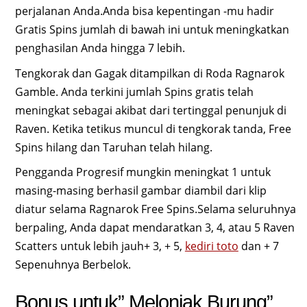
perjalanan Anda.Anda bisa kepentingan -mu hadir
Gratis Spins jumlah di bawah ini untuk meningkatkan
penghasilan Anda hingga 7 lebih.
Tengkorak dan Gagak ditampilkan di Roda Ragnarok
Gamble. Anda terkini jumlah Spins gratis telah
meningkat sebagai akibat dari tertinggal penunjuk di
Raven. Ketika tetikus muncul di tengkorak tanda, Free
Spins hilang dan Taruhan telah hilang.
Pengganda Progresif mungkin meningkat 1 untuk
masing-masing berhasil gambar diambil dari klip
diatur selama Ragnarok Free Spins.Selama seluruhnya
berpaling, Anda dapat mendaratkan 3, 4, atau 5 Raven
Scatters untuk lebih jauh+ 3, + 5,
kediri toto
dan + 7
Sepenuhnya Berbelok.
Bonus untuk” Melonjak Burung”