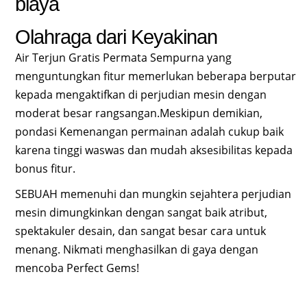
biaya
Olahraga dari Keyakinan
Air Terjun Gratis Permata Sempurna yang
menguntungkan fitur memerlukan beberapa berputar
kepada mengaktifkan di perjudian mesin dengan
moderat besar rangsangan.Meskipun demikian,
pondasi Kemenangan permainan adalah cukup baik
karena tinggi waswas dan mudah aksesibilitas kepada
bonus fitur.
SEBUAH memenuhi dan mungkin sejahtera perjudian
mesin dimungkinkan dengan sangat baik atribut,
spektakuler desain, dan sangat besar cara untuk
menang. Nikmati menghasilkan di gaya dengan
mencoba Perfect Gems!