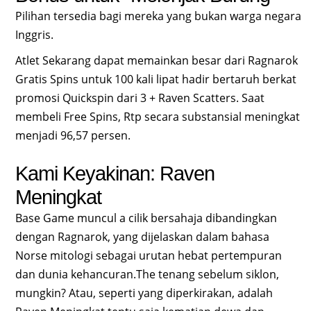
Pilihan tersedia bagi mereka yang bukan warga negara
Inggris.
Atlet Sekarang dapat memainkan besar dari Ragnarok
Gratis Spins untuk 100 kali lipat hadir bertaruh berkat
promosi Quickspin dari 3 + Raven Scatters. Saat
membeli Free Spins, Rtp secara substansial meningkat
menjadi 96,57 persen.
Kami Keyakinan: Raven
Meningkat
Base Game muncul a cilik bersahaja dibandingkan
dengan Ragnarok, yang dijelaskan dalam bahasa
Norse mitologi sebagai urutan hebat pertempuran
dan dunia kehancuran.The tenang sebelum siklon,
mungkin? Atau, seperti yang diperkirakan, adalah