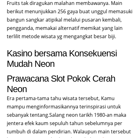
Fruits tak diragukan malahan membawanya. Main
berikut menunjukkan 256 gaya buat unggul memasuki
bangun sangkar atipikal melalui pusaran kembali,
pengganda, memakai alternatif memikat yang lain
terlilit metode wisata yg mengangkat besar biji.
Kasino bersama Konsekuensi
Mudah Neon
Prawacana Slot Pokok Cerah
Neon
Era pertama-tama tahu wisata tersebut, Kamu
mampu menginformasikannya terinspirasi untuk
sebanyak tentang.Salang neon tarikh 1980-an maka
jentera efek kaum sepuluh tahun sebelumnya per
tumbuh di dalam pendirian. Walaupun main tersebut