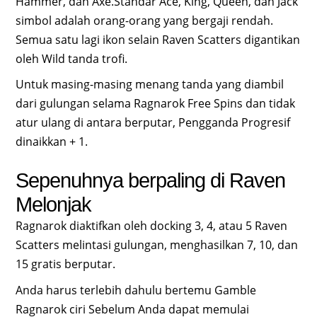
Hammer, dan Axe.Standar Ace, King, Queen, dan Jack
simbol adalah orang-orang yang bergaji rendah.
Semua satu lagi ikon selain Raven Scatters digantikan
oleh Wild tanda trofi.
Untuk masing-masing menang tanda yang diambil
dari gulungan selama Ragnarok Free Spins dan tidak
atur ulang di antara berputar, Pengganda Progresif
dinaikkan + 1.
Sepenuhnya berpaling di Raven
Melonjak
Ragnarok diaktifkan oleh docking 3, 4, atau 5 Raven
Scatters melintasi gulungan, menghasilkan 7, 10, dan
15 gratis berputar.
Anda harus terlebih dahulu bertemu Gamble
Ragnarok ciri Sebelum Anda dapat memulai