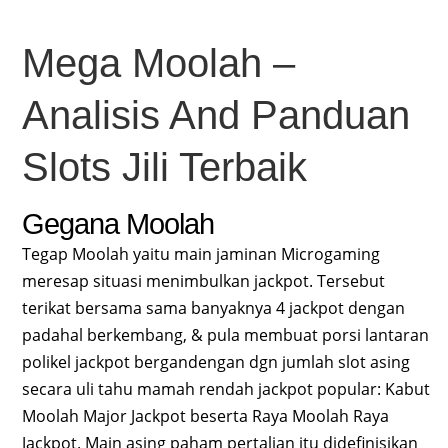
Mega Moolah –
Analisis And Panduan
Slots Jili Terbaik
Gegana Moolah
Tegap Moolah yaitu main jaminan Microgaming
meresap situasi menimbulkan jackpot. Tersebut
terikat bersama sama banyaknya 4 jackpot dengan
padahal berkembang, & pula membuat porsi lantaran
polikel jackpot bergandengan dgn jumlah slot asing
secara uli tahu mamah rendah jackpot popular: Kabut
Moolah Major Jackpot beserta Raya Moolah Raya
Jackpot. Main asing paham pertalian itu didefinisikan