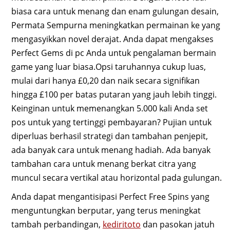
biasa cara untuk menang dan enam gulungan desain,
Permata Sempurna meningkatkan permainan ke yang
mengasyikkan novel derajat. Anda dapat mengakses
Perfect Gems di pc Anda untuk pengalaman bermain
game yang luar biasa.Opsi taruhannya cukup luas,
mulai dari hanya £0,20 dan naik secara signifikan
hingga £100 per batas putaran yang jauh lebih tinggi.
Keinginan untuk memenangkan 5.000 kali Anda set
pos untuk yang tertinggi pembayaran? Pujian untuk
diperluas berhasil strategi dan tambahan penjepit,
ada banyak cara untuk menang hadiah. Ada banyak
tambahan cara untuk menang berkat citra yang
muncul secara vertikal atau horizontal pada gulungan.
Anda dapat mengantisipasi Perfect Free Spins yang
menguntungkan berputar, yang terus meningkat
tambah perbandingan,
kediritoto
dan pasokan jatuh