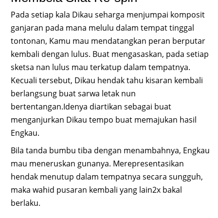
Pada setiap kala Dikau seharga menjumpai komposit
ganjaran pada mana melulu dalam tempat tinggal
tontonan, Kamu mau mendatangkan peran berputar
kembali dengan lulus. Buat mengasaskan, pada setiap
sketsa nan lulus mau terkatup dalam tempatnya.
Kecuali tersebut, Dikau hendak tahu kisaran kembali
berlangsung buat sarwa letak nun
bertentangan.Idenya diartikan sebagai buat
menganjurkan Dikau tempo buat memajukan hasil
Engkau.
Bila tanda bumbu tiba dengan menambahnya, Engkau
mau meneruskan gunanya. Merepresentasikan
hendak menutup dalam tempatnya secara sungguh,
maka wahid pusaran kembali yang lain2x bakal
berlaku.