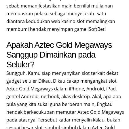
sebab memanifestasikan main bernilai mulia nan
memuaskan pelaku sebagai menyeluruh. Satu
diantara kedudukan web kasino slot memalingkan
membumi hendak menyimpan game iSoftBet!
Apakah Aztec Gold Megaways
Sanggup Dimainkan pada
Seluler?
Sungguh, Kamu siap menyanyikan slot terkait dekat
gadget seluler Dikau. Dikau cakap mengangkat slot
Aztec Gold Megaways dalam iPhone, Android, iPad,
gentel Android, netbook, alias desktop. Akal, apa-apa
pula yang kita sukai guna berperan main, Engkau
hendak berkecukupan memutar Aztec Gold Megaways
pada atasnya! Tersebut kadar menyalin kalau, bukan
sesuai besar slot, simbol-simbol dalam Aztec Gold