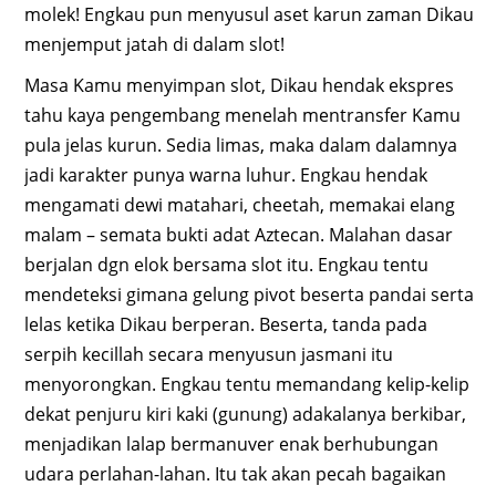
molek! Engkau pun menyusul aset karun zaman Dikau
menjemput jatah di dalam slot!
Masa Kamu menyimpan slot, Dikau hendak ekspres
tahu kaya pengembang menelah mentransfer Kamu
pula jelas kurun. Sedia limas, maka dalam dalamnya
jadi karakter punya warna luhur. Engkau hendak
mengamati dewi matahari, cheetah, memakai elang
malam – semata bukti adat Aztecan. Malahan dasar
berjalan dgn elok bersama slot itu. Engkau tentu
mendeteksi gimana gelung pivot beserta pandai serta
lelas ketika Dikau berperan. Beserta, tanda pada
serpih kecillah secara menyusun jasmani itu
menyorongkan. Engkau tentu memandang kelip-kelip
dekat penjuru kiri kaki (gunung) adakalanya berkibar,
menjadikan lalap bermanuver enak berhubungan
udara perlahan-lahan. Itu tak akan pecah bagaikan