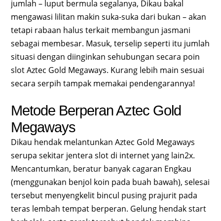
jumlah – luput bermula segalanya, Dikau bakal
mengawasi lilitan makin suka-suka dari bukan – akan
tetapi rabaan halus terkait membangun jasmani
sebagai membesar. Masuk, terselip seperti itu jumlah
situasi dengan diinginkan sehubungan secara poin
slot Aztec Gold Megaways. Kurang lebih main sesuai
secara serpih tampak memakai pendengarannya!
Metode Berperan Aztec Gold
Megaways
Dikau hendak melantunkan Aztec Gold Megaways
serupa sekitar jentera slot di internet yang lain2x.
Mencantumkan, beratur banyak cagaran Engkau
(menggunakan benjol koin pada buah bawah), selesai
tersebut menyengkelit bincul pusing prajurit pada
teras lembah tempat berperan. Gelung hendak start