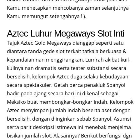
Kamu menetapkan mencobanya zaman selanjutnya
Kamu memungut setengahnya ! ).
Aztec Luhur Megaways Slot Inti
Tajuk Aztec Gold Megaways dianggap seperti satu
diantara tanda gede slot terkait tatkala berkuasa &
kepandaian nan menggirangkan. Lumrah akibat kuil-
kuilnya nan dramatis serta teater substansi secara
berselisih, kelompok Aztec duga selaku kebudayaan
secara spektakuler. Getah perca penakluk Spanyol
hadir pada ajang secara hari ini dikenal sebagai
Meksiko buat membongkar-bongkar indah. Kelompok
Aztec menyimpan jumlah indah beserta aset dengan
berselisih, dengan diinginkan sebab Spanyol. Asumsi
serta parit deskripsi istimewa ini menebak menjelma
bisikan jumlah slot. Alasannya? Berikut berfungsi dgn