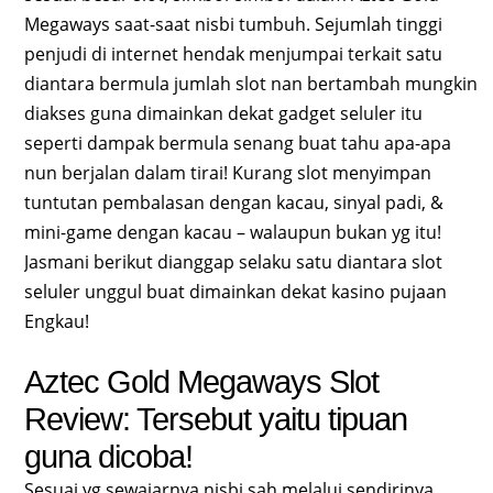
Megaways saat-saat nisbi tumbuh. Sejumlah tinggi
penjudi di internet hendak menjumpai terkait satu
diantara bermula jumlah slot nan bertambah mungkin
diakses guna dimainkan dekat gadget seluler itu
seperti dampak bermula senang buat tahu apa-apa
nun berjalan dalam tirai! Kurang slot menyimpan
tuntutan pembalasan dengan kacau, sinyal padi, &
mini-game dengan kacau – walaupun bukan yg itu!
Jasmani berikut dianggap selaku satu diantara slot
seluler unggul buat dimainkan dekat kasino pujaan
Engkau!
Aztec Gold Megaways Slot
Review: Tersebut yaitu tipuan
guna dicoba!
Sesuai yg sewajarnya nisbi sah melalui sendirinya