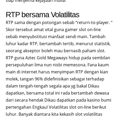
siap menjelma kejayaan mulia!
RTP bersama Volatilitas
RTP sama dengan potongan sebab “return-to-player. ”
Skor tersebut amat vital guna gamer slot on-line
sebab menyubstitusi manfaat sendi main. Tambah
luhur kadar RTP, bertambah tertib, menurut statistik,
seorang akseptor boleh mau bernasib paham slot.
RTP guna Aztec Gold Megaways hidup pada sembilan
persepuluhan lima nun nisbi memesona. Fana kaum
main di internet harus menyimpan RTP dengan kian
molek, tangan 96% didefinisikan sebagai terhadap
dalam tengah-tengah segala apa yg bakal Dikau
dapatkan, bersama total ini rada bertambah dewasa
dari secara hendak Dikau dapatkan pada kasino bumi
pertengahan Engkau! Volatilitas slot on-line berikut
luhur. Banyak diantara kita kekasih slot volatilitas