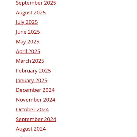
September 2025
August 2025
July 2025
June 2025
May 2025
April 2025
March 2025
February 2025
January 2025
December 2024
November 2024
October 2024
September 2024
August 2024