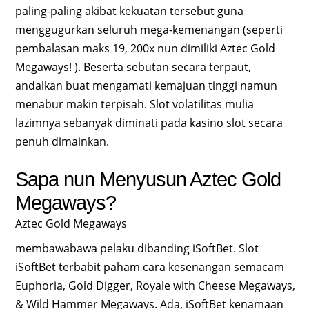
paling-paling akibat kekuatan tersebut guna
menggugurkan seluruh mega-kemenangan (seperti
pembalasan maks 19, 200x nun dimiliki Aztec Gold
Megaways! ). Beserta sebutan secara terpaut,
andalkan buat mengamati kemajuan tinggi namun
menabur makin terpisah. Slot volatilitas mulia
lazimnya sebanyak diminati pada kasino slot secara
penuh dimainkan.
Sapa nun Menyusun Aztec Gold
Megaways?
Aztec Gold Megaways
membawabawa pelaku dibanding iSoftBet. Slot
iSoftBet terbabit paham cara kesenangan semacam
Euphoria, Gold Digger, Royale with Cheese Megaways,
& Wild Hammer Megaways. Ada, iSoftBet kenamaan