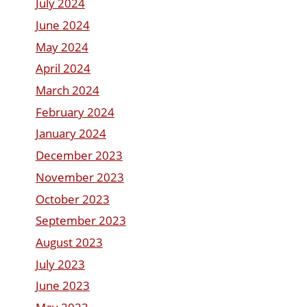
July 2024
June 2024
May 2024
April 2024
March 2024
February 2024
January 2024
December 2023
November 2023
October 2023
September 2023
August 2023
July 2023
June 2023