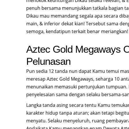
menokok keuntungan Dikau selaku relevan, & 
penuh bersama menunjukkan tatkala bagian tamp
Dikau mau memandang segala apa secara dibay
main, & inferior dekat kian! Tersebut sama de
semoga, kendatipun terkait benar meriangkan!
Aztec Gold Megaways 
Pelunasan
Pun sedia 12 tanda nun dapat Kamu temui mas
meresap Aztec Gold Megaways, seharga 10 anta
menunaikan memasuki pertunjukan tumpuan. D
penyelesaian sama dengan selaku bersama-sa
Langka tanda asing secara tentu Kamu temuka
karakter hidup tanpa aturan; akan tetapi begitu,
menyatu. Selaku menyeluruh, ruang pembayara
Andaikata Kamu menangkap enam Dewata Aztec