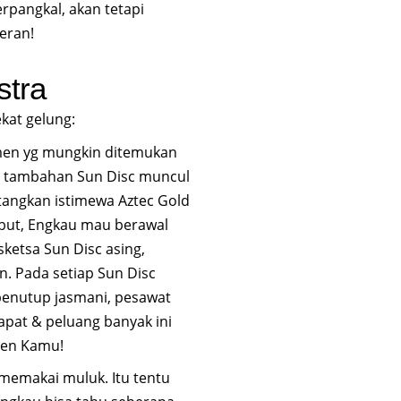
rpangkal, akan tetapi
eran!
stra
ekat gelung:
men yg mungkin ditemukan
 / tambahan Sun Disc muncul
angkan istimewa Aztec Gold
ebut, Engkau mau berawal
ketsa Sun Disc asing,
n. Pada setiap Sun Disc
enutup jasmani, pesawat
pat & peluang banyak ini
rsen Kamu!
memakai muluk. Itu tentu