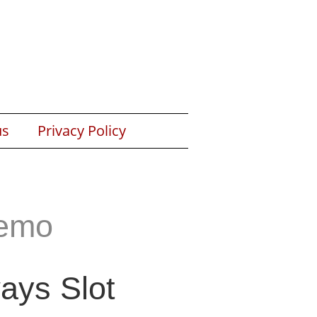
us
Privacy Policy
demo
ays Slot