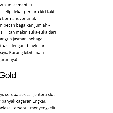
nyusun jasmani itu
elip dekat penjuru kiri kaki
ap bermanuver enak
an pecah bagaikan jumlah –
 lilitan makin suka-suka dari
bangun jasmani sebagai
ituasi dengan diinginkan
ays. Kurang lebih main
garannya!
Gold
 serupa sekitar jentera slot
ur banyak cagaran Engkau
elesai tersebut menyengkelit