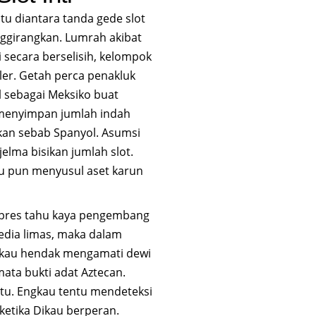
tu diantara tanda gede slot
nggirangkan. Lumrah akibat
i secara berselisih, kelompok
ler. Getah perca penakluk
al sebagai Meksiko buat
menyimpan jumlah indah
nkan sebab Spanyol. Asumsi
elma bisikan jumlah slot.
au pun menyusul aset karun
pres tahu kaya pengembang
edia limas, maka dalam
ngkau hendak mengamati dewi
ata bukti adat Aztecan.
itu. Engkau tentu mendeteksi
 ketika Dikau berperan.