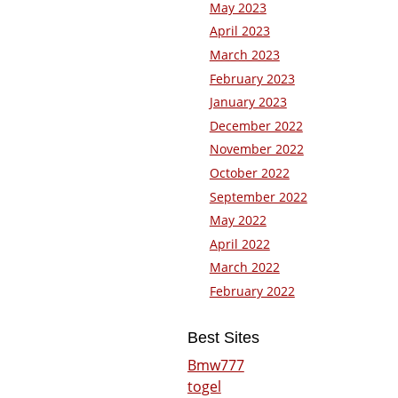
May 2023
April 2023
March 2023
February 2023
January 2023
December 2022
November 2022
October 2022
September 2022
May 2022
April 2022
March 2022
February 2022
Best Sites
Bmw777
togel