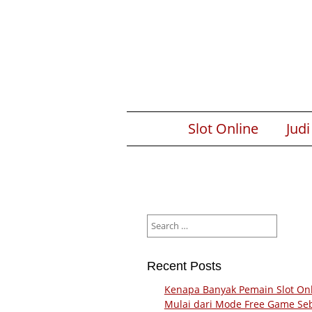
Slot Online
Judi
Search
for:
Recent Posts
Kenapa Banyak Pemain Slot On
Mulai dari Mode Free Game Se