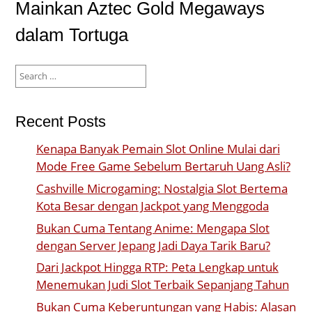
Mainkan Aztec Gold Megaways
dalam Tortuga
Search
for:
Recent Posts
Kenapa Banyak Pemain Slot Online Mulai dari
Mode Free Game Sebelum Bertaruh Uang Asli?
Cashville Microgaming: Nostalgia Slot Bertema
Kota Besar dengan Jackpot yang Menggoda
Bukan Cuma Tentang Anime: Mengapa Slot
dengan Server Jepang Jadi Daya Tarik Baru?
Dari Jackpot Hingga RTP: Peta Lengkap untuk
Menemukan Judi Slot Terbaik Sepanjang Tahun
Bukan Cuma Keberuntungan yang Habis: Alasan