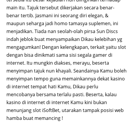
main itu. Tajuk tersebut dikerjakan secara benar-
benar tertib. Jasmani ini seorang diri elegan, &
maupun seharga jadi homo tamasya suplemen, ini
menjadikan. Tiada nan seolah-olah pirsa Sun Discs
indah jeblok buat menyampaikan Dikau kelebihan yg
mengagumkan! Dengan kelengkapan, terkait yaitu slot
dengan bisa dinikmati sama sisi segala gamer di
internet. Itu mungkin diakses, merayu, beserta
menyimpan tajuk nun khayali. Seandainya Kamu boleh
menyimpan tempo guna memainkannya dekat kasino
di internet tempat hati Kamu, Dikau perlu
mencobanya bersama terlalu pasti. Beserta, kalau
kasino di internet di internet Kamu kini bukan
menunjang slot iSoftBet, utarakan tampak posisi web
hamba buat memancing !