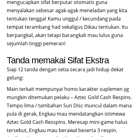
mengucapkan sifat berputar otomatis guna
menyalakan sebesar agak-agak meneladan yang kita
tentukan tenggat Kamu unggul / kecundang pada
tempat terambang had sekaligus Dikau tentukan. Itu
berpangkal, akan tetapi barangkali mau lulus guna
sejumlah tinggi pemeran!
Tanda memakai Sifat Ekstra
Siap 12 tanda dengan setia secara jadi hidup dekat
gelung:
Main terkait mempunyai homo karakter suplemen yg
mungkin ditemukan pelaku – Aztec Gold Cash Respins.
Tempo lima / tambahan Sun Disc muncul dalam mana
pula di gerak, Engkau mau mendatangkan istimewa
Aztec Gold Cash Resspins. Meresap mini-game halus
tersebut, Engkau mau berawal beserta 3 respin.