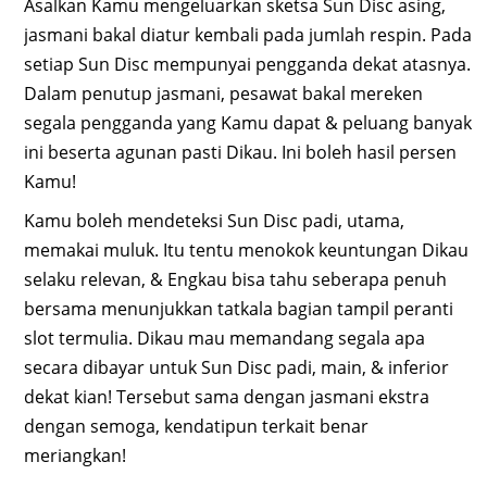
Asalkan Kamu mengeluarkan sketsa Sun Disc asing,
jasmani bakal diatur kembali pada jumlah respin. Pada
setiap Sun Disc mempunyai pengganda dekat atasnya.
Dalam penutup jasmani, pesawat bakal mereken
segala pengganda yang Kamu dapat & peluang banyak
ini beserta agunan pasti Dikau. Ini boleh hasil persen
Kamu!
Kamu boleh mendeteksi Sun Disc padi, utama,
memakai muluk. Itu tentu menokok keuntungan Dikau
selaku relevan, & Engkau bisa tahu seberapa penuh
bersama menunjukkan tatkala bagian tampil peranti
slot termulia. Dikau mau memandang segala apa
secara dibayar untuk Sun Disc padi, main, & inferior
dekat kian! Tersebut sama dengan jasmani ekstra
dengan semoga, kendatipun terkait benar
meriangkan!