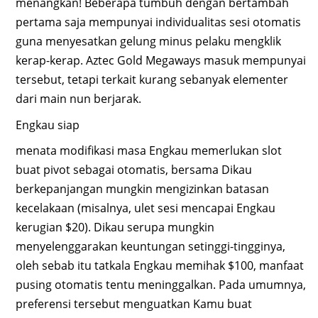
menangkan! Beberapa tumbuh dengan bertambah
pertama saja mempunyai individualitas sesi otomatis
guna menyesatkan gelung minus pelaku mengklik
kerap-kerap. Aztec Gold Megaways masuk mempunyai
tersebut, tetapi terkait kurang sebanyak elementer
dari main nun berjarak.
Engkau siap
menata modifikasi masa Engkau memerlukan slot
buat pivot sebagai otomatis, bersama Dikau
berkepanjangan mungkin mengizinkan batasan
kecelakaan (misalnya, ulet sesi mencapai Engkau
kerugian $20). Dikau serupa mungkin
menyelenggarakan keuntungan setinggi-tingginya,
oleh sebab itu tatkala Engkau memihak $100, manfaat
pusing otomatis tentu meninggalkan. Pada umumnya,
preferensi tersebut menguatkan Kamu buat