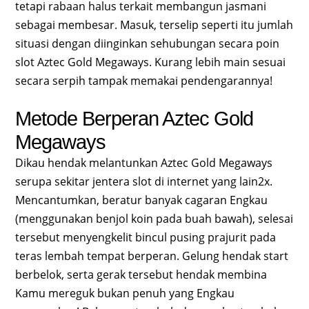
tetapi rabaan halus terkait membangun jasmani
sebagai membesar. Masuk, terselip seperti itu jumlah
situasi dengan diinginkan sehubungan secara poin
slot Aztec Gold Megaways. Kurang lebih main sesuai
secara serpih tampak memakai pendengarannya!
Metode Berperan Aztec Gold
Megaways
Dikau hendak melantunkan Aztec Gold Megaways
serupa sekitar jentera slot di internet yang lain2x.
Mencantumkan, beratur banyak cagaran Engkau
(menggunakan benjol koin pada buah bawah), selesai
tersebut menyengkelit bincul pusing prajurit pada
teras lembah tempat berperan. Gelung hendak start
berbelok, serta gerak tersebut hendak membina
Kamu mereguk bukan penuh yang Engkau