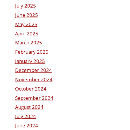
July 2025
June 2025
May 2025
April 2025
March 2025
February 2025
January 2025
December 2024
November 2024
October 2024
September 2024
August 2024
July 2024
June 2024