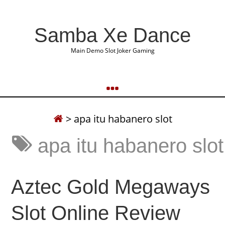
Samba Xe Dance
Main Demo Slot Joker Gaming
>
apa itu habanero slot
apa itu habanero slot
Aztec Gold Megaways
Slot Online Review