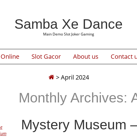
Samba Xe Dance
Main Demo Slot Joker Gaming
 Online
Slot Gacor
About us
Contact 
>
April 2024
Monthly Archives: A
Mystery Museum – 
ne
lum