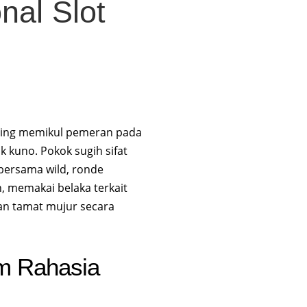
nal Slot
ming memikul pemeran pada
k kuno. Pokok sugih sifat
 bersama wild, ronde
, memakai belaka terkait
an tamat mujur secara
m Rahasia