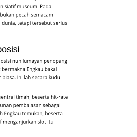
nisiatif museum. Pada
a bukan pecah semacam
nia, tetapi tersebut serius
osisi
osisi nun lumayan penopang
ut bermakna Engkau bakal
biasa. Ini lah secara kudu
entral timah, beserta hit-rate
susunan pembalasan sebagai
eh Engkau temukan, beserta
f menganjurkan slot itu