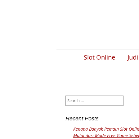
Slot Online
Judi
Search
for:
Recent Posts
Kenapa Banyak Pemain Slot Onli
Mulai dari Mode Free Game Sebe