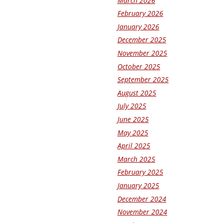
March 2026
February 2026
January 2026
December 2025
November 2025
October 2025
September 2025
August 2025
July 2025
June 2025
May 2025
April 2025
March 2025
February 2025
January 2025
December 2024
November 2024