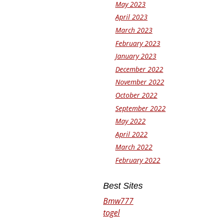
May 2023
April 2023
March 2023
February 2023
January 2023
December 2022
November 2022
October 2022
September 2022
May 2022
April 2022
March 2022
February 2022
Best Sites
Bmw777
togel