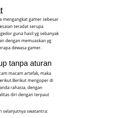
t
ia mengangkat gamer sebesar
esaian teradat serupa
edor guna hasil yg sebanyak
han dengan memuaskan yg
berapa dewasa gamer.
up tanpa aturan
acam macam artefak, maka
erikut.Berikut mengoper di
tanda rahasia, dengan
litas diri dengan terpaut
selanjutnya swatantra: