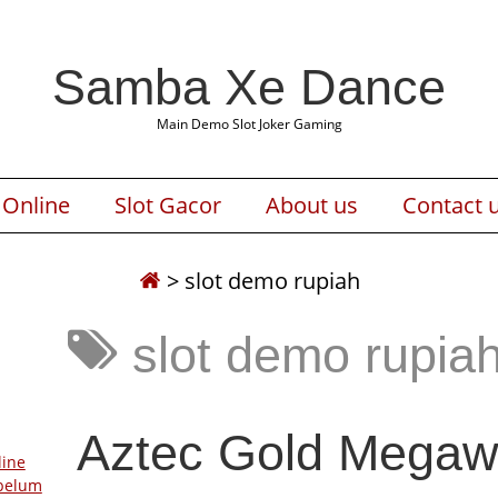
Samba Xe Dance
Main Demo Slot Joker Gaming
 Online
Slot Gacor
About us
Contact 
>
slot demo rupiah
slot demo rupia
Aztec Gold Megaw
line
belum