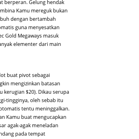
pat berperan. Gelung hendak
 membina Kamu mereguk bukan
mbuh dengan bertambah
tomatis guna menyesatkan
ztec Gold Megaways masuk
anyak elementer dari main
t buat pivot sebagai
gkin mengizinkan batasan
u kerugian $20). Dikau serupa
-tingginya, oleh sebab itu
otomatis tentu meninggalkan.
kan Kamu buat mengucapkan
esar agak-agak meneladan
undang pada tempat