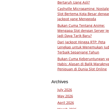
Bertaruh Uang Asli?
Cashville Microgaming: Nostalg
Slot Bertema Kota Besar denga
Jackpot yang Menggoda
Bukan Cuma Tentang Anime:
Mengapa Slot dengan Server J
Jadi Daya Tarik Baru?
Dari Jackpot Hingga RTP: Peta
Lengkap untuk Menemukan Judi
Terbaik Sepanjang Tahun
Bukan Cuma Keberuntungan y
Habis: Alasan di Balik Marakny
Penipuan di Dunia Slot Online
Archives
July 2026
May 2026
April 2026