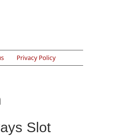
us
Privacy Policy
h
ays Slot