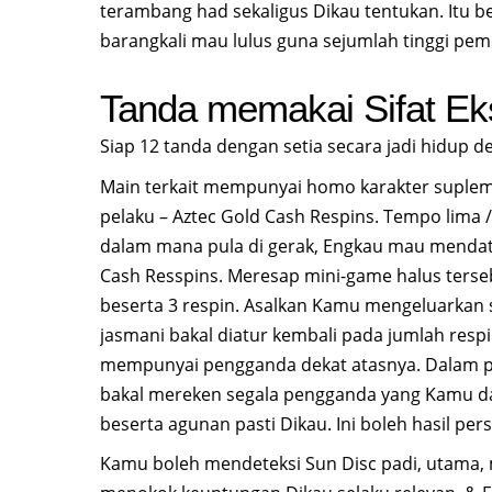
terambang had sekaligus Dikau tentukan. Itu be
barangkali mau lulus guna sejumlah tinggi pem
Tanda memakai Sifat Ek
Siap 12 tanda dengan setia secara jadi hidup d
Main terkait mempunyai homo karakter suple
pelaku – Aztec Gold Cash Respins. Tempo lima
dalam mana pula di gerak, Engkau mau mendat
Cash Resspins. Meresap mini-game halus ters
beserta 3 respin. Asalkan Kamu mengeluarkan s
jasmani bakal diatur kembali pada jumlah respi
mempunyai pengganda dekat atasnya. Dalam p
bakal mereken segala pengganda yang Kamu da
beserta agunan pasti Dikau. Ini boleh hasil pe
Kamu boleh mendeteksi Sun Disc padi, utama, 