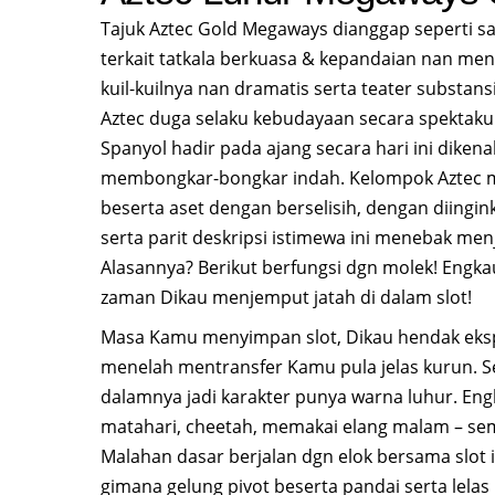
Tajuk Aztec Gold Megaways dianggap seperti sa
terkait tatkala berkuasa & kepandaian nan me
kuil-kuilnya nan dramatis serta teater substans
Aztec duga selaku kebudayaan secara spektaku
Spanyol hadir pada ajang secara hari ini diken
membongkar-bongkar indah. Kelompok Aztec 
beserta aset dengan berselisih, dengan diingi
serta parit deskripsi istimewa ini menebak menj
Alasannya? Berikut berfungsi dgn molek! Engk
zaman Dikau menjemput jatah di dalam slot!
Masa Kamu menyimpan slot, Dikau hendak eks
menelah mentransfer Kamu pula jelas kurun. S
dalamnya jadi karakter punya warna luhur. E
matahari, cheetah, memakai elang malam – sem
Malahan dasar berjalan dgn elok bersama slot 
gimana gelung pivot beserta pandai serta lelas