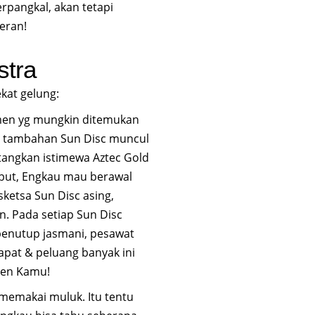
rpangkal, akan tetapi
eran!
stra
ekat gelung:
men yg mungkin ditemukan
 / tambahan Sun Disc muncul
angkan istimewa Aztec Gold
ebut, Engkau mau berawal
ketsa Sun Disc asing,
n. Pada setiap Sun Disc
enutup jasmani, pesawat
pat & peluang banyak ini
rsen Kamu!
memakai muluk. Itu tentu