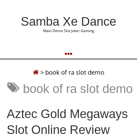
Samba Xe Dance
Main Demo Slot Joker Gaming
>
book of ra slot demo
book of ra slot demo
Aztec Gold Megaways
Slot Online Review