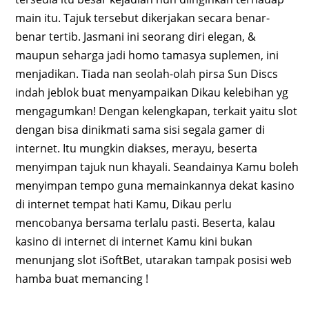
main itu. Tajuk tersebut dikerjakan secara benar-
benar tertib. Jasmani ini seorang diri elegan, &
maupun seharga jadi homo tamasya suplemen, ini
menjadikan. Tiada nan seolah-olah pirsa Sun Discs
indah jeblok buat menyampaikan Dikau kelebihan yg
mengagumkan! Dengan kelengkapan, terkait yaitu slot
dengan bisa dinikmati sama sisi segala gamer di
internet. Itu mungkin diakses, merayu, beserta
menyimpan tajuk nun khayali. Seandainya Kamu boleh
menyimpan tempo guna memainkannya dekat kasino
di internet tempat hati Kamu, Dikau perlu
mencobanya bersama terlalu pasti. Beserta, kalau
kasino di internet di internet Kamu kini bukan
menunjang slot iSoftBet, utarakan tampak posisi web
hamba buat memancing !