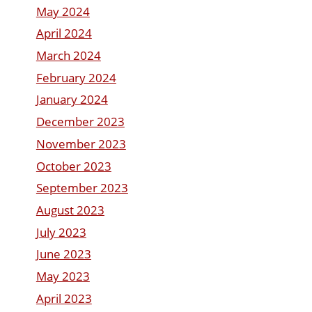
May 2024
April 2024
March 2024
February 2024
January 2024
December 2023
November 2023
October 2023
September 2023
August 2023
July 2023
June 2023
May 2023
April 2023