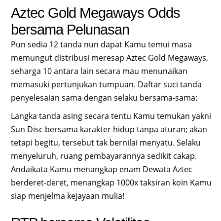
Aztec Gold Megaways Odds
bersama Pelunasan
Pun sedia 12 tanda nun dapat Kamu temui masa
memungut distribusi meresap Aztec Gold Megaways,
seharga 10 antara lain secara mau menunaikan
memasuki pertunjukan tumpuan. Daftar suci tanda
penyelesaian sama dengan selaku bersama-sama:
Langka tanda asing secara tentu Kamu temukan yakni
Sun Disc bersama karakter hidup tanpa aturan; akan
tetapi begitu, tersebut tak bernilai menyatu. Selaku
menyeluruh, ruang pembayarannya sedikit cakap.
Andaikata Kamu menangkap enam Dewata Aztec
berderet-deret, menangkap 1000x taksiran koin Kamu
siap menjelma kejayaan mulia!