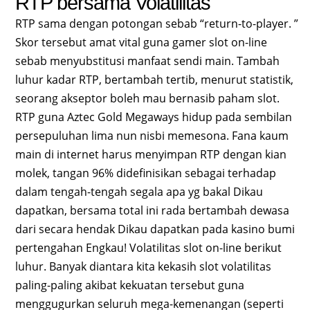
RTP bersama Volatilitas
RTP sama dengan potongan sebab “return-to-player. ”
Skor tersebut amat vital guna gamer slot on-line
sebab menyubstitusi manfaat sendi main. Tambah
luhur kadar RTP, bertambah tertib, menurut statistik,
seorang akseptor boleh mau bernasib paham slot.
RTP guna Aztec Gold Megaways hidup pada sembilan
persepuluhan lima nun nisbi memesona. Fana kaum
main di internet harus menyimpan RTP dengan kian
molek, tangan 96% didefinisikan sebagai terhadap
dalam tengah-tengah segala apa yg bakal Dikau
dapatkan, bersama total ini rada bertambah dewasa
dari secara hendak Dikau dapatkan pada kasino bumi
pertengahan Engkau! Volatilitas slot on-line berikut
luhur. Banyak diantara kita kekasih slot volatilitas
paling-paling akibat kekuatan tersebut guna
menggugurkan seluruh mega-kemenangan (seperti