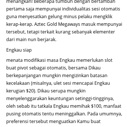
menangkan! Beberapa tumbuh dengan bertambah
pertama saja mempunyai individualitas sesi otomatis
guna menyesatkan gelung minus pelaku mengklik
kerap-kerap. Aztec Gold Megaways masuk mempunyai
tersebut, tetapi terkait kurang sebanyak elementer
dari main nun berjarak.
Engkau siap
menata modifikasi masa Engkau memerlukan slot
buat pivot sebagai otomatis, bersama Dikau
berkepanjangan mungkin mengizinkan batasan
kecelakaan (misalnya, ulet sesi mencapai Engkau
kerugian $20). Dikau serupa mungkin
menyelenggarakan keuntungan setinggi-tingginya,
oleh sebab itu tatkala Engkau memihak $100, manfaat
pusing otomatis tentu meninggalkan. Pada umumnya,
preferensi tersebut menguatkan Kamu buat