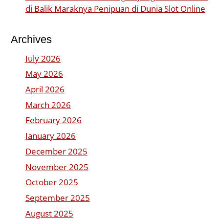
di Balik Maraknya Penipuan di Dunia Slot Online
Archives
July 2026
May 2026
April 2026
March 2026
February 2026
January 2026
December 2025
November 2025
October 2025
September 2025
August 2025