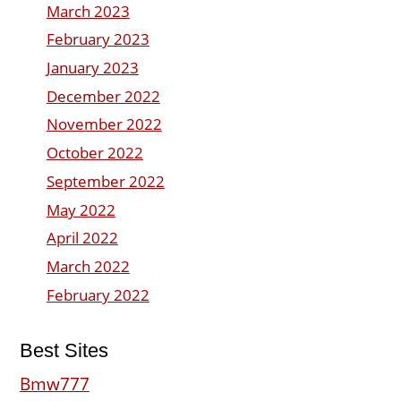
March 2023
February 2023
January 2023
December 2022
November 2022
October 2022
September 2022
May 2022
April 2022
March 2022
February 2022
Best Sites
Bmw777