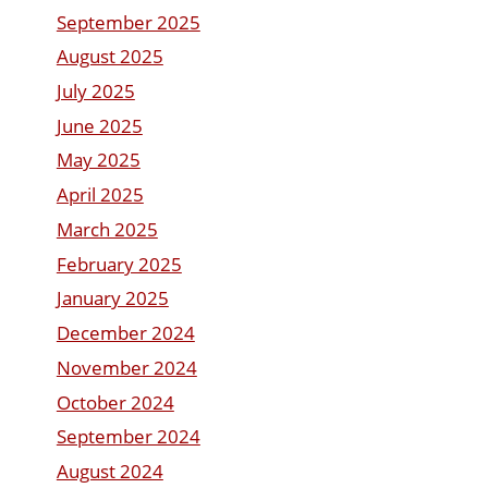
September 2025
August 2025
July 2025
June 2025
May 2025
April 2025
March 2025
February 2025
January 2025
December 2024
November 2024
October 2024
September 2024
August 2024