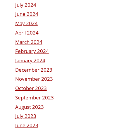
July 2024
June 2024
May 2024
April 2024
March 2024
February 2024
January 2024
December 2023
November 2023
October 2023
September 2023
August 2023
July 2023
June 2023