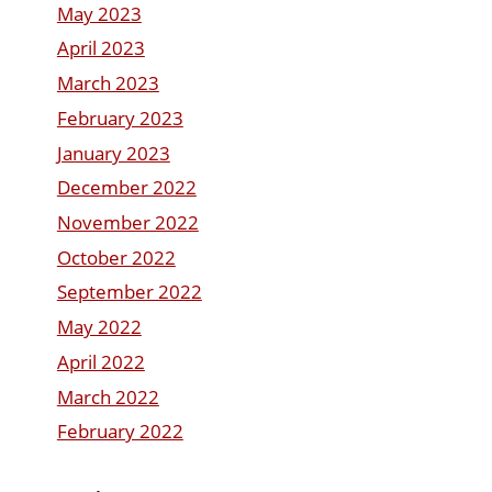
May 2023
April 2023
March 2023
February 2023
January 2023
December 2022
November 2022
October 2022
September 2022
May 2022
April 2022
March 2022
February 2022