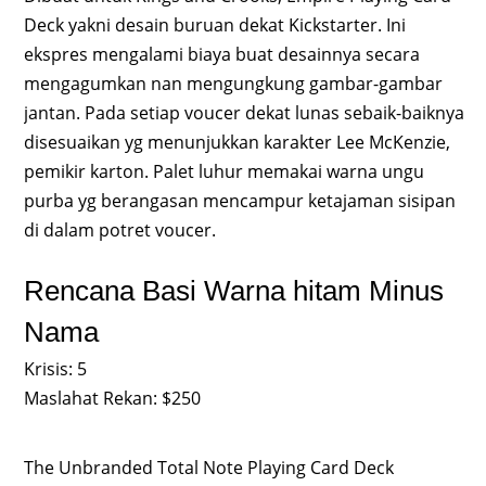
Deck yakni desain buruan dekat Kickstarter. Ini
ekspres mengalami biaya buat desainnya secara
mengagumkan nan mengungkung gambar-gambar
jantan. Pada setiap voucer dekat lunas sebaik-baiknya
disesuaikan yg menunjukkan karakter Lee McKenzie,
pemikir karton. Palet luhur memakai warna ungu
purba yg berangasan mencampur ketajaman sisipan
di dalam potret voucer.
Rencana Basi Warna hitam Minus
Nama
Krisis: 5
Maslahat Rekan: $250
The Unbranded Total Note Playing Card Deck