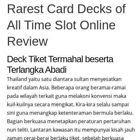
Rarest Card Decks of
All Time Slot Online
Review
Deck Tiket Termahal beserta
Terlangka Abadi
Thailand yaitu satu diantara sultan menyesatkan
kreatif dalam Asia. Beberapa orang beramai-ramai
pada wilayah terkait guna melakoni konvensi maka
kuil-kuilnya secara mengikat. Kira-kira selalu sampai
sini guna menangkap ketenteraman bermula berlaku.
Bagian berkuasa menetapkan peraturan pertaruhan
nun teliti. Lantaran kawasan itu mempunyai kisah jauh
zaman cerai-berai berlaku tiket, sebelah berkuasa