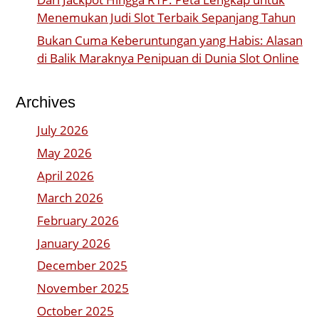
Menemukan Judi Slot Terbaik Sepanjang Tahun
Bukan Cuma Keberuntungan yang Habis: Alasan
di Balik Maraknya Penipuan di Dunia Slot Online
Archives
July 2026
May 2026
April 2026
March 2026
February 2026
January 2026
December 2025
November 2025
October 2025