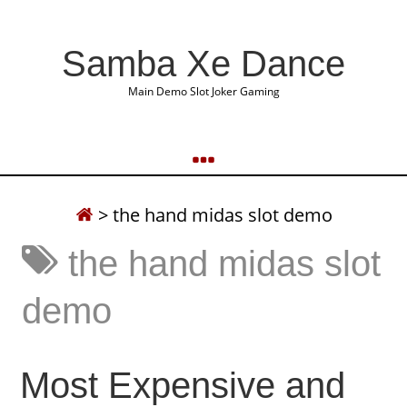
Samba Xe Dance
Main Demo Slot Joker Gaming
>
the hand midas slot demo
the hand midas slot
demo
Most Expensive and