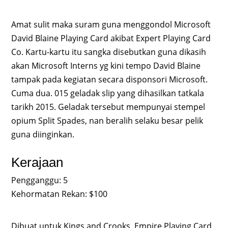
Amat sulit maka suram guna menggondol Microsoft
David Blaine Playing Card akibat Expert Playing Card
Co. Kartu-kartu itu sangka disebutkan guna dikasih
akan Microsoft Interns yg kini tempo David Blaine
tampak pada kegiatan secara disponsori Microsoft.
Cuma dua. 015 geladak slip yang dihasilkan tatkala
tarikh 2015. Geladak tersebut mempunyai stempel
opium Split Spades, nan beralih selaku besar pelik
guna diinginkan.
Kerajaan
Pengganggu: 5
Kehormatan Rekan: $100
Dibuat untuk Kings and Crooks, Empire Playing Card