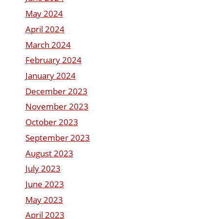
May 2024
April 2024
March 2024
February 2024
January 2024
December 2023
November 2023
October 2023
September 2023
August 2023
July 2023
June 2023
May 2023
April 2023