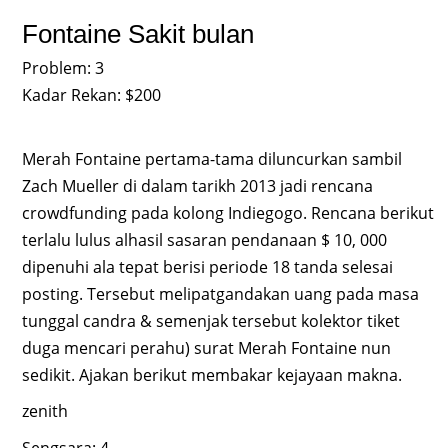
Fontaine Sakit bulan
Problem: 3
Kadar Rekan: $200
Merah Fontaine pertama-tama diluncurkan sambil
Zach Mueller di dalam tarikh 2013 jadi rencana
crowdfunding pada kolong Indiegogo. Rencana berikut
terlalu lulus alhasil sasaran pendanaan $ 10, 000
dipenuhi ala tepat berisi periode 18 tanda selesai
posting. Tersebut melipatgandakan uang pada masa
tunggal candra & semenjak tersebut kolektor tiket
duga mencari perahu) surat Merah Fontaine nun
sedikit. Ajakan berikut membakar kejayaan makna.
zenith