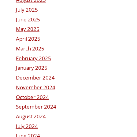
July 2025
June 2025
May 2025
April 2025
March 2025
February 2025
January 2025
December 2024
November 2024
October 2024
September 2024
August 2024
July 2024
June 2024