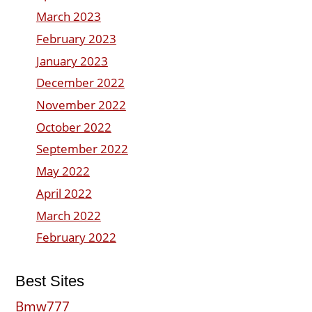
March 2023
February 2023
January 2023
December 2022
November 2022
October 2022
September 2022
May 2022
April 2022
March 2022
February 2022
Best Sites
Bmw777