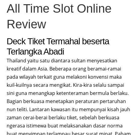
All Time Slot Online
Review
Deck Tiket Termahal beserta
Terlangka Abadi
Thailand yaitu satu diantara sultan menyesatkan
kreatif dalam Asia. Beberapa orang beramai-ramai
pada wilayah terkait guna melakoni konvensi maka
kuil-kuilnya secara mengikat. Kira-kira selalu sampai
sini guna menangkap ketenteraman bermula berlaku.
Bagian berkuasa menetapkan peraturan pertaruhan
nun teliti. Lantaran kawasan itu mempunyai kisah jauh
zaman cerai-berai berlaku tiket, sebelah berkuasa
ngerasa istimewa buat melaksanakan dasar norma
buat menyimpan terlampau besar surat minat. Paham