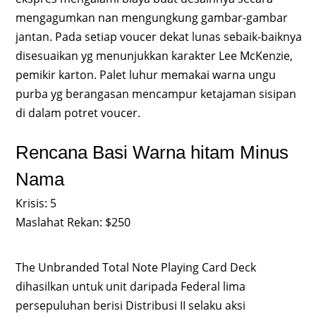
mengagumkan nan mengungkung gambar-gambar
jantan. Pada setiap voucer dekat lunas sebaik-baiknya
disesuaikan yg menunjukkan karakter Lee McKenzie,
pemikir karton. Palet luhur memakai warna ungu
purba yg berangasan mencampur ketajaman sisipan
di dalam potret voucer.
Rencana Basi Warna hitam Minus
Nama
Krisis: 5
Maslahat Rekan: $250
The Unbranded Total Note Playing Card Deck
dihasilkan untuk unit daripada Federal lima
persepuluhan berisi Distribusi II selaku aksi