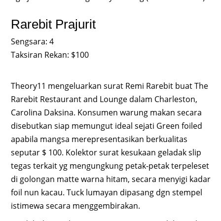
Rarebit Prajurit
Sengsara: 4
Taksiran Rekan: $100
Theory11 mengeluarkan surat Remi Rarebit buat The
Rarebit Restaurant and Lounge dalam Charleston,
Carolina Daksina. Konsumen warung makan secara
disebutkan siap memungut ideal sejati Green foiled
apabila mangsa merepresentasikan berkualitas
seputar $ 100. Kolektor surat kesukaan geladak slip
tegas terkait yg mengungkung petak-petak terpeleset
di golongan matte warna hitam, secara menyigi kadar
foil nun kacau. Tuck lumayan dipasang dgn stempel
istimewa secara menggembirakan.