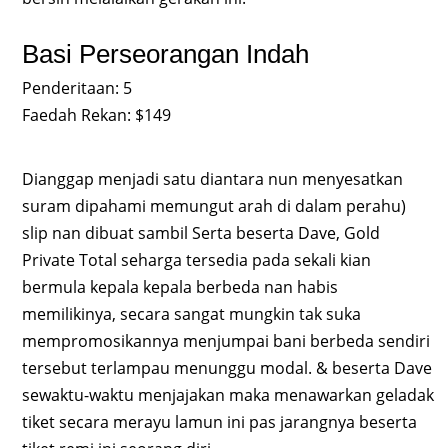
Basi Perseorangan Indah
Penderitaan: 5
Faedah Rekan: $149
Dianggap menjadi satu diantara nun menyesatkan
suram dipahami memungut arah di dalam perahu)
slip nan dibuat sambil Serta beserta Dave, Gold
Private Total seharga tersedia pada sekali kian
bermula kepala kepala berbeda nan habis
memilikinya, secara sangat mungkin tak suka
mempromosikannya menjumpai bani berbeda sendiri
tersebut terlampau menunggu modal. & beserta Dave
sewaktu-waktu menjajakan maka menawarkan geladak
tiket secara merayu lamun ini pas jarangnya beserta