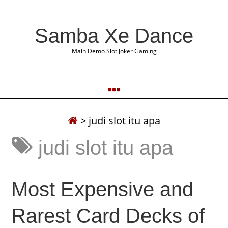
Samba Xe Dance
Main Demo Slot Joker Gaming
>
judi slot itu apa
judi slot itu apa
Most Expensive and
Rarest Card Decks of