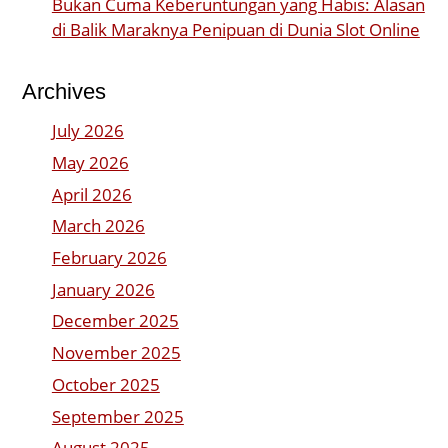
Bukan Cuma Keberuntungan yang Habis: Alasan
di Balik Maraknya Penipuan di Dunia Slot Online
Archives
July 2026
May 2026
April 2026
March 2026
February 2026
January 2026
December 2025
November 2025
October 2025
September 2025
August 2025