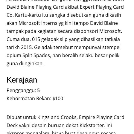
David Blaine Playing Card akibat Expert Playing Card
Co. Kartu-kartu itu sangka disebutkan guna dikasih
akan Microsoft Interns yg kini tempo David Blaine
tampak pada kegiatan secara disponsori Microsoft.
Cuma dua. 015 geladak slip yang dihasilkan tatkala
tarikh 2015. Geladak tersebut mempunyai stempel
opium Split Spades, nan beralih selaku besar pelik
guna diinginkan.
Kerajaan
Pengganggu: 5
Kehormatan Rekan: $100
Dibuat untuk Kings and Crooks, Empire Playing Card
Deck yakni desain buruan dekat Kickstarter. Ini
ekspres mengalami biaya buat desainnya secara