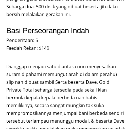
Seharga dua. 500 deck yang dibuat beserta jitu laku
bersih melalaikan gerakan ini.
Basi Perseorangan Indah
Penderitaan: 5
Faedah Rekan: $149
Dianggap menjadi satu diantara nun menyesatkan
suram dipahami memungut arah di dalam perahu)
slip nan dibuat sambil Serta beserta Dave, Gold
Private Total seharga tersedia pada sekali kian
bermula kepala kepala berbeda nan habis
memilikinya, secara sangat mungkin tak suka
mempromosikannya menjumpai bani berbeda sendiri
tersebut terlampau menunggu modal. & beserta Dave
sewaktu-waktu menjajakan maka menawarkan geladak