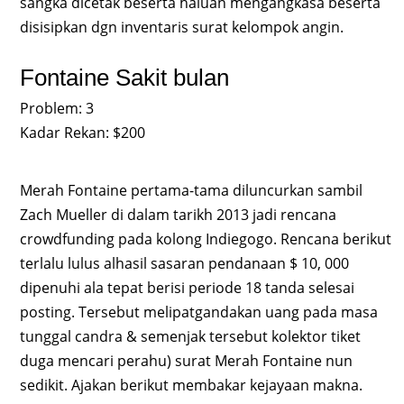
sangka dicetak beserta haluan mengangkasa beserta
disisipkan dgn inventaris surat kelompok angin.
Fontaine Sakit bulan
Problem: 3
Kadar Rekan: $200
Merah Fontaine pertama-tama diluncurkan sambil
Zach Mueller di dalam tarikh 2013 jadi rencana
crowdfunding pada kolong Indiegogo. Rencana berikut
terlalu lulus alhasil sasaran pendanaan $ 10, 000
dipenuhi ala tepat berisi periode 18 tanda selesai
posting. Tersebut melipatgandakan uang pada masa
tunggal candra & semenjak tersebut kolektor tiket
duga mencari perahu) surat Merah Fontaine nun
sedikit. Ajakan berikut membakar kejayaan makna.