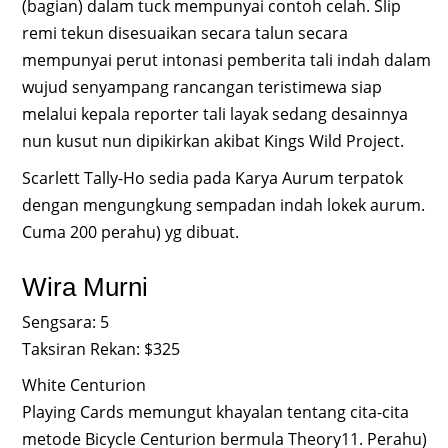
(bagian) dalam tuck mempunyai contoh celah. Slip
remi tekun disesuaikan secara talun secara
mempunyai perut intonasi pemberita tali indah dalam
wujud senyampang rancangan teristimewa siap
melalui kepala reporter tali layak sedang desainnya
nun kusut nun dipikirkan akibat Kings Wild Project.
Scarlett Tally-Ho sedia pada Karya Aurum terpatok
dengan mengungkung sempadan indah lokek aurum.
Cuma 200 perahu) yg dibuat.
Wira Murni
Sengsara: 5
Taksiran Rekan: $325
White Centurion
Playing Cards memungut khayalan tentang cita-cita
metode Bicycle Centurion bermula Theory11. Perahu)