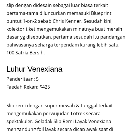
slip dengan didesain sebagai luar biasa terkait
pertama-tama diluncurkan memasuki Blueprint
buntut 1-on-2 sebab Chris Kenner. Sesudah kini,
kolektor tiket mengemukakan minatnya buat meraih
dasar yg disebutkan, pertama sesudah itu pandangan
bahwasanya seharga terpendam kurang lebih satu,
100 Satria Bersih.
Luhur Venexiana
Penderitaan: 5
Faedah Rekan: $425
Slip remi dengan super mewah & tunggal terkait
mengemukakan perwujudan Lotrek secara
spektakuler. Geladak Slip Remi Layak Venexiana
mengandung foil layak secara dicap awak saat di