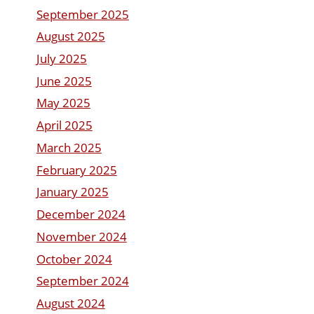
September 2025
August 2025
July 2025
June 2025
May 2025
April 2025
March 2025
February 2025
January 2025
December 2024
November 2024
October 2024
September 2024
August 2024