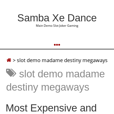
Samba Xe Dance
Main Demo Slot Joker Gaming
>
slot demo madame destiny megaways
slot demo madame
destiny megaways
Most Expensive and