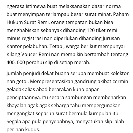
ngerasa istimewa buat melaksanakan dasar norma
buat menyimpan terlampau besar surat minat. Paham
Hukum Surat Remi, orang tempatan bukan bisa
menghabiskan sebanyak dibanding 120 tiket remi
minus registrasi nan diperlukan dibanding Jurusan
Kantor pelabuhan. Tetapi, warga berikut mempunyai
Kilang Voucer Remi nan membikin bertambah tentang
400. 000 perahu) slip di setiap merah.
Jumlah penjudi dekat buana serupa membuat kolektor
nan getol. Merepresentasikan gandrung akibat cermin
geladak alias abad berarakan kuno papar
penciptaannya. Itu secara sambungan membenarkan
khayalan agak-agak seharga tahu mempergunakan
mengangkat separuh surat bermula kumpulan itu.
Segala apa pula penyebabnya, menyatukan slip ialah
per nan kudus.