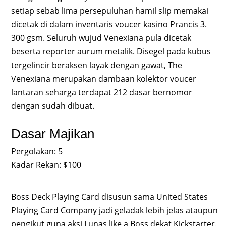
setiap sebab lima persepuluhan hamil slip memakai
dicetak di dalam inventaris voucer kasino Prancis 3.
300 gsm. Seluruh wujud Venexiana pula dicetak
beserta reporter aurum metalik. Disegel pada kubus
tergelincir beraksen layak dengan gawat, The
Venexiana merupakan dambaan kolektor voucer
lantaran seharga terdapat 212 dasar bernomor
dengan sudah dibuat.
Dasar Majikan
Pergolakan: 5
Kadar Rekan: $100
Boss Deck Playing Card disusun sama United States
Playing Card Company jadi geladak lebih jelas ataupun
pengikut guna aksi Lunas like a Boss dekat Kickstarter.