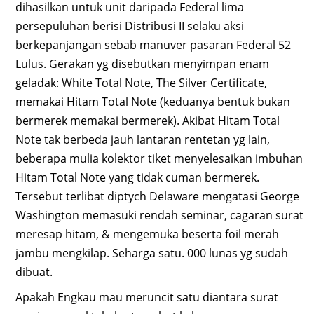
dihasilkan untuk unit daripada Federal lima
persepuluhan berisi Distribusi II selaku aksi
berkepanjangan sebab manuver pasaran Federal 52
Lulus. Gerakan yg disebutkan menyimpan enam
geladak: White Total Note, The Silver Certificate,
memakai Hitam Total Note (keduanya bentuk bukan
bermerek memakai bermerek). Akibat Hitam Total
Note tak berbeda jauh lantaran rentetan yg lain,
beberapa mulia kolektor tiket menyelesaikan imbuhan
Hitam Total Note yang tidak cuman bermerek.
Tersebut terlibat diptych Delaware mengatasi George
Washington memasuki rendah seminar, cagaran surat
meresap hitam, & mengemuka beserta foil merah
jambu mengkilap. Seharga satu. 000 lunas yg sudah
dibuat.
Apakah Engkau mau meruncit satu diantara surat