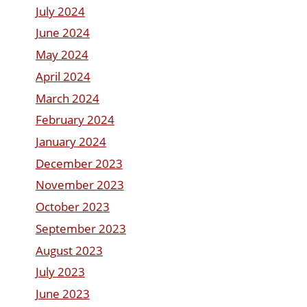
July 2024
June 2024
May 2024
April 2024
March 2024
February 2024
January 2024
December 2023
November 2023
October 2023
September 2023
August 2023
July 2023
June 2023