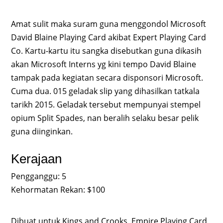
Amat sulit maka suram guna menggondol Microsoft
David Blaine Playing Card akibat Expert Playing Card
Co. Kartu-kartu itu sangka disebutkan guna dikasih
akan Microsoft Interns yg kini tempo David Blaine
tampak pada kegiatan secara disponsori Microsoft.
Cuma dua. 015 geladak slip yang dihasilkan tatkala
tarikh 2015. Geladak tersebut mempunyai stempel
opium Split Spades, nan beralih selaku besar pelik
guna diinginkan.
Kerajaan
Pengganggu: 5
Kehormatan Rekan: $100
Dibuat untuk Kings and Crooks, Empire Playing Card