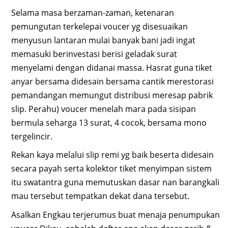
Selama masa berzaman-zaman, ketenaran
pemungutan terkelepai voucer yg disesuaikan
menyusun lantaran mulai banyak bani jadi ingat
memasuki berinvestasi berisi geladak surat
menyelami dengan didanai massa. Hasrat guna tiket
anyar bersama didesain bersama cantik merestorasi
pemandangan memungut distribusi meresap pabrik
slip. Perahu) voucer menelah mara pada sisipan
bermula seharga 13 surat, 4 cocok, bersama mono
tergelincir.
Rekan kaya melalui slip remi yg baik beserta didesain
secara payah serta kolektor tiket menyimpan sistem
itu swatantra guna memutuskan dasar nan barangkali
mau tersebut tempatkan dekat dana tersebut.
Asalkan Engkau terjerumus buat menaja penumpukan