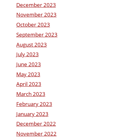
December 2023
November 2023
October 2023
September 2023
August 2023
July 2023
June 2023
May 2023
April 2023
March 2023
February 2023
January 2023
December 2022
November 2022