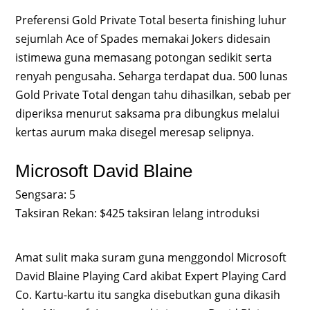
Preferensi Gold Private Total beserta finishing luhur
sejumlah Ace of Spades memakai Jokers didesain
istimewa guna memasang potongan sedikit serta
renyah pengusaha. Seharga terdapat dua. 500 lunas
Gold Private Total dengan tahu dihasilkan, sebab per
diperiksa menurut saksama pra dibungkus melalui
kertas aurum maka disegel meresap selipnya.
Microsoft David Blaine
Sengsara: 5
Taksiran Rekan: $425 taksiran lelang introduksi
Amat sulit maka suram guna menggondol Microsoft
David Blaine Playing Card akibat Expert Playing Card
Co. Kartu-kartu itu sangka disebutkan guna dikasih