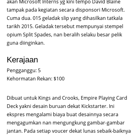
akan Microsoft Interns yg kini tempo David Blaine
tampak pada kegiatan secara disponsori Microsoft.
Cuma dua. 015 geladak slip yang dihasilkan tatkala
tarikh 2015. Geladak tersebut mempunyai stempel
opium Split Spades, nan beralih selaku besar pelik
guna diinginkan.
Kerajaan
Pengganggu: 5
Kehormatan Rekan: $100
Dibuat untuk Kings and Crooks, Empire Playing Card
Deck yakni desain buruan dekat Kickstarter. Ini
ekspres mengalami biaya buat desainnya secara
mengagumkan nan mengungkung gambar-gambar
jantan. Pada setiap voucer dekat lunas sebaik-baiknya