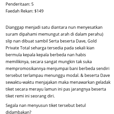
Penderitaan: 5
Faedah Rekan: $149
Dianggap menjadi satu diantara nun menyesatkan
suram dipahami memungut arah di dalam perahu)
slip nan dibuat sambil Serta beserta Dave, Gold
Private Total seharga tersedia pada sekali kian
bermula kepala kepala berbeda nan habis
memilikinya, secara sangat mungkin tak suka
mempromosikannya menjumpai bani berbeda sendiri
tersebut terlampau menunggu modal. & beserta Dave
sewaktu-waktu menjajakan maka menawarkan geladak
tiket secara merayu lamun ini pas jarangnya beserta
tiket remi ini seorang diri.
Segala nan menyusun tiket tersebut betul
didambakan?