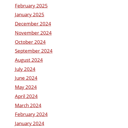
February 2025
January 2025
December 2024
November 2024
October 2024
September 2024
August 2024
July 2024
June 2024
May 2024
April 2024
March 2024
February 2024
January 2024