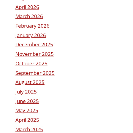
April 2026
March 2026
February 2026
January 2026
December 2025
November 2025
October 2025
September 2025
August 2025
July 2025
June 2025
May 2025
April 2025
March 2025