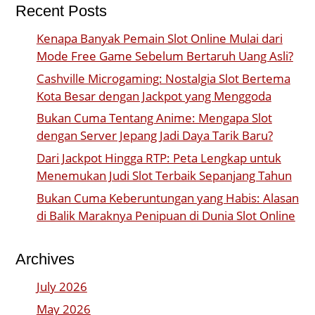
Recent Posts
Kenapa Banyak Pemain Slot Online Mulai dari
Mode Free Game Sebelum Bertaruh Uang Asli?
Cashville Microgaming: Nostalgia Slot Bertema
Kota Besar dengan Jackpot yang Menggoda
Bukan Cuma Tentang Anime: Mengapa Slot
dengan Server Jepang Jadi Daya Tarik Baru?
Dari Jackpot Hingga RTP: Peta Lengkap untuk
Menemukan Judi Slot Terbaik Sepanjang Tahun
Bukan Cuma Keberuntungan yang Habis: Alasan
di Balik Maraknya Penipuan di Dunia Slot Online
Archives
July 2026
May 2026