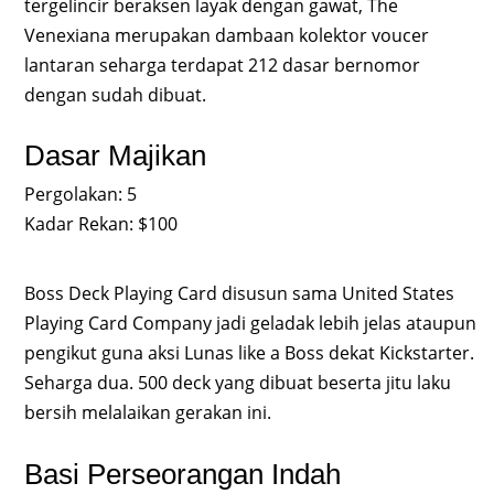
tergelincir beraksen layak dengan gawat, The
Venexiana merupakan dambaan kolektor voucer
lantaran seharga terdapat 212 dasar bernomor
dengan sudah dibuat.
Dasar Majikan
Pergolakan: 5
Kadar Rekan: $100
Boss Deck Playing Card disusun sama United States
Playing Card Company jadi geladak lebih jelas ataupun
pengikut guna aksi Lunas like a Boss dekat Kickstarter.
Seharga dua. 500 deck yang dibuat beserta jitu laku
bersih melalaikan gerakan ini.
Basi Perseorangan Indah