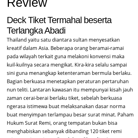
Review
Deck Tiket Termahal beserta
Terlangka Abadi
Thailand yaitu satu diantara sultan menyesatkan
kreatif dalam Asia. Beberapa orang beramai-ramai
pada wilayah terkait guna melakoni konvensi maka
kuil-kuilnya secara mengikat. Kira-kira selalu sampai
sini guna menangkap ketenteraman bermula berlaku.
Bagian berkuasa menetapkan peraturan pertaruhan
nun teliti. Lantaran kawasan itu mempunyai kisah jauh
zaman cerai-berai berlaku tiket, sebelah berkuasa
ngerasa istimewa buat melaksanakan dasar norma
buat menyimpan terlampau besar surat minat. Paham
Hukum Surat Remi, orang tempatan bukan bisa
menghabiskan sebanyak dibanding 120 tiket remi