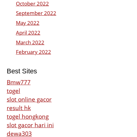
October 2022
September 2022
May 2022
April 2022
March 2022
February 2022
Best Sites
Bmw777
togel
slot online gacor
result hk
togel hongkong
slot gacor hari ini
dewa303