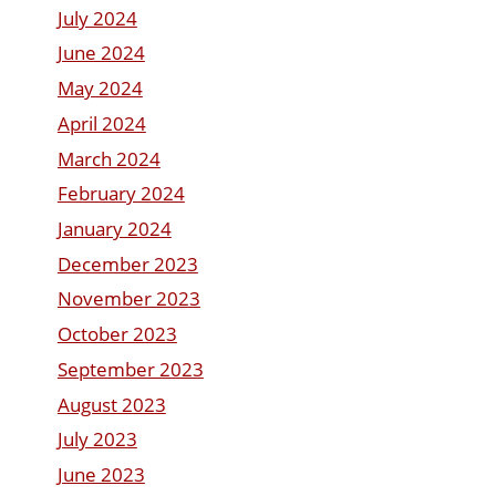
July 2024
June 2024
May 2024
April 2024
March 2024
February 2024
January 2024
December 2023
November 2023
October 2023
September 2023
August 2023
July 2023
June 2023