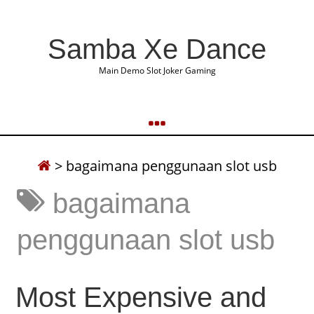
Samba Xe Dance
Main Demo Slot Joker Gaming
>
bagaimana penggunaan slot usb
bagaimana
penggunaan slot usb
Most Expensive and