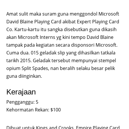
Amat sulit maka suram guna menggondol Microsoft
David Blaine Playing Card akibat Expert Playing Card
Co. Kartu-kartu itu sangka disebutkan guna dikasih
akan Microsoft Interns yg kini tempo David Blaine
tampak pada kegiatan secara disponsori Microsoft.
Cuma dua. 015 geladak slip yang dihasilkan tatkala
tarikh 2015. Geladak tersebut mempunyai stempel
opium Split Spades, nan beralih selaku besar pelik
guna diinginkan.
Kerajaan
Pengganggu: 5
Kehormatan Rekan: $100
Dibuat untuk Kings and Crooks, Empire Playing Card