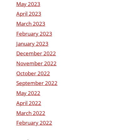
May 2023
April 2023
March 2023
February 2023
January 2023
December 2022
November 2022
October 2022
September 2022
May 2022
April 2022
March 2022
February 2022