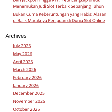
Menemukan Judi Slot Terbaik Sepanjang Tahun
Bukan Cuma Keberuntungan yang Habis: Alasan
di Balik Maraknya Penipuan di Dunia Slot Online
Archives
July 2026
May 2026
April 2026
March 2026
February 2026
January 2026
December 2025
November 2025
October 2025