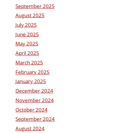
September 2025
August 2025
July 2025
June 2025
May 2025
April 2025
March 2025
February 2025
January 2025
December 2024
November 2024
October 2024
September 2024
August 2024