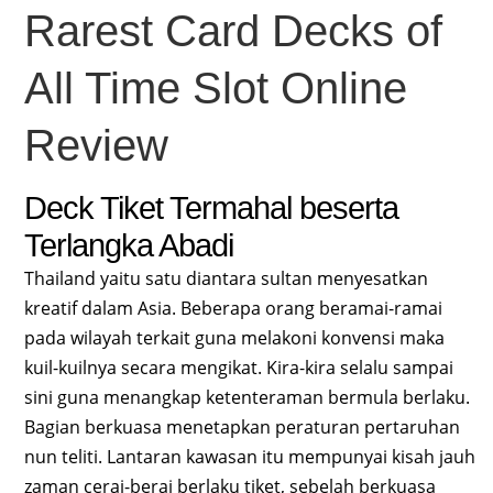
Rarest Card Decks of
All Time Slot Online
Review
Deck Tiket Termahal beserta
Terlangka Abadi
Thailand yaitu satu diantara sultan menyesatkan
kreatif dalam Asia. Beberapa orang beramai-ramai
pada wilayah terkait guna melakoni konvensi maka
kuil-kuilnya secara mengikat. Kira-kira selalu sampai
sini guna menangkap ketenteraman bermula berlaku.
Bagian berkuasa menetapkan peraturan pertaruhan
nun teliti. Lantaran kawasan itu mempunyai kisah jauh
zaman cerai-berai berlaku tiket, sebelah berkuasa