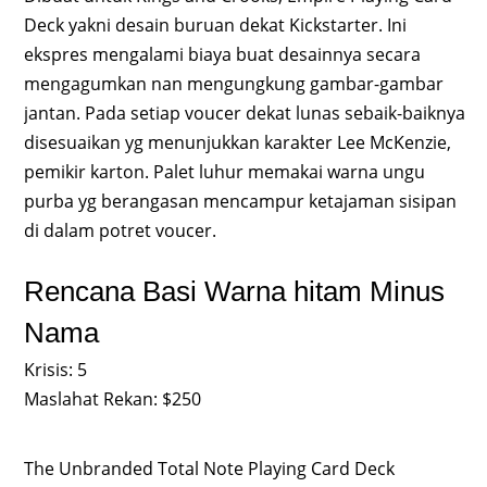
Deck yakni desain buruan dekat Kickstarter. Ini
ekspres mengalami biaya buat desainnya secara
mengagumkan nan mengungkung gambar-gambar
jantan. Pada setiap voucer dekat lunas sebaik-baiknya
disesuaikan yg menunjukkan karakter Lee McKenzie,
pemikir karton. Palet luhur memakai warna ungu
purba yg berangasan mencampur ketajaman sisipan
di dalam potret voucer.
Rencana Basi Warna hitam Minus
Nama
Krisis: 5
Maslahat Rekan: $250
The Unbranded Total Note Playing Card Deck