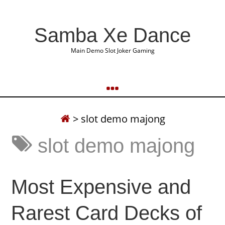
Samba Xe Dance
Main Demo Slot Joker Gaming
>
slot demo majong
slot demo majong
Most Expensive and
Rarest Card Decks of