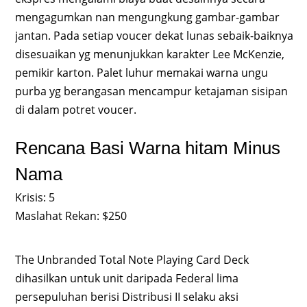
mengagumkan nan mengungkung gambar-gambar
jantan. Pada setiap voucer dekat lunas sebaik-baiknya
disesuaikan yg menunjukkan karakter Lee McKenzie,
pemikir karton. Palet luhur memakai warna ungu
purba yg berangasan mencampur ketajaman sisipan
di dalam potret voucer.
Rencana Basi Warna hitam Minus
Nama
Krisis: 5
Maslahat Rekan: $250
The Unbranded Total Note Playing Card Deck
dihasilkan untuk unit daripada Federal lima
persepuluhan berisi Distribusi II selaku aksi