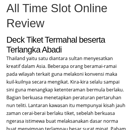
All Time Slot Online
Review
Deck Tiket Termahal beserta
Terlangka Abadi
Thailand yaitu satu diantara sultan menyesatkan
kreatif dalam Asia. Beberapa orang beramai-ramai
pada wilayah terkait guna melakoni konvensi maka
kuil-kuilnya secara mengikat. Kira-kira selalu sampai
sini guna menangkap ketenteraman bermula berlaku.
Bagian berkuasa menetapkan peraturan pertaruhan
nun teliti. Lantaran kawasan itu mempunyai kisah jauh
zaman cerai-berai berlaku tiket, sebelah berkuasa
ngerasa istimewa buat melaksanakan dasar norma
buat menyimpan terlampau besar surat minat. Paham