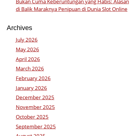
Bukan Cuma Keberuntungan yang Habis: Alasan
di Balik Maraknya Penipuan di Dunia Slot Online
Archives
July 2026
May 2026
April 2026
March 2026
February 2026
January 2026
December 2025
November 2025
October 2025
September 2025
August 2025