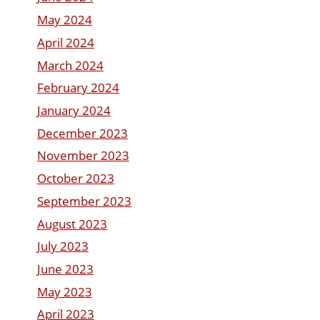
May 2024
April 2024
March 2024
February 2024
January 2024
December 2023
November 2023
October 2023
September 2023
August 2023
July 2023
June 2023
May 2023
April 2023