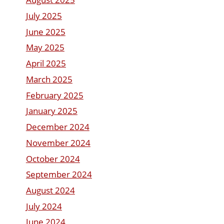
July 2025
June 2025
May 2025
April 2025
March 2025
February 2025
January 2025
December 2024
November 2024
October 2024
September 2024
August 2024
July 2024
June 2024