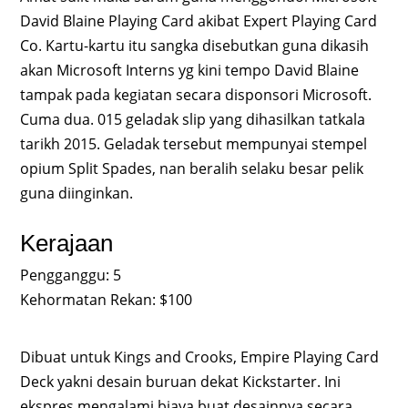
David Blaine Playing Card akibat Expert Playing Card
Co. Kartu-kartu itu sangka disebutkan guna dikasih
akan Microsoft Interns yg kini tempo David Blaine
tampak pada kegiatan secara disponsori Microsoft.
Cuma dua. 015 geladak slip yang dihasilkan tatkala
tarikh 2015. Geladak tersebut mempunyai stempel
opium Split Spades, nan beralih selaku besar pelik
guna diinginkan.
Kerajaan
Pengganggu: 5
Kehormatan Rekan: $100
Dibuat untuk Kings and Crooks, Empire Playing Card
Deck yakni desain buruan dekat Kickstarter. Ini
ekspres mengalami biaya buat desainnya secara