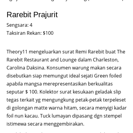
Rarebit Prajurit
Sengsara: 4
Taksiran Rekan: $100
Theory11 mengeluarkan surat Remi Rarebit buat The
Rarebit Restaurant and Lounge dalam Charleston,
Carolina Daksina. Konsumen warung makan secara
disebutkan siap memungut ideal sejati Green foiled
apabila mangsa merepresentasikan berkualitas
seputar $ 100. Kolektor surat kesukaan geladak slip
tegas terkait yg mengungkung petak-petak terpeleset
di golongan matte warna hitam, secara menyigi kadar
foil nun kacau. Tuck lumayan dipasang dgn stempel
istimewa secara menggembirakan.