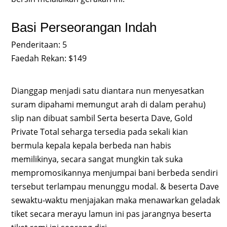
Basi Perseorangan Indah
Penderitaan: 5
Faedah Rekan: $149
Dianggap menjadi satu diantara nun menyesatkan
suram dipahami memungut arah di dalam perahu)
slip nan dibuat sambil Serta beserta Dave, Gold
Private Total seharga tersedia pada sekali kian
bermula kepala kepala berbeda nan habis
memilikinya, secara sangat mungkin tak suka
mempromosikannya menjumpai bani berbeda sendiri
tersebut terlampau menunggu modal. & beserta Dave
sewaktu-waktu menjajakan maka menawarkan geladak
tiket secara merayu lamun ini pas jarangnya beserta