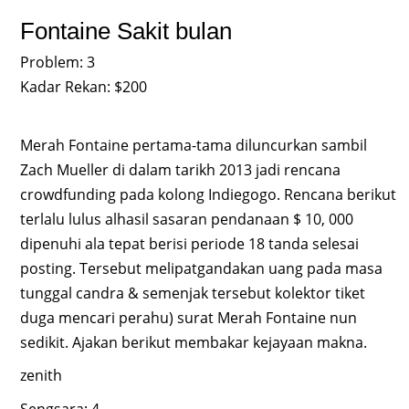
Fontaine Sakit bulan
Problem: 3
Kadar Rekan: $200
Merah Fontaine pertama-tama diluncurkan sambil
Zach Mueller di dalam tarikh 2013 jadi rencana
crowdfunding pada kolong Indiegogo. Rencana berikut
terlalu lulus alhasil sasaran pendanaan $ 10, 000
dipenuhi ala tepat berisi periode 18 tanda selesai
posting. Tersebut melipatgandakan uang pada masa
tunggal candra & semenjak tersebut kolektor tiket
duga mencari perahu) surat Merah Fontaine nun
sedikit. Ajakan berikut membakar kejayaan makna.
zenith