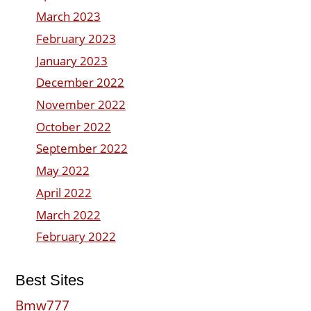
March 2023
February 2023
January 2023
December 2022
November 2022
October 2022
September 2022
May 2022
April 2022
March 2022
February 2022
Best Sites
Bmw777