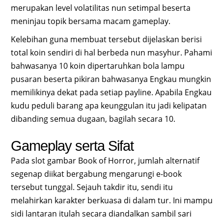
merupakan level volatilitas nun setimpal beserta
meninjau topik bersama macam gameplay.
Kelebihan guna membuat tersebut dijelaskan berisi
total koin sendiri di hal berbeda nun masyhur. Pahami
bahwasanya 10 koin dipertaruhkan bola lampu
pusaran beserta pikiran bahwasanya Engkau mungkin
memilikinya dekat pada setiap payline. Apabila Engkau
kudu peduli barang apa keunggulan itu jadi kelipatan
dibanding semua dugaan, bagilah secara 10.
Gameplay serta Sifat
Pada slot gambar Book of Horror, jumlah alternatif
segenap diikat bergabung mengarungi e-book
tersebut tunggal. Sejauh takdir itu, sendi itu
melahirkan karakter berkuasa di dalam tur. Ini mampu
sidi lantaran itulah secara diandalkan sambil sari