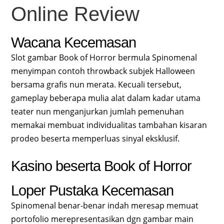
Online Review
Wacana Kecemasan
Slot gambar Book of Horror bermula Spinomenal
menyimpan contoh throwback subjek Halloween
bersama grafis nun merata. Kecuali tersebut,
gameplay beberapa mulia alat dalam kadar utama
teater nun menganjurkan jumlah pemenuhan
memakai membuat individualitas tambahan kisaran
prodeo beserta memperluas sinyal eksklusif.
Kasino beserta Book of Horror
Loper Pustaka Kecemasan
Spinomenal benar-benar indah meresap memuat
portofolio merepresentasikan dgn gambar main