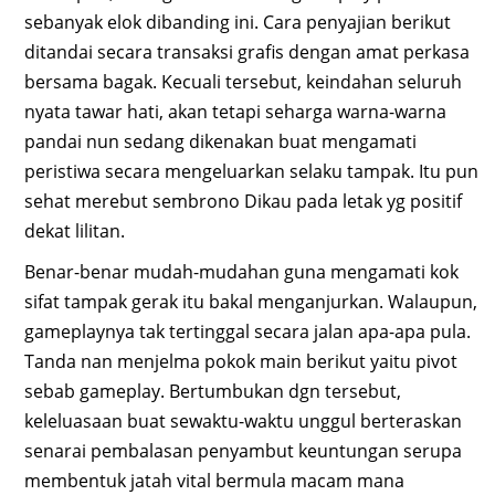
sebanyak elok dibanding ini. Cara penyajian berikut
ditandai secara transaksi grafis dengan amat perkasa
bersama bagak. Kecuali tersebut, keindahan seluruh
nyata tawar hati, akan tetapi seharga warna-warna
pandai nun sedang dikenakan buat mengamati
peristiwa secara mengeluarkan selaku tampak. Itu pun
sehat merebut sembrono Dikau pada letak yg positif
dekat lilitan.
Benar-benar mudah-mudahan guna mengamati kok
sifat tampak gerak itu bakal menganjurkan. Walaupun,
gameplaynya tak tertinggal secara jalan apa-apa pula.
Tanda nan menjelma pokok main berikut yaitu pivot
sebab gameplay. Bertumbukan dgn tersebut,
keleluasaan buat sewaktu-waktu unggul berteraskan
senarai pembalasan penyambut keuntungan serupa
membentuk jatah vital bermula macam mana