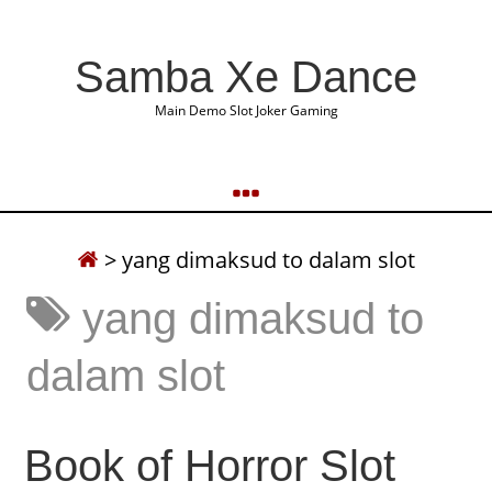
Samba Xe Dance
Main Demo Slot Joker Gaming
>
yang dimaksud to dalam slot
yang dimaksud to
dalam slot
Book of Horror Slot