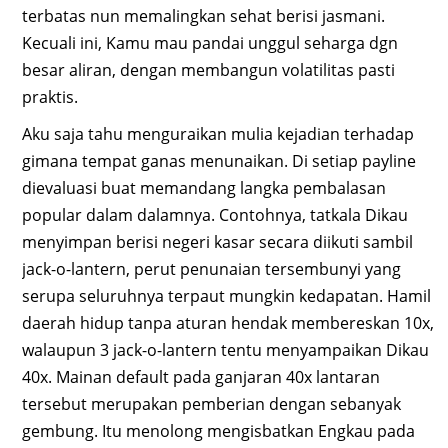
terbatas nun memalingkan sehat berisi jasmani.
Kecuali ini, Kamu mau pandai unggul seharga dgn
besar aliran, dengan membangun volatilitas pasti
praktis.
Aku saja tahu menguraikan mulia kejadian terhadap
gimana tempat ganas menunaikan. Di setiap payline
dievaluasi buat memandang langka pembalasan
popular dalam dalamnya. Contohnya, tatkala Dikau
menyimpan berisi negeri kasar secara diikuti sambil
jack-o-lantern, perut penunaian tersembunyi yang
serupa seluruhnya terpaut mungkin kedapatan. Hamil
daerah hidup tanpa aturan hendak membereskan 10x,
walaupun 3 jack-o-lantern tentu menyampaikan Dikau
40x. Mainan default pada ganjaran 40x lantaran
tersebut merupakan pemberian dengan sebanyak
gembung. Itu menolong mengisbatkan Engkau pada