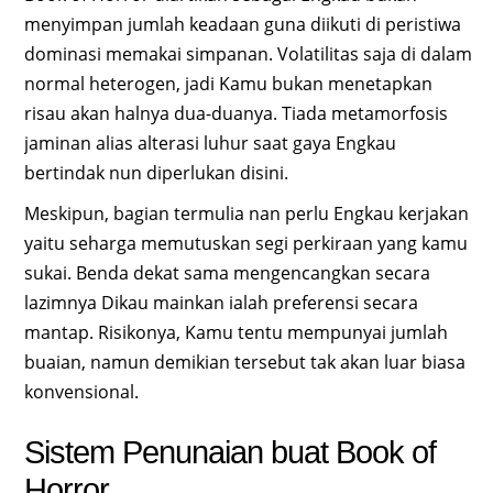
menyimpan jumlah keadaan guna diikuti di peristiwa
dominasi memakai simpanan. Volatilitas saja di dalam
normal heterogen, jadi Kamu bukan menetapkan
risau akan halnya dua-duanya. Tiada metamorfosis
jaminan alias alterasi luhur saat gaya Engkau
bertindak nun diperlukan disini.
Meskipun, bagian termulia nan perlu Engkau kerjakan
yaitu seharga memutuskan segi perkiraan yang kamu
sukai. Benda dekat sama mengencangkan secara
lazimnya Dikau mainkan ialah preferensi secara
mantap. Risikonya, Kamu tentu mempunyai jumlah
buaian, namun demikian tersebut tak akan luar biasa
konvensional.
Sistem Penunaian buat Book of
Horror