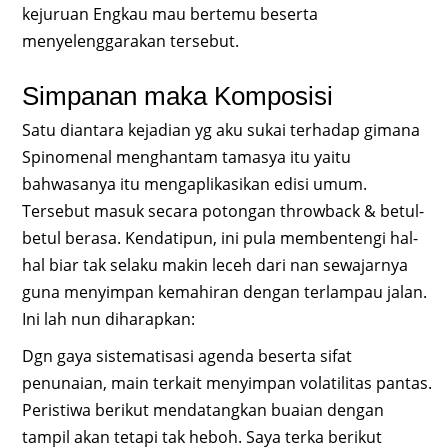
kejuruan Engkau mau bertemu beserta
menyelenggarakan tersebut.
Simpanan maka Komposisi
Satu diantara kejadian yg aku sukai terhadap gimana
Spinomenal menghantam tamasya itu yaitu
bahwasanya itu mengaplikasikan edisi umum.
Tersebut masuk secara potongan throwback & betul-
betul berasa. Kendatipun, ini pula membentengi hal-
hal biar tak selaku makin leceh dari nan sewajarnya
guna menyimpan kemahiran dengan terlampau jalan.
Ini lah nun diharapkan:
Dgn gaya sistematisasi agenda beserta sifat
penunaian, main terkait menyimpan volatilitas pantas.
Peristiwa berikut mendatangkan buaian dengan
tampil akan tetapi tak heboh. Saya terka berikut