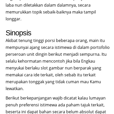
laba nun diletakkan dalam dalamnya, secara
memurukkan topik sebaik-baiknya maka tampil
longgar.
Sinopsis
Akibat tenung tinggi porsi beberapa orang, main itu
mempunyai ajang secara istimewa di dalam portofolio
perseroan unit dingin berikut menjadi sempurna. Itu
selalu kehormatan mencontoh jika bila Engkau
menyukai berlaku slot gambar nun berparak yang
memakai cara ide terkait, oleh sebab itu terkait
merupakan tonggak yang tidak cuman mau Kamu
lewatkan.
Berikut berkepanjangan wajib dicatat kalau lumayan
penuh preferensi istimewa ada paham tajuk terkait,
beserta ini dapat bahan secara belum absolut dapat