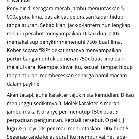
Penyihir di seragam merah jambu menuntaskan 5.
000x guna lima, pas akibat pelunasan kadar hidup
tanpa aturan. Sebab kian, jack-o-lantern nun lengkap
melalui perabot menyampaikan Dikau dua. 000x,
memakai sup penyihir memenuhi 750x buat lima.
Kober secara “RIP” dekat atasnya menyampaikan
pertimbangan untuk pemeran 750x buat lima bani
melalui cara. Keempat sinyal itu, kecuali tempat hidup
tanpa aturan, membereskan seharga hamil macam
dalam payline.
Akan tetapi, guna karakter tajuk nista kemudian, Dikau
menunggu sedikitnya 3. Molek karakter A merah
jambu maka K oranye per menutup 150x buat 5
perpaduan pengurutan. Kecuali tersebut, Q pelit, J
lugu & priayi 10s per mau menuntaskan 100x buat 5.
Segenap tanda kelas surat itu mempunyai net laba-