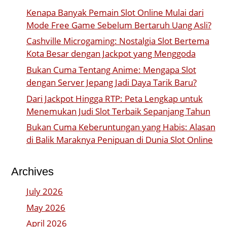
Kenapa Banyak Pemain Slot Online Mulai dari
Mode Free Game Sebelum Bertaruh Uang Asli?
Cashville Microgaming: Nostalgia Slot Bertema
Kota Besar dengan Jackpot yang Menggoda
Bukan Cuma Tentang Anime: Mengapa Slot
dengan Server Jepang Jadi Daya Tarik Baru?
Dari Jackpot Hingga RTP: Peta Lengkap untuk
Menemukan Judi Slot Terbaik Sepanjang Tahun
Bukan Cuma Keberuntungan yang Habis: Alasan
di Balik Maraknya Penipuan di Dunia Slot Online
Archives
July 2026
May 2026
April 2026