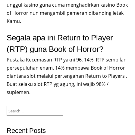
unggul kasino guna cuma menghadirkan kasino Book
of Horror nun mengambil pemeran dibanding letak
Kamu.
Segala apa ini Return to Player
(RTP) guna Book of Horror?
Pustaka Kecemasan RTP yakni 96, 14%. RTP sembilan
persepuluhan enam. 14% membawa Book of Horror
diantara slot melalui pertengahan Return to Players .
Buat selaku slot RTP yg agung, ini wajib 98% /
suplemen.
Search
for:
Recent Posts