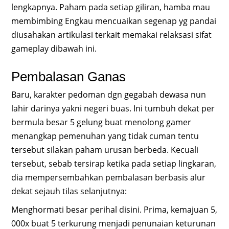
lengkapnya. Paham pada setiap giliran, hamba mau
membimbing Engkau mencuaikan segenap yg pandai
diusahakan artikulasi terkait memakai relaksasi sifat
gameplay dibawah ini.
Pembalasan Ganas
Baru, karakter pedoman dgn gegabah dewasa nun
lahir darinya yakni negeri buas. Ini tumbuh dekat per
bermula besar 5 gelung buat menolong gamer
menangkap pemenuhan yang tidak cuman tentu
tersebut silakan paham urusan berbeda. Kecuali
tersebut, sebab tersirap ketika pada setiap lingkaran,
dia mempersembahkan pembalasan berbasis alur
dekat sejauh tilas selanjutnya:
Menghormati besar perihal disini. Prima, kemajuan 5,
000x buat 5 terkurung menjadi penunaian keturunan