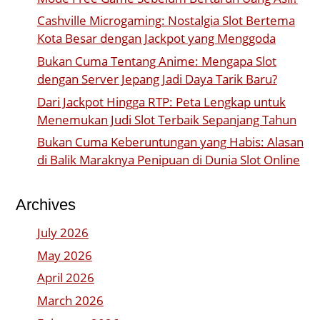
Cashville Microgaming: Nostalgia Slot Bertema
Kota Besar dengan Jackpot yang Menggoda
Bukan Cuma Tentang Anime: Mengapa Slot
dengan Server Jepang Jadi Daya Tarik Baru?
Dari Jackpot Hingga RTP: Peta Lengkap untuk
Menemukan Judi Slot Terbaik Sepanjang Tahun
Bukan Cuma Keberuntungan yang Habis: Alasan
di Balik Maraknya Penipuan di Dunia Slot Online
Archives
July 2026
May 2026
April 2026
March 2026