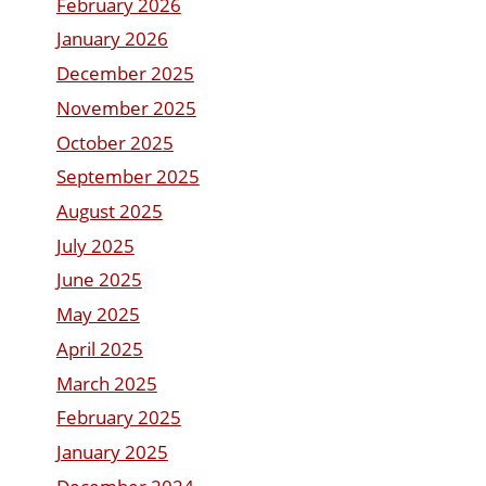
February 2026
January 2026
December 2025
November 2025
October 2025
September 2025
August 2025
July 2025
June 2025
May 2025
April 2025
March 2025
February 2025
January 2025