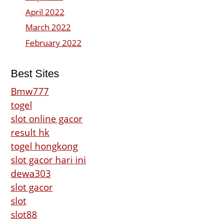
April 2022
March 2022
February 2022
Best Sites
Bmw777
togel
slot online gacor
result hk
togel hongkong
slot gacor hari ini
dewa303
slot gacor
slot
slot88