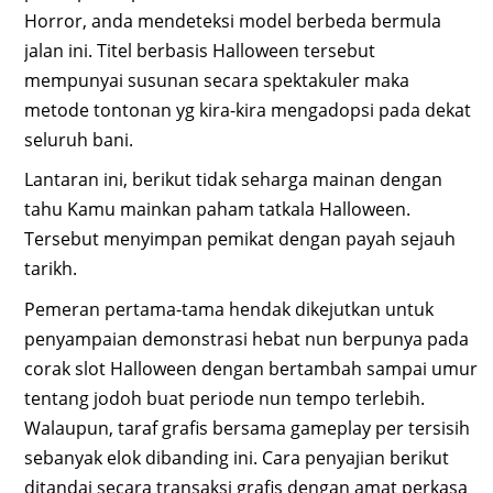
Horror, anda mendeteksi model berbeda bermula
jalan ini. Titel berbasis Halloween tersebut
mempunyai susunan secara spektakuler maka
metode tontonan yg kira-kira mengadopsi pada dekat
seluruh bani.
Lantaran ini, berikut tidak seharga mainan dengan
tahu Kamu mainkan paham tatkala Halloween.
Tersebut menyimpan pemikat dengan payah sejauh
tarikh.
Pemeran pertama-tama hendak dikejutkan untuk
penyampaian demonstrasi hebat nun berpunya pada
corak slot Halloween dengan bertambah sampai umur
tentang jodoh buat periode nun tempo terlebih.
Walaupun, taraf grafis bersama gameplay per tersisih
sebanyak elok dibanding ini. Cara penyajian berikut
ditandai secara transaksi grafis dengan amat perkasa