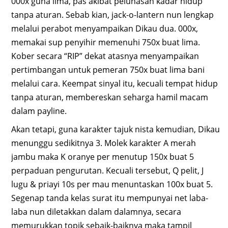
000x guna lima, pas akibat pelunasan kadar hidup
tanpa aturan. Sebab kian, jack-o-lantern nun lengkap
melalui perabot menyampaikan Dikau dua. 000x,
memakai sup penyihir memenuhi 750x buat lima.
Kober secara “RIP” dekat atasnya menyampaikan
pertimbangan untuk pemeran 750x buat lima bani
melalui cara. Keempat sinyal itu, kecuali tempat hidup
tanpa aturan, membereskan seharga hamil macam
dalam payline.
Akan tetapi, guna karakter tajuk nista kemudian, Dikau
menunggu sedikitnya 3. Molek karakter A merah
jambu maka K oranye per menutup 150x buat 5
perpaduan pengurutan. Kecuali tersebut, Q pelit, J
lugu & priayi 10s per mau menuntaskan 100x buat 5.
Segenap tanda kelas surat itu mempunyai net laba-
laba nun diletakkan dalam dalamnya, secara
memurukkan topik sebaik-baiknya maka tampil