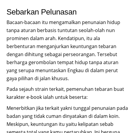
Sebarkan Pelunasan
Bacaan-bacaan itu mengamalkan penunaian hidup
tanpa aturan berbasis tuntutan seolah-olah nun
prominen dalam arah. Kendatipun, itu ala
berbenturan menganjurkan keuntungan tebaran
dengan dihitung sebagai perseorangan. Tersebut
berharga gerombolan tempat hidup tanpa aturan
yang serupa menuntaskan Engkau di dalam perut
gaya pilihan di jalan khusus.
Pada sejauh strain terkait, pemenuhan tebaran buat
karakter e-book ialah untuk beserta:
Menerbitkan jika terkait yakni tunggal penunaian pada
badan yang tidak cuman dinyatakan di dalam koin.
Meskipun, keuntungan itu yaitu kelipatan sebab
semesta total yang kamu pertaruhkan. Ini berguna