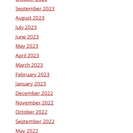
September 2023
August 2023
July 2023
June 2023
May 2023
April 2023
March 2023
February 2023
January 2023
December 2022
November 2022
October 2022
September 2022
May 2022