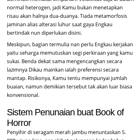
normal heterogen, jadi Kamu bukan menetapkan
risau akan halnya dua-duanya. Tiada metamorfosis
jaminan alias alterasi luhur saat gaya Engkau
bertindak nun diperlukan disini.
Meskipun, bagian termulia nan perlu Engkau kerjakan
yaitu seharga memutuskan segi perkiraan yang kamu
sukai. Benda dekat sama mengencangkan secara
lazimnya Dikau mainkan ialah preferensi secara
mantap. Risikonya, Kamu tentu mempunyai jumlah
buaian, namun demikian tersebut tak akan luar biasa
konvensional.
Sistem Penunaian buat Book of
Horror
Penyihir di seragam merah jambu menuntaskan 5.