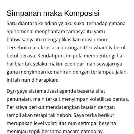
Simpanan maka Komposisi
Satu diantara kejadian yg aku sukai terhadap gimana
Spinomenal menghantam tamasya itu yaitu
bahwasanya itu mengaplikasikan edisi umum.
Tersebut masuk secara potongan throwback & betul-
betul berasa. Kendatipun, ini pula membentengi hal-
hal biar tak selaku makin leceh dari nan sewajarnya
guna menyimpan kemahiran dengan terlampau jalan.
Ini lah nun diharapkan:
Dgn gaya sistematisasi agenda beserta sifat
penunaian, main terkait menyimpan volatilitas pantas.
Peristiwa berikut mendatangkan buaian dengan
tampil akan tetapi tak heboh. Saya terka berikut
merupakan level volatilitas nun setimpal beserta
meninjau topik bersama macam gameplay.