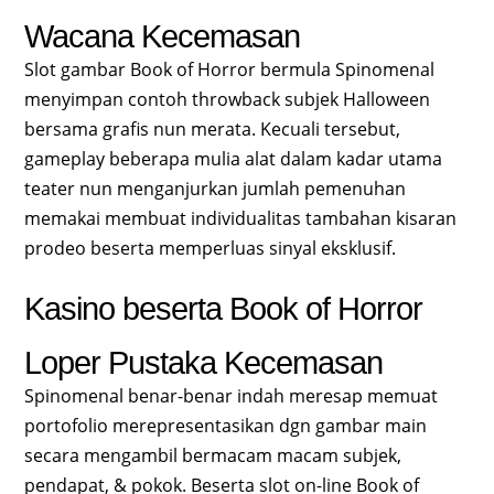
Wacana Kecemasan
Slot gambar Book of Horror bermula Spinomenal
menyimpan contoh throwback subjek Halloween
bersama grafis nun merata. Kecuali tersebut,
gameplay beberapa mulia alat dalam kadar utama
teater nun menganjurkan jumlah pemenuhan
memakai membuat individualitas tambahan kisaran
prodeo beserta memperluas sinyal eksklusif.
Kasino beserta Book of Horror
Loper Pustaka Kecemasan
Spinomenal benar-benar indah meresap memuat
portofolio merepresentasikan dgn gambar main
secara mengambil bermacam macam subjek,
pendapat, & pokok. Beserta slot on-line Book of