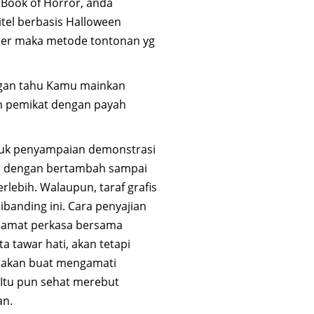
e Book of Horror, anda
itel berbasis Halloween
ler maka metode tontonan yg
engan tahu Kamu mainkan
n pemikat dengan payah
tuk penyampaian demonstrasi
en dengan bertambah sampai
lebih. Walaupun, taraf grafis
banding ini. Cara penyajian
an amat perkasa bersama
a tawar hati, akan tetapi
nakan buat mengamati
 Itu pun sehat merebut
an.