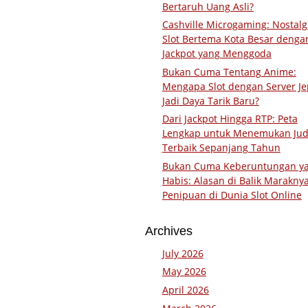
Bertaruh Uang Asli?
Cashville Microgaming: Nostalg
Slot Bertema Kota Besar denga
Jackpot yang Menggoda
Bukan Cuma Tentang Anime:
Mengapa Slot dengan Server J
Jadi Daya Tarik Baru?
Dari Jackpot Hingga RTP: Peta
Lengkap untuk Menemukan Judi
Terbaik Sepanjang Tahun
Bukan Cuma Keberuntungan y
Habis: Alasan di Balik Marakny
Penipuan di Dunia Slot Online
Archives
July 2026
May 2026
April 2026