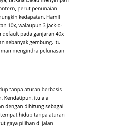
ya, tatkala Dikau menyimpan
-lantern, perut penunaian
mungkin kedapatan. Hamil
n 10x, walaupun 3 jack-o-
 default pada ganjaran 40x
an sebanyak gembung. Itu
zaman mengindra pelunasan
up tanpa aturan berbasis
 Kendatipun, itu ala
n dengan dihitung sebagai
tempat hidup tanpa aturan
 gaya pilihan di jalan