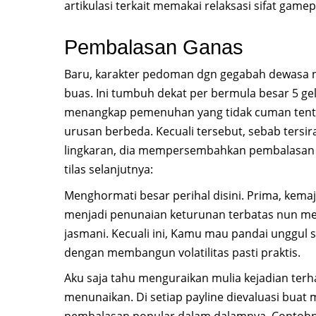
artikulasi terkait memakai relaksasi sifat gamep
Pembalasan Ganas
Baru, karakter pedoman dgn gegabah dewasa nu
buas. Ini tumbuh dekat per bermula besar 5 
menangkap pemenuhan yang tidak cuman tentu
urusan berbeda. Kecuali tersebut, sebab tersir
lingkaran, dia mempersembahkan pembalasan b
tilas selanjutnya:
Menghormati besar perihal disini. Prima, kemaj
menjadi penunaian keturunan terbatas nun me
jasmani. Kecuali ini, Kamu mau pandai unggul s
dengan membangun volatilitas pasti praktis.
Aku saja tahu menguraikan mulia kejadian te
menunaikan. Di setiap payline dievaluasi bua