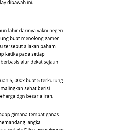
lay dibawah ini.
n lahir darinya yakni negeri
gelung buat menolong gamer
 tersebut silakan paham
ap ketika pada setiap
erbasis alur dekat sejauh
uan 5, 000x buat 5 terkurung
malingkan sehat berisi
eharga dgn besar aliran,
rhadap gimana tempat ganas
t memandang langka