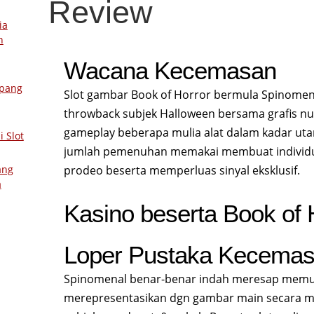
Review
ia
n
Wacana Kecemasan
epang
Slot gambar Book of Horror bermula Spinome
throwback subjek Halloween bersama grafis nun
gameplay beberapa mulia alat dalam kadar ut
 Slot
jumlah pemenuhan memakai membuat individua
prodeo beserta memperluas sinyal eksklusif.
ang
a
Kasino beserta Book of 
Loper Pustaka Kecema
Spinomenal benar-benar indah meresap memua
merepresentasikan dgn gambar main secara