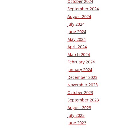
October 2024
September 2024
August 2024
July 2024
June 2024
May 2024
April 2024
March 2024
February 2024
January 2024
December 2023
November 2023
October 2023
September 2023
August 2023
July 2023
June 2023