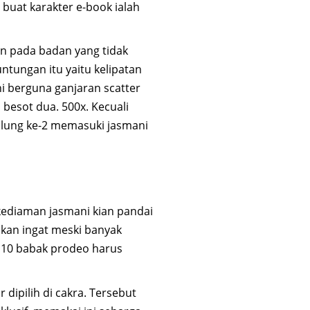
 buat karakter e-book ialah
an pada badan yang tidak
ntungan itu yaitu kelipatan
i berguna ganjaran scatter
besot dua. 500x. Kecuali
ulung ke-2 memasuki jasmani
kediaman jasmani kian pandai
ukan ingat meski banyak
ak 10 babak prodeo harus
 dipilih di cakra. Tersebut