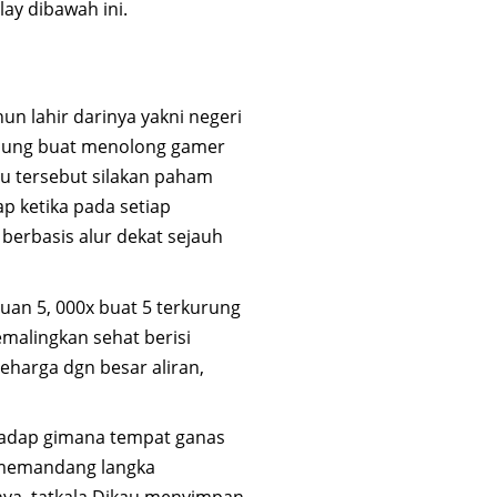
lay dibawah ini.
n lahir darinya yakni negeri
gelung buat menolong gamer
 tersebut silakan paham
ap ketika pada setiap
erbasis alur dekat sejauh
uan 5, 000x buat 5 terkurung
malingkan sehat berisi
eharga dgn besar aliran,
rhadap gimana tempat ganas
t memandang langka