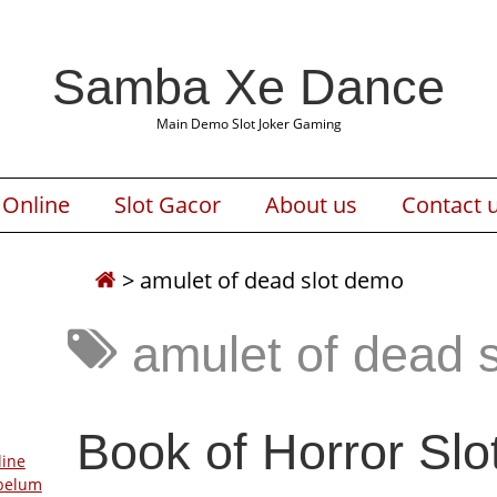
Samba Xe Dance
Main Demo Slot Joker Gaming
 Online
Slot Gacor
About us
Contact 
>
amulet of dead slot demo
amulet of dead 
Book of Horror Slo
line
belum