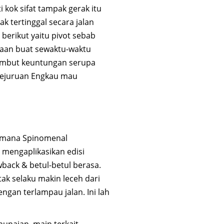
ok sifat tampak gerak itu
 tertinggal secara jalan
berikut yaitu pivot sebab
saan buat sewaktu-waktu
ambut keuntungan serupa
kejuruan Engkau mau
 gimana Spinomenal
mengaplikasikan edisi
ack & betul-betul berasa.
tak selaku makin leceh dari
an terlampau jalan. Ini lah
nunaian, main terkait