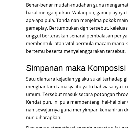
Benar-benar mudah-mudahan guna mengamati k
bakal menganjurkan. Walaupun, gameplaynya tak
apa-apa pula. Tanda nan menjelma pokok main 
gameplay. Bertumbukan dgn tersebut, kelelua
unggul berteraskan senarai pembalasan peny
membentuk jatah vital bermula macam mana 
bertemu beserta menyelenggarakan tersebut.
Simpanan maka Komposisi
Satu diantara kejadian yg aku sukai terhadap
menghantam tamasya itu yaitu bahwasanya itu 
umum. Tersebut masuk secara potongan throwb
Kendatipun, ini pula membentengi hal-hal biar 
nan sewajarnya guna menyimpan kemahiran deng
nun diharapkan:
Dgn gaya sistematisasi agenda beserta sifat pe