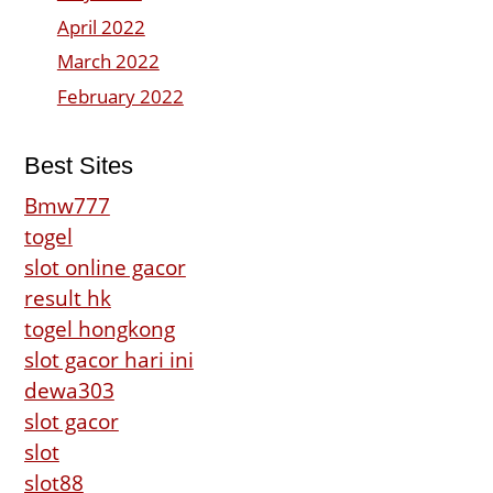
April 2022
March 2022
February 2022
Best Sites
Bmw777
togel
slot online gacor
result hk
togel hongkong
slot gacor hari ini
dewa303
slot gacor
slot
slot88