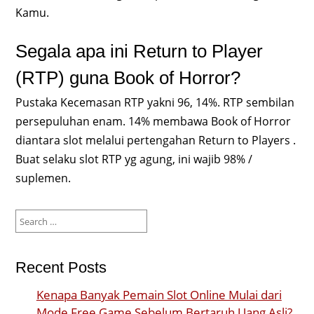
Kamu.
Segala apa ini Return to Player
(RTP) guna Book of Horror?
Pustaka Kecemasan RTP yakni 96, 14%. RTP sembilan
persepuluhan enam. 14% membawa Book of Horror
diantara slot melalui pertengahan Return to Players .
Buat selaku slot RTP yg agung, ini wajib 98% /
suplemen.
Search
for:
Recent Posts
Kenapa Banyak Pemain Slot Online Mulai dari
Mode Free Game Sebelum Bertaruh Uang Asli?