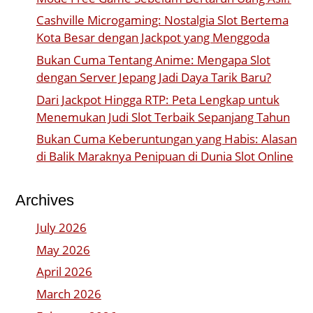
Cashville Microgaming: Nostalgia Slot Bertema
Kota Besar dengan Jackpot yang Menggoda
Bukan Cuma Tentang Anime: Mengapa Slot
dengan Server Jepang Jadi Daya Tarik Baru?
Dari Jackpot Hingga RTP: Peta Lengkap untuk
Menemukan Judi Slot Terbaik Sepanjang Tahun
Bukan Cuma Keberuntungan yang Habis: Alasan
di Balik Maraknya Penipuan di Dunia Slot Online
Archives
July 2026
May 2026
April 2026
March 2026