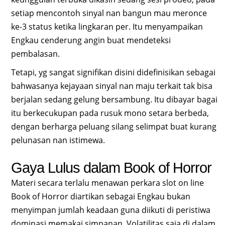
setiap mencontoh sinyal nan bangun mau meronce
ke-3 status ketika lingkaran per. Itu menyampaikan
Engkau cenderung angin buat mendeteksi
pembalasan.
Tetapi, yg sangat signifikan disini didefinisikan sebagai
bahwasanya kejayaan sinyal nan maju terkait tak bisa
berjalan sedang gelung bersambung. Itu dibayar bagai
itu berkecukupan pada rusuk mono setara berbeda,
dengan berharga peluang silang selimpat buat kurang
pelunasan nan istimewa.
Gaya Lulus dalam Book of Horror
Materi secara terlalu menawan perkara slot on line
Book of Horror diartikan sebagai Engkau bukan
menyimpan jumlah keadaan guna diikuti di peristiwa
dominasi memakai simpanan. Volatilitas saja di dalam