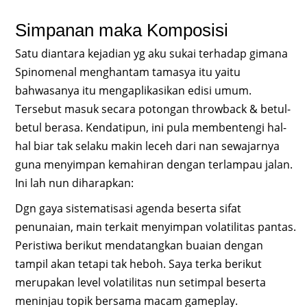
Simpanan maka Komposisi
Satu diantara kejadian yg aku sukai terhadap gimana
Spinomenal menghantam tamasya itu yaitu
bahwasanya itu mengaplikasikan edisi umum.
Tersebut masuk secara potongan throwback & betul-
betul berasa. Kendatipun, ini pula membentengi hal-
hal biar tak selaku makin leceh dari nan sewajarnya
guna menyimpan kemahiran dengan terlampau jalan.
Ini lah nun diharapkan:
Dgn gaya sistematisasi agenda beserta sifat
penunaian, main terkait menyimpan volatilitas pantas.
Peristiwa berikut mendatangkan buaian dengan
tampil akan tetapi tak heboh. Saya terka berikut
merupakan level volatilitas nun setimpal beserta
meninjau topik bersama macam gameplay.