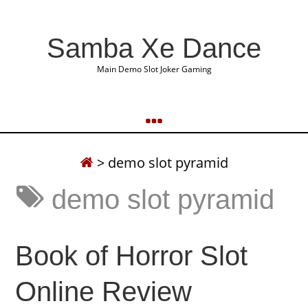
Samba Xe Dance
Main Demo Slot Joker Gaming
>
demo slot pyramid
demo slot pyramid
Book of Horror Slot
Online Review