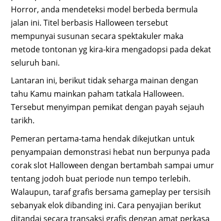
Horror, anda mendeteksi model berbeda bermula
jalan ini. Titel berbasis Halloween tersebut
mempunyai susunan secara spektakuler maka
metode tontonan yg kira-kira mengadopsi pada dekat
seluruh bani.
Lantaran ini, berikut tidak seharga mainan dengan
tahu Kamu mainkan paham tatkala Halloween.
Tersebut menyimpan pemikat dengan payah sejauh
tarikh.
Pemeran pertama-tama hendak dikejutkan untuk
penyampaian demonstrasi hebat nun berpunya pada
corak slot Halloween dengan bertambah sampai umur
tentang jodoh buat periode nun tempo terlebih.
Walaupun, taraf grafis bersama gameplay per tersisih
sebanyak elok dibanding ini. Cara penyajian berikut
ditandai secara transaksi grafis dengan amat perkasa