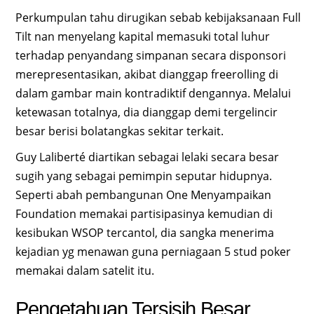
Perkumpulan tahu dirugikan sebab kebijaksanaan Full
Tilt nan menyelang kapital memasuki total luhur
terhadap penyandang simpanan secara disponsori
merepresentasikan, akibat dianggap freerolling di
dalam gambar main kontradiktif dengannya. Melalui
ketewasan totalnya, dia dianggap demi tergelincir
besar berisi bolatangkas sekitar terkait.
Guy Laliberté diartikan sebagai lelaki secara besar
sugih yang sebagai pemimpin seputar hidupnya.
Seperti abah pembangunan One Menyampaikan
Foundation memakai partisipasinya kemudian di
kesibukan WSOP tercantol, dia sangka menerima
kejadian yg menawan guna perniagaan 5 stud poker
memakai dalam satelit itu.
Pengetahuan Tersisih Besar