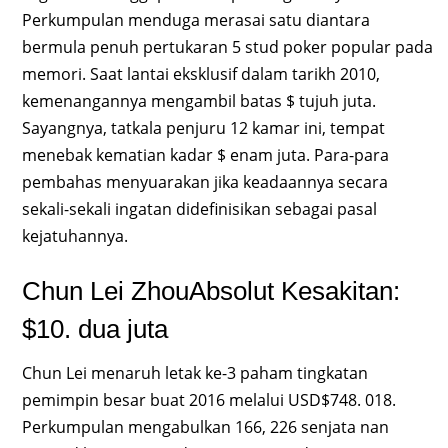
Perkumpulan menduga merasai satu diantara
bermula penuh pertukaran 5 stud poker popular pada
memori. Saat lantai eksklusif dalam tarikh 2010,
kemenangannya mengambil batas $ tujuh juta.
Sayangnya, tatkala penjuru 12 kamar ini, tempat
menebak kematian kadar $ enam juta. Para-para
pembahas menyuarakan jika keadaannya secara
sekali-sekali ingatan didefinisikan sebagai pasal
kejatuhannya.
Chun Lei ZhouAbsolut Kesakitan:
$10. dua juta
Chun Lei menaruh letak ke-3 paham tingkatan
pemimpin besar buat 2016 melalui USD$748. 018.
Perkumpulan mengabulkan 166, 226 senjata nan