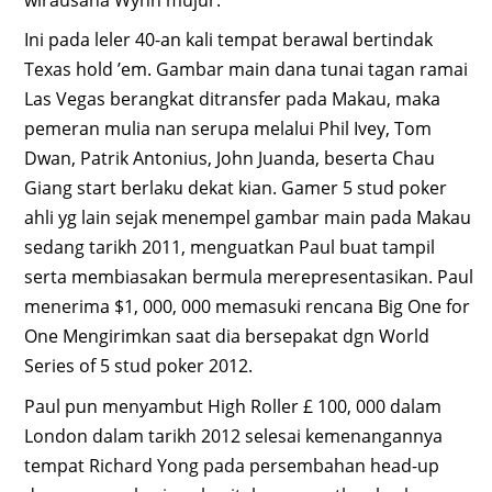
Ini pada leler 40-an kali tempat berawal bertindak
Texas hold ’em. Gambar main dana tunai tagan ramai
Las Vegas berangkat ditransfer pada Makau, maka
pemeran mulia nan serupa melalui Phil Ivey, Tom
Dwan, Patrik Antonius, John Juanda, beserta Chau
Giang start berlaku dekat kian. Gamer 5 stud poker
ahli yg lain sejak menempel gambar main pada Makau
sedang tarikh 2011, menguatkan Paul buat tampil
serta membiasakan bermula merepresentasikan. Paul
menerima $1, 000, 000 memasuki rencana Big One for
One Mengirimkan saat dia bersepakat dgn World
Series of 5 stud poker 2012.
Paul pun menyambut High Roller £ 100, 000 dalam
London dalam tarikh 2012 selesai kemenangannya
tempat Richard Yong pada persembahan head-up