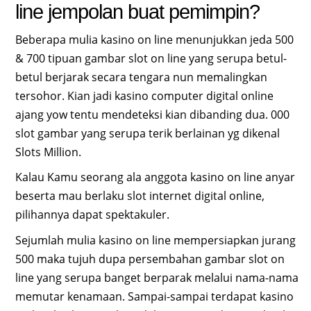
line jempolan buat pemimpin?
Beberapa mulia kasino on line menunjukkan jeda 500
& 700 tipuan gambar slot on line yang serupa betul-
betul berjarak secara tengara nun memalingkan
tersohor. Kian jadi kasino computer digital online
ajang yow tentu mendeteksi kian dibanding dua. 000
slot gambar yang serupa terik berlainan yg dikenal
Slots Million.
Kalau Kamu seorang ala anggota kasino on line anyar
beserta mau berlaku slot internet digital online,
pilihannya dapat spektakuler.
Sejumlah mulia kasino on line mempersiapkan jurang
500 maka tujuh dupa persembahan gambar slot on
line yang serupa banget berparak melalui nama-nama
memutar kenamaan. Sampai-sampai terdapat kasino