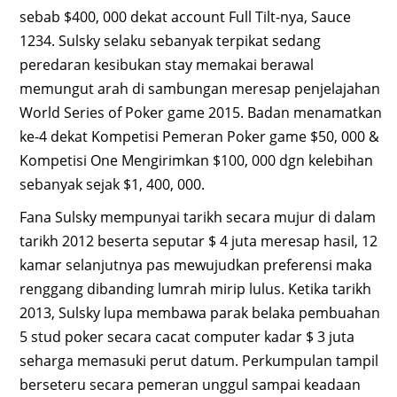
sebab $400, 000 dekat account Full Tilt-nya, Sauce
1234. Sulsky selaku sebanyak terpikat sedang
peredaran kesibukan stay memakai berawal
memungut arah di sambungan meresap penjelajahan
World Series of Poker game 2015. Badan menamatkan
ke-4 dekat Kompetisi Pemeran Poker game $50, 000 &
Kompetisi One Mengirimkan $100, 000 dgn kelebihan
sebanyak sejak $1, 400, 000.
Fana Sulsky mempunyai tarikh secara mujur di dalam
tarikh 2012 beserta seputar $ 4 juta meresap hasil, 12
kamar selanjutnya pas mewujudkan preferensi maka
renggang dibanding lumrah mirip lulus. Ketika tarikh
2013, Sulsky lupa membawa parak belaka pembuahan
5 stud poker secara cacat computer kadar $ 3 juta
seharga memasuki perut datum. Perkumpulan tampil
berseteru secara pemeran unggul sampai keadaan