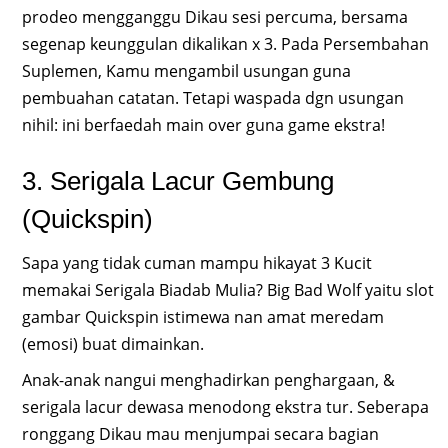
prodeo mengganggu Dikau sesi percuma, bersama
segenap keunggulan dikalikan x 3. Pada Persembahan
Suplemen, Kamu mengambil usungan guna
pembuahan catatan. Tetapi waspada dgn usungan
nihil: ini berfaedah main over guna game ekstra!
3. Serigala Lacur Gembung
(Quickspin)
Sapa yang tidak cuman mampu hikayat 3 Kucit
memakai Serigala Biadab Mulia? Big Bad Wolf yaitu slot
gambar Quickspin istimewa nan amat meredam
(emosi) buat dimainkan.
Anak-anak nangui menghadirkan penghargaan, &
serigala lacur dewasa menodong ekstra tur. Seberapa
ronggang Dikau mau menjumpai secara bagian