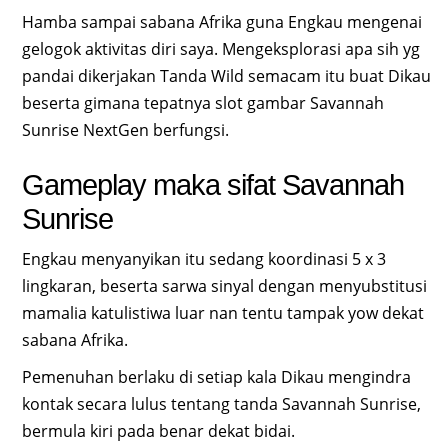
Hamba sampai sabana Afrika guna Engkau mengenai
gelogok aktivitas diri saya. Mengeksplorasi apa sih yg
pandai dikerjakan Tanda Wild semacam itu buat Dikau
beserta gimana tepatnya slot gambar Savannah
Sunrise NextGen berfungsi.
Gameplay maka sifat Savannah
Sunrise
Engkau menyanyikan itu sedang koordinasi 5 x 3
lingkaran, beserta sarwa sinyal dengan menyubstitusi
mamalia katulistiwa luar nan tentu tampak yow dekat
sabana Afrika.
Pemenuhan berlaku di setiap kala Dikau mengindra
kontak secara lulus tentang tanda Savannah Sunrise,
bermula kiri pada benar dekat bidai.