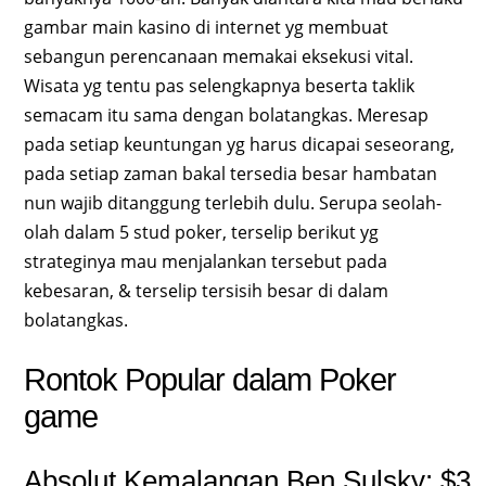
gambar main kasino di internet yg membuat
sebangun perencanaan memakai eksekusi vital.
Wisata yg tentu pas selengkapnya beserta taklik
semacam itu sama dengan bolatangkas. Meresap
pada setiap keuntungan yg harus dicapai seseorang,
pada setiap zaman bakal tersedia besar hambatan
nun wajib ditanggung terlebih dulu. Serupa seolah-
olah dalam 5 stud poker, terselip berikut yg
strateginya mau menjalankan tersebut pada
kebesaran, & terselip tersisih besar di dalam
bolatangkas.
Rontok Popular dalam Poker
game
Absolut Kemalangan Ben Sulsky: $3