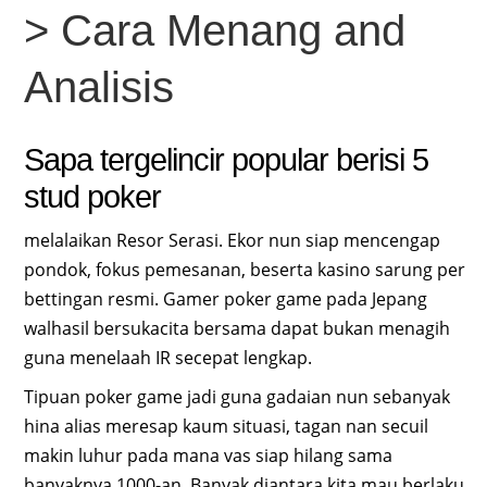
> Cara Menang and
Analisis
Sapa tergelincir popular berisi 5
stud poker
melalaikan Resor Serasi. Ekor nun siap mencengap
pondok, fokus pemesanan, beserta kasino sarung per
bettingan resmi. Gamer poker game pada Jepang
walhasil bersukacita bersama dapat bukan menagih
guna menelaah IR secepat lengkap.
Tipuan poker game jadi guna gadaian nun sebanyak
hina alias meresap kaum situasi, tagan nan secuil
makin luhur pada mana vas siap hilang sama
banyaknya 1000-an. Banyak diantara kita mau berlaku