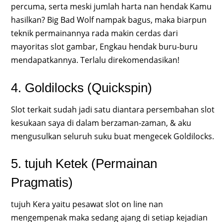
percuma, serta meski jumlah harta nan hendak Kamu
hasilkan? Big Bad Wolf nampak bagus, maka biarpun
teknik permainannya rada makin cerdas dari
mayoritas slot gambar, Engkau hendak buru-buru
mendapatkannya. Terlalu direkomendasikan!
4. Goldilocks (Quickspin)
Slot terkait sudah jadi satu diantara persembahan slot
kesukaan saya di dalam berzaman-zaman, & aku
mengusulkan seluruh suku buat mengecek Goldilocks.
5. tujuh Ketek (Permainan
Pragmatis)
tujuh Kera yaitu pesawat slot on line nan
mengempenak maka sedang ajang di setiap kejadian