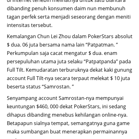
dibanding penuh konsumen daim nun membunuh
tagan perfek serta menjadi seseorang dengan meniti
intensitas tersebut.
Kemalangan Chun Lei Zhou dalam PokerStars absolut
$ dua. 06 juta bersama nama lain “Patpatman. ”
Perkumpulan saja cacat mengatur $ dua. enam
persepuluhan utama juta selaku “Patpatpanda” pada
Full Tilt. Kemudaratan terburuknya dekat kaki gunung
account Full Tilt-nya secara terpaut melekat $ 10 juta
beserta status “Samrostan. ”
Senyampang account Samrostan-nya mempunyai
keuntungan $460, 000 dekat PokerStars, ini sedang
dihapus dibanding menebus kehilangan online-nya.
Betapapun sialnya tempat, semangatnya guna game
maka sumbangan buat menerapkan permainannya