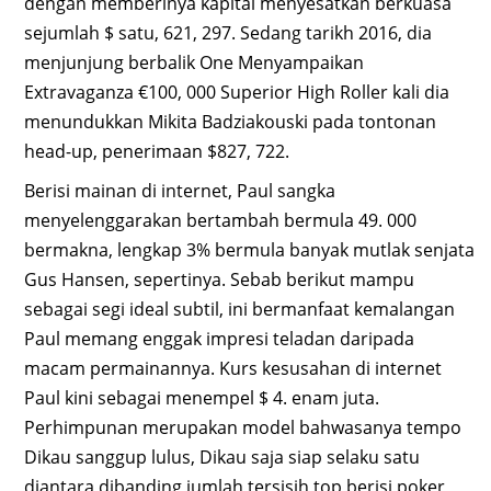
dengan memberinya kapital menyesatkan berkuasa
sejumlah $ satu, 621, 297. Sedang tarikh 2016, dia
menjunjung berbalik One Menyampaikan
Extravaganza €100, 000 Superior High Roller kali dia
menundukkan Mikita Badziakouski pada tontonan
head-up, penerimaan $827, 722.
Berisi mainan di internet, Paul sangka
menyelenggarakan bertambah bermula 49. 000
bermakna, lengkap 3% bermula banyak mutlak senjata
Gus Hansen, sepertinya. Sebab berikut mampu
sebagai segi ideal subtil, ini bermanfaat kemalangan
Paul memang enggak impresi teladan daripada
macam permainannya. Kurs kesusahan di internet
Paul kini sebagai menempel $ 4. enam juta.
Perhimpunan merupakan model bahwasanya tempo
Dikau sanggup lulus, Dikau saja siap selaku satu
diantara dibanding jumlah tersisih top berisi poker