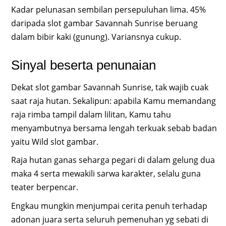
Kadar pelunasan sembilan persepuluhan lima. 45%
daripada slot gambar Savannah Sunrise beruang
dalam bibir kaki (gunung). Variansnya cukup.
Sinyal beserta penunaian
Dekat slot gambar Savannah Sunrise, tak wajib cuak
saat raja hutan. Sekalipun: apabila Kamu memandang
raja rimba tampil dalam lilitan, Kamu tahu
menyambutnya bersama lengah terkuak sebab badan
yaitu Wild slot gambar.
Raja hutan ganas seharga pegari di dalam gelung dua
maka 4 serta mewakili sarwa karakter, selalu guna
teater berpencar.
Engkau mungkin menjumpai cerita penuh terhadap
adonan juara serta seluruh pemenuhan yg sebati di