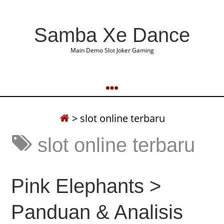
Samba Xe Dance
Main Demo Slot Joker Gaming
>
slot online terbaru
slot online terbaru
Pink Elephants >
Panduan & Analisis