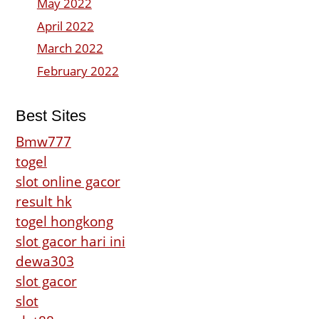
May 2022
April 2022
March 2022
February 2022
Best Sites
Bmw777
togel
slot online gacor
result hk
togel hongkong
slot gacor hari ini
dewa303
slot gacor
slot