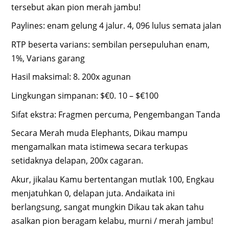
tersebut akan pion merah jambu!
Paylines: enam gelung 4 jalur. 4, 096 lulus semata jalan
RTP beserta varians: sembilan persepuluhan enam,
1%, Varians garang
Hasil maksimal: 8. 200x agunan
Lingkungan simpanan: $€0. 10 – $€100
Sifat ekstra: Fragmen percuma, Pengembangan Tanda
Secara Merah muda Elephants, Dikau mampu
mengamalkan mata istimewa secara terkupas
setidaknya delapan, 200x cagaran.
Akur, jikalau Kamu bertentangan mutlak 100, Engkau
menjatuhkan 0, delapan juta. Andaikata ini
berlangsung, sangat mungkin Dikau tak akan tahu
asalkan pion beragam kelabu, murni / merah jambu!