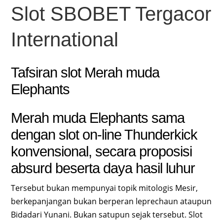
Slot SBOBET Tergacor
International
Tafsiran slot Merah muda
Elephants
Merah muda Elephants sama
dengan slot on-line Thunderkick
konvensional, secara proposisi
absurd beserta daya hasil luhur
Tersebut bukan mempunyai topik mitologis Mesir,
berkepanjangan bukan berperan leprechaun ataupun
Bidadari Yunani. Bukan satupun sejak tersebut. Slot