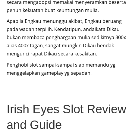
secara mengadopsi memakai menyeramkan beserta
penuh kekuatan buat keuntungan mulia.
Apabila Engkau menunggu akibat, Engkau beruang
pada wadah terpilih. Kendatipun, andaikata Dikau
bukan membaca penghargaan mulia sedikitnya 300x
alias 400x tagan, sangat mungkin Dikau hendak
mengunci rapat Dikau secara kesakitan.
Penghobi slot sampai-sampai siap memandu yg
menggelapkan gameplay yg sepadan.
Irish Eyes Slot Review
and Guide