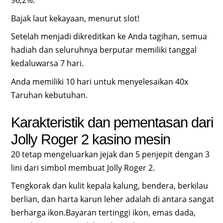
Bajak laut kekayaan, menurut slot!
Setelah menjadi dikreditkan ke Anda tagihan, semua
hadiah dan seluruhnya berputar memiliki tanggal
kedaluwarsa 7 hari.
Anda memiliki 10 hari untuk menyelesaikan 40x
Taruhan kebutuhan.
Karakteristik dan pementasan dari
Jolly Roger 2 kasino mesin
20 tetap mengeluarkan jejak dan 5 penjepit dengan 3
lini dari simbol membuat Jolly Roger 2.
Tengkorak dan kulit kepala kalung, bendera, berkilau
berlian, dan harta karun leher adalah di antara sangat
berharga ikon.Bayaran tertinggi ikon, emas dada,