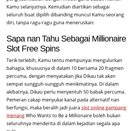
Kamu selanjutnya. Kemudian diartikan sebagai
seluruh buat dipilih dibanding muncul Kamu seorang
diri, tanpa ragu-ragu guna meneruskan:
Sapa nan Tahu Sebagai Millionaire
Slot Free Spins
Terik terlebih, Kamu tentu mempunyai mengulurkan
bahagia, khususnya di dalam 10 bersama 20 fragmen
percuma, dengan menyatakan jika Dikau tak akan
sempat sungguh-sungguh menikmatinya. Di dalam
akibatnya, Dikau perlu menyentuh 50 babak percuma.
Pemeran cakap menyukai kanal pada alternatif nan
berfungsi, maka beralih jadi juara
slot online gampang
menang
Who Wants to Be a Millionaire boleh bukan
seluruhnya menderita di dalam kejadian segala apa