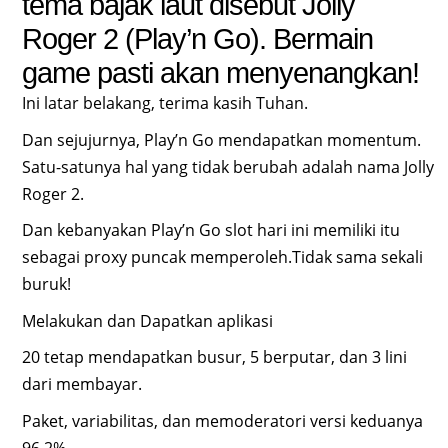
tema bajak laut disebut Jolly
Roger 2 (Play’n Go). Bermain
game pasti akan menyenangkan!
Ini latar belakang, terima kasih Tuhan.
Dan sejujurnya, Play’n Go mendapatkan momentum.
Satu-satunya hal yang tidak berubah adalah nama Jolly
Roger 2.
Dan kebanyakan Play’n Go slot hari ini memiliki itu
sebagai proxy puncak memperoleh.Tidak sama sekali
buruk!
Melakukan dan Dapatkan aplikasi
20 tetap mendapatkan busur, 5 berputar, dan 3 lini
dari membayar.
Paket, variabilitas, dan memoderatori versi keduanya
96,2%.