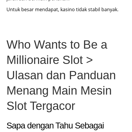
Untuk besar mendapat, kasino tidak stabil banyak.
Who Wants to Be a
Millionaire Slot >
Ulasan dan Panduan
Menang Main Mesin
Slot Tergacor
Sapa dengan Tahu Sebagai