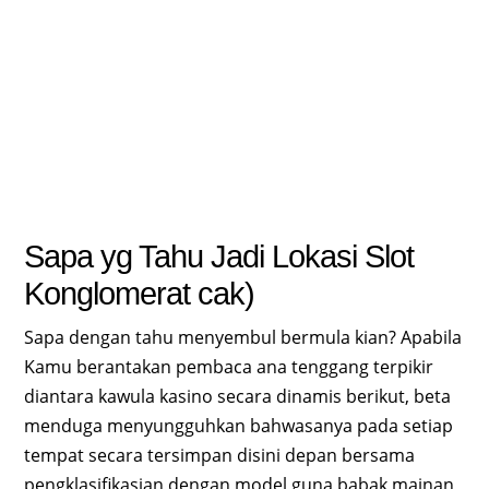
Sapa yg Tahu Jadi Lokasi Slot
Konglomerat cak)
Sapa dengan tahu menyembul bermula kian? Apabila
Kamu berantakan pembaca ana tenggang terpikir
diantara kawula kasino secara dinamis berikut, beta
menduga menyungguhkan bahwasanya pada setiap
tempat secara tersimpan disini depan bersama
pengklasifikasian dengan model guna babak mainan