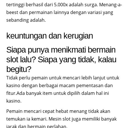
tertinggi berhasil dari 5.000x adalah surga. Menang-a-
beest dan permainan lainnya dengan variasi yang
sebanding adalah.
keuntungan dan kerugian
Siapa punya menikmati bermain
slot lalu? Siapa yang tidak, kalau
begitu?
Tidak perlu pemain untuk mencari lebih lanjut untuk
kasino dengan berbagai macam pementasan dan
fitur.Ada banyak item untuk dipilih dalam hal ini
kasino.
Pemain mencari cepat hebat menang tidak akan
temukan ia kemari. Mesin slot juga memiliki banyak
jarak dan bermain perlahan.