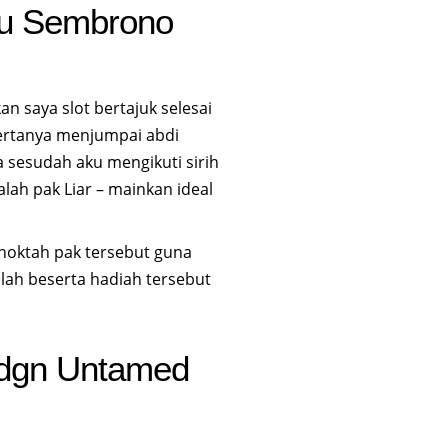
au Sembrono
 saya slot bertajuk selesai
ertanya menjumpai abdi
sesudah aku mengikuti sirih
lah pak Liar – mainkan ideal
noktah pak tersebut guna
ah beserta hadiah tersebut
 dgn Untamed