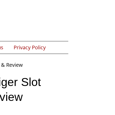
us
Privacy Policy
e & Review
ger Slot
view