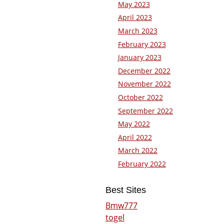
May 2023
April 2023
March 2023
February 2023
January 2023
December 2022
November 2022
October 2022
September 2022
May 2022
April 2022
March 2022
February 2022
Best Sites
Bmw777
togel