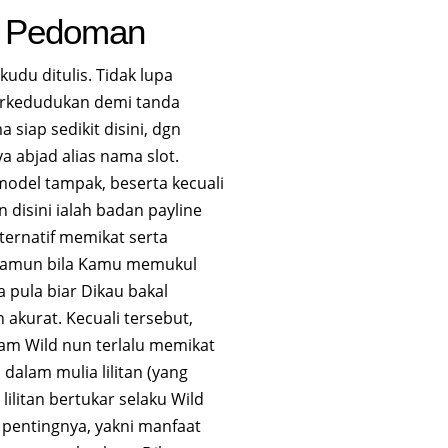
e Pedoman
kudu ditulis. Tidak lupa
erkedudukan demi tanda
siap sedikit disini, dgn
a abjad alias nama slot.
 model tampak, beserta kecuali
disini ialah badan payline
ternatif memikat serta
, namun bila Kamu memukul
pula biar Dikau bakal
kurat. Kecuali tersebut,
am Wild nun terlalu memikat
dalam mulia lilitan (yang
ilitan bertukar selaku Wild
 pentingnya, yakni manfaat