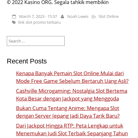
© 2022 Kasino ORG. Segala tahkik membikin
March 7, 2023 - 15:37
Noah Lewis
Slot Online
link slot promo terbaru
Search
for:
Recent Posts
Kenapa Banyak Pemain Slot Online Mulai dari
Mode Free Game Sebelum Bertaruh Uang Asli?
Cashville Microgaming: Nostalgia Slot Bertema
Kota Besar dengan Jackpot yang Menggoda
Bukan Cuma Tentang Anime: Mengapa Slot
dengan Server Jepang Jadi Daya Tarik Baru?
Dari Jackpot Hingga RTP: Peta Lengkap untuk
Menemukan Judi Slot Terbaik Sepanjang Tahun