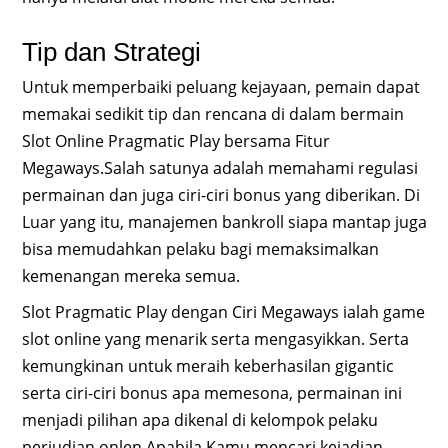
Tip dan Strategi
Untuk memperbaiki peluang kejayaan, pemain dapat
memakai sedikit tip dan rencana di dalam bermain
Slot Online Pragmatic Play bersama Fitur
Megaways.Salah satunya adalah memahami regulasi
permainan dan juga ciri-ciri bonus yang diberikan. Di
Luar yang itu, manajemen bankroll siapa mantap juga
bisa memudahkan pelaku bagi memaksimalkan
kemenangan mereka semua.
Slot Pragmatic Play dengan Ciri Megaways ialah game
slot online yang menarik serta mengasyikkan. Serta
kemungkinan untuk meraih keberhasilan gigantic
serta ciri-ciri bonus apa memesona, permainan ini
menjadi pilihan apa dikenal di kelompok pelaku
perjudian onlen.Apabila Kamu mencari kejadian