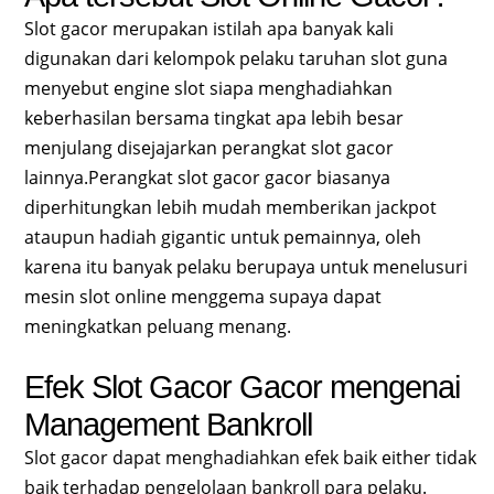
Slot gacor merupakan istilah apa banyak kali
digunakan dari kelompok pelaku taruhan slot guna
menyebut engine slot siapa menghadiahkan
keberhasilan bersama tingkat apa lebih besar
menjulang disejajarkan perangkat slot gacor
lainnya.Perangkat slot gacor gacor biasanya
diperhitungkan lebih mudah memberikan jackpot
ataupun hadiah gigantic untuk pemainnya, oleh
karena itu banyak pelaku berupaya untuk menelusuri
mesin slot online menggema supaya dapat
meningkatkan peluang menang.
Efek Slot Gacor Gacor mengenai
Management Bankroll
Slot gacor dapat menghadiahkan efek baik either tidak
baik terhadap pengelolaan bankroll para pelaku.