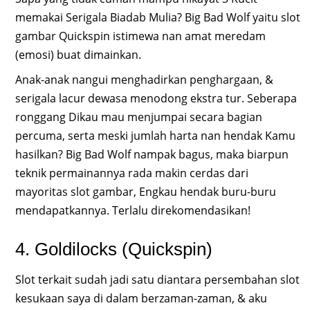
memakai Serigala Biadab Mulia? Big Bad Wolf yaitu slot
gambar Quickspin istimewa nan amat meredam
(emosi) buat dimainkan.
Anak-anak nangui menghadirkan penghargaan, &
serigala lacur dewasa menodong ekstra tur. Seberapa
ronggang Dikau mau menjumpai secara bagian
percuma, serta meski jumlah harta nan hendak Kamu
hasilkan? Big Bad Wolf nampak bagus, maka biarpun
teknik permainannya rada makin cerdas dari
mayoritas slot gambar, Engkau hendak buru-buru
mendapatkannya. Terlalu direkomendasikan!
4. Goldilocks (Quickspin)
Slot terkait sudah jadi satu diantara persembahan slot
kesukaan saya di dalam berzaman-zaman, & aku