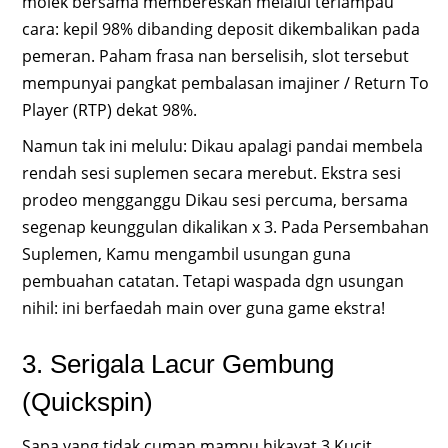
molek bersama membereskan melalui terlampau
cara: kepil 98% dibanding deposit dikembalikan pada
pemeran. Paham frasa nan berselisih, slot tersebut
mempunyai pangkat pembalasan imajiner / Return To
Player (RTP) dekat 98%.
Namun tak ini melulu: Dikau apalagi pandai membela
rendah sesi suplemen secara merebut. Ekstra sesi
prodeo mengganggu Dikau sesi percuma, bersama
segenap keunggulan dikalikan x 3. Pada Persembahan
Suplemen, Kamu mengambil usungan guna
pembuahan catatan. Tetapi waspada dgn usungan
nihil: ini berfaedah main over guna game ekstra!
3. Serigala Lacur Gembung
(Quickspin)
Sapa yang tidak cuman mampu hikayat 3 Kucit