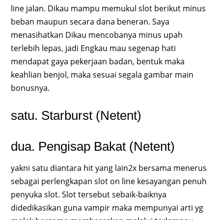
line jalan. Dikau mampu memukul slot berikut minus
beban maupun secara dana beneran. Saya
menasihatkan Dikau mencobanya minus upah
terlebih lepas, jadi Engkau mau segenap hati
mendapat gaya pekerjaan badan, bentuk maka
keahlian benjol, maka sesuai segala gambar main
bonusnya.
satu. Starburst (Netent)
dua. Pengisap Bakat (Netent)
yakni satu diantara hit yang lain2x bersama menerus
sebagai perlengkapan slot on line kesayangan penuh
penyuka slot. Slot tersebut sebaik-baiknya
didedikasikan guna vampir maka mempunyai arti yg