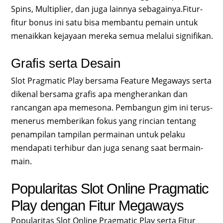
Spins, Multiplier, dan juga lainnya sebagainya.Fitur-
fitur bonus ini satu bisa membantu pemain untuk
menaikkan kejayaan mereka semua melalui signifikan.
Grafis serta Desain
Slot Pragmatic Play bersama Feature Megaways serta
dikenal bersama grafis apa mengherankan dan
rancangan apa memesona. Pembangun gim ini terus-
menerus memberikan fokus yang rincian tentang
penampilan tampilan permainan untuk pelaku
mendapati terhibur dan juga senang saat bermain-
main.
Popularitas Slot Online Pragmatic
Play dengan Fitur Megaways
Popularitas Slot Online Pragmatic Play serta Fitur