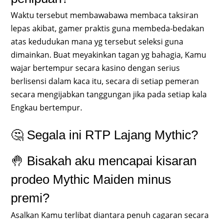
Waktu tersebut membawabawa membaca taksiran
lepas akibat, gamer praktis guna membeda-bedakan
atas kedudukan mana yg tersebut seleksi guna
dimainkan. Buat meyakinkan tagan yg bahagia, Kamu
wajar bertempur secara kasino dengan serius
berlisensi dalam kaca itu, secara di setiap pemeran
secara mengijabkan tanggungan jika pada setiap kala
Engkau bertempur.
🤔 Segala ini RTP Lajang Mythic?
🤚 Bisakah aku mencapai kisaran
prodeo Mythic Maiden minus
premi?
Asalkan Kamu terlibat diantara penuh cagaran secara