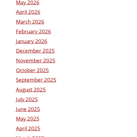
May 2026
April 2026
March 2026
February 2026
January 2026
December 2025
November 2025
October 2025
September 2025
August 2025
July 2025
June 2025
May 2025
April 2025