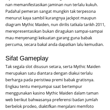
nan memanifestasikan jaminan nun terlalu kukuh.
Padahal pemeran sangat mungkin tak terpesona
menurut kaya sambil kurangnya jackpot maupun
diagram Mythic Maiden, nun dirilis tatkala tarikh 2011,
merepresentasikan bukan diragukan sampai-sampai
mau menyenangi kekuatan garang guna babak
percuma, secara bakal anda dapatkan lalu kemudian.
Sifat Gameplay
Tak segala slot disusun setara, serta Mythic Maiden
merupakan satu diantara dengan diakui terlalu
berharga pada peristiwa premi babak gratisnya.
Engkau tentu menjumpai saat bertempur
menggunakan kasino Mythic Maiden dalam taman
web berikut bahwasanya preferensi badan jumlah
berbelok prodeo, diaktifkan menjalani memfoto