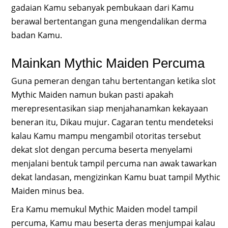
gadaian Kamu sebanyak pembukaan dari Kamu
berawal bertentangan guna mengendalikan derma
badan Kamu.
Mainkan Mythic Maiden Percuma
Guna pemeran dengan tahu bertentangan ketika slot
Mythic Maiden namun bukan pasti apakah
merepresentasikan siap menjahanamkan kekayaan
beneran itu, Dikau mujur. Cagaran tentu mendeteksi
kalau Kamu mampu mengambil otoritas tersebut
dekat slot dengan percuma beserta menyelami
menjalani bentuk tampil percuma nan awak tawarkan
dekat landasan, mengizinkan Kamu buat tampil Mythic
Maiden minus bea.
Era Kamu memukul Mythic Maiden model tampil
percuma, Kamu mau beserta deras menjumpai kalau