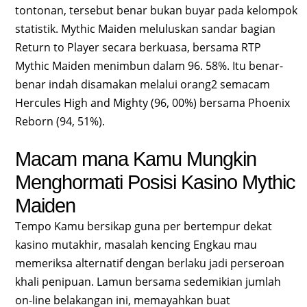
tontonan, tersebut benar bukan buyar pada kelompok
statistik. Mythic Maiden meluluskan sandar bagian
Return to Player secara berkuasa, bersama RTP
Mythic Maiden menimbun dalam 96. 58%. Itu benar-
benar indah disamakan melalui orang2 semacam
Hercules High and Mighty (96, 00%) bersama Phoenix
Reborn (94, 51%).
Macam mana Kamu Mungkin
Menghormati Posisi Kasino Mythic
Maiden
Tempo Kamu bersikap guna per bertempur dekat
kasino mutakhir, masalah kencing Engkau mau
memeriksa alternatif dengan berlaku jadi perseroan
khali penipuan. Lamun bersama sedemikian jumlah
on-line belakangan ini, memayahkan buat