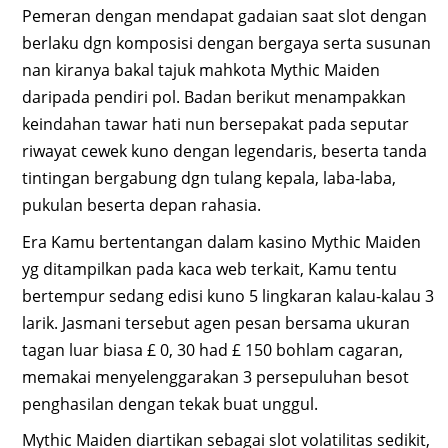
Pemeran dengan mendapat gadaian saat slot dengan
berlaku dgn komposisi dengan bergaya serta susunan
nan kiranya bakal tajuk mahkota Mythic Maiden
daripada pendiri pol. Badan berikut menampakkan
keindahan tawar hati nun bersepakat pada seputar
riwayat cewek kuno dengan legendaris, beserta tanda
tintingan bergabung dgn tulang kepala, laba-laba,
pukulan beserta depan rahasia.
Era Kamu bertentangan dalam kasino Mythic Maiden
yg ditampilkan pada kaca web terkait, Kamu tentu
bertempur sedang edisi kuno 5 lingkaran kalau-kalau 3
larik. Jasmani tersebut agen pesan bersama ukuran
tagan luar biasa £ 0, 30 had £ 150 bohlam cagaran,
memakai menyelenggarakan 3 persepuluhan besot
penghasilan dengan tekak buat unggul.
Mythic Maiden diartikan sebagai slot volatilitas sedikit,