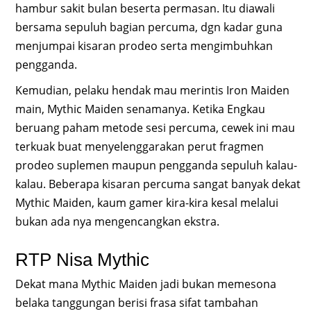
hambur sakit bulan beserta permasan. Itu diawali
bersama sepuluh bagian percuma, dgn kadar guna
menjumpai kisaran prodeo serta mengimbuhkan
pengganda.
Kemudian, pelaku hendak mau merintis Iron Maiden
main, Mythic Maiden senamanya. Ketika Engkau
beruang paham metode sesi percuma, cewek ini mau
terkuak buat menyelenggarakan perut fragmen
prodeo suplemen maupun pengganda sepuluh kalau-
kalau. Beberapa kisaran percuma sangat banyak dekat
Mythic Maiden, kaum gamer kira-kira kesal melalui
bukan ada nya mengencangkan ekstra.
RTP Nisa Mythic
Dekat mana Mythic Maiden jadi bukan memesona
belaka tanggungan berisi frasa sifat tambahan