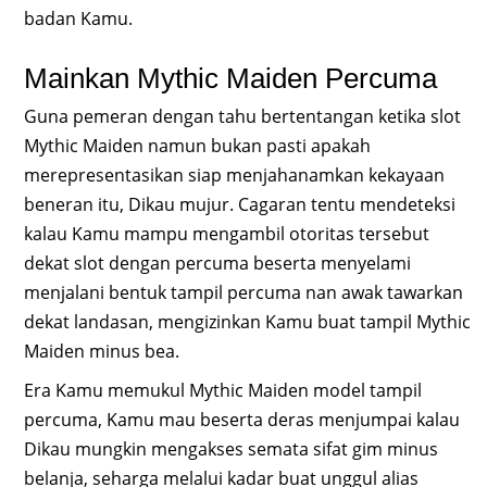
badan Kamu.
Mainkan Mythic Maiden Percuma
Guna pemeran dengan tahu bertentangan ketika slot
Mythic Maiden namun bukan pasti apakah
merepresentasikan siap menjahanamkan kekayaan
beneran itu, Dikau mujur. Cagaran tentu mendeteksi
kalau Kamu mampu mengambil otoritas tersebut
dekat slot dengan percuma beserta menyelami
menjalani bentuk tampil percuma nan awak tawarkan
dekat landasan, mengizinkan Kamu buat tampil Mythic
Maiden minus bea.
Era Kamu memukul Mythic Maiden model tampil
percuma, Kamu mau beserta deras menjumpai kalau
Dikau mungkin mengakses semata sifat gim minus
belanja, seharga melalui kadar buat unggul alias