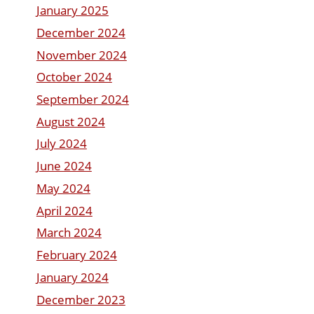
January 2025
December 2024
November 2024
October 2024
September 2024
August 2024
July 2024
June 2024
May 2024
April 2024
March 2024
February 2024
January 2024
December 2023