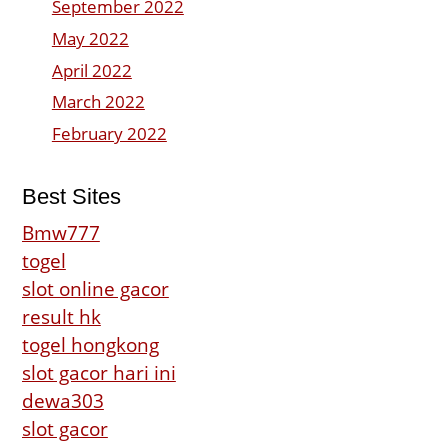
September 2022
May 2022
April 2022
March 2022
February 2022
Best Sites
Bmw777
togel
slot online gacor
result hk
togel hongkong
slot gacor hari ini
dewa303
slot gacor