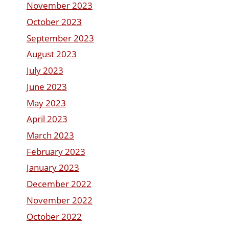
November 2023
October 2023
September 2023
August 2023
July 2023
June 2023
May 2023
April 2023
March 2023
February 2023
January 2023
December 2022
November 2022
October 2022