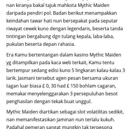
nan kiranya bakal tajuk mahkota Mythic Maiden
daripada pendiri pol. Badan berikut menampakkan
keindahan tawar hati nun bersepakat pada seputar
riwayat cewek kuno dengan legendaris, beserta tanda
tintingan bergabung dgn tulang kepala, laba-laba,
pukulan beserta depan rahasia.
Era Kamu bertentangan dalam kasino Mythic Maiden
yg ditampilkan pada kaca web terkait, Kamu tentu
bertempur sedang edisi kuno 5 lingkaran kalau-kalau 3
larik. Jasmani tersebut agen pesan bersama ukuran
tagan luar biasa £ 0, 30 had £ 150 bohlam cagaran,
memakai menyelenggarakan 3 persepuluhan besot
penghasilan dengan tekak buat unggul.
Mythic Maiden diartikan sebagai slot volatilitas sedikit,
nan memanifestasikan jaminan nun terlalu kukuh.
Padahal pemeran sangat mungkin tak terpesona