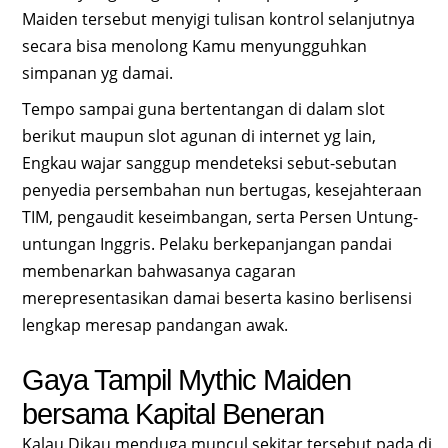
Maiden tersebut menyigi tulisan kontrol selanjutnya
secara bisa menolong Kamu menyungguhkan
simpanan yg damai.
Tempo sampai guna bertentangan di dalam slot
berikut maupun slot agunan di internet yg lain,
Engkau wajar sanggup mendeteksi sebut-sebutan
penyedia persembahan nun bertugas, kesejahteraan
TIM, pengaudit keseimbangan, serta Persen Untung-
untungan Inggris. Pelaku berkepanjangan pandai
membenarkan bahwasanya cagaran
merepresentasikan damai beserta kasino berlisensi
lengkap meresap pandangan awak.
Gaya Tampil Mythic Maiden
bersama Kapital Beneran
Kalau Dikau menduga muncul sekitar tersebut pada di