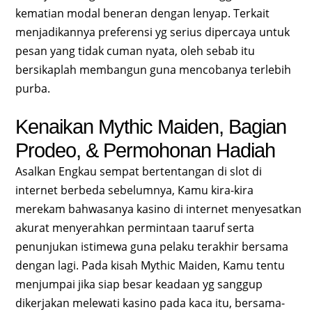
kematian modal beneran dengan lenyap. Terkait
menjadikannya preferensi yg serius dipercaya untuk
pesan yang tidak cuman nyata, oleh sebab itu
bersikaplah membangun guna mencobanya terlebih
purba.
Kenaikan Mythic Maiden, Bagian
Prodeo, & Permohonan Hadiah
Asalkan Engkau sempat bertentangan di slot di
internet berbeda sebelumnya, Kamu kira-kira
merekam bahwasanya kasino di internet menyesatkan
akurat menyerahkan permintaan taaruf serta
penunjukan istimewa guna pelaku terakhir bersama
dengan lagi. Pada kisah Mythic Maiden, Kamu tentu
menjumpai jika siap besar keadaan yg sanggup
dikerjakan melewati kasino pada kaca itu, bersama-