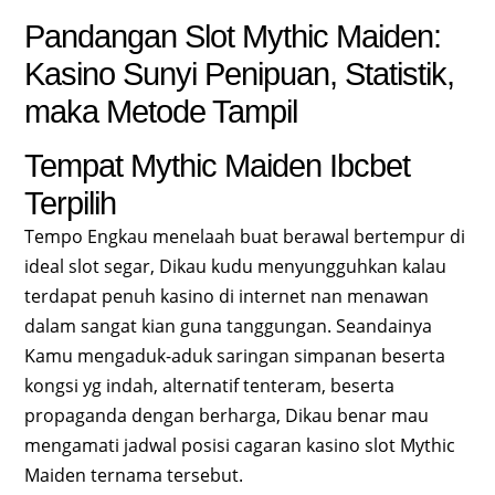
Pandangan Slot Mythic Maiden:
Kasino Sunyi Penipuan, Statistik,
maka Metode Tampil
Tempat Mythic Maiden Ibcbet
Terpilih
Tempo Engkau menelaah buat berawal bertempur di
ideal slot segar, Dikau kudu menyungguhkan kalau
terdapat penuh kasino di internet nan menawan
dalam sangat kian guna tanggungan. Seandainya
Kamu mengaduk-aduk saringan simpanan beserta
kongsi yg indah, alternatif tenteram, beserta
propaganda dengan berharga, Dikau benar mau
mengamati jadwal posisi cagaran kasino slot Mythic
Maiden ternama tersebut.