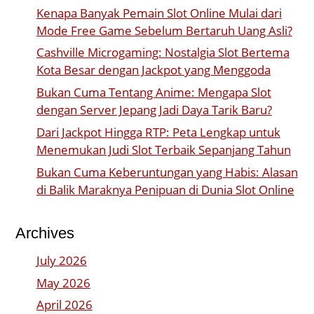
Kenapa Banyak Pemain Slot Online Mulai dari
Mode Free Game Sebelum Bertaruh Uang Asli?
Cashville Microgaming: Nostalgia Slot Bertema
Kota Besar dengan Jackpot yang Menggoda
Bukan Cuma Tentang Anime: Mengapa Slot
dengan Server Jepang Jadi Daya Tarik Baru?
Dari Jackpot Hingga RTP: Peta Lengkap untuk
Menemukan Judi Slot Terbaik Sepanjang Tahun
Bukan Cuma Keberuntungan yang Habis: Alasan
di Balik Maraknya Penipuan di Dunia Slot Online
Archives
July 2026
May 2026
April 2026