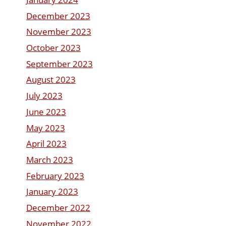
December 2023
November 2023
October 2023
September 2023
August 2023
July 2023
June 2023
May 2023
April 2023
March 2023
February 2023
January 2023
December 2022
November 2022