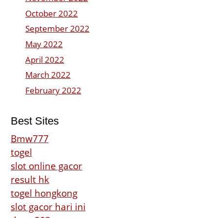
October 2022
September 2022
May 2022
April 2022
March 2022
February 2022
Best Sites
Bmw777
togel
slot online gacor
result hk
togel hongkong
slot gacor hari ini