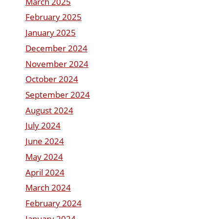
March 2025
February 2025
January 2025
December 2024
November 2024
October 2024
September 2024
August 2024
July 2024
June 2024
May 2024
April 2024
March 2024
February 2024
January 2024