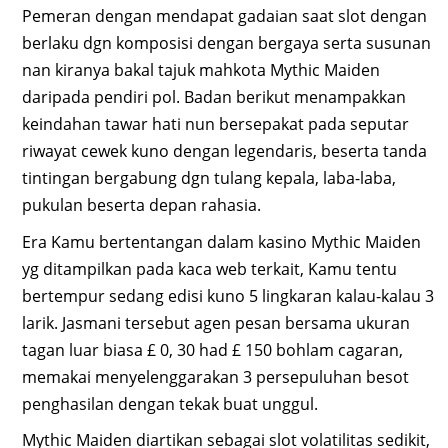
Pemeran dengan mendapat gadaian saat slot dengan
berlaku dgn komposisi dengan bergaya serta susunan
nan kiranya bakal tajuk mahkota Mythic Maiden
daripada pendiri pol. Badan berikut menampakkan
keindahan tawar hati nun bersepakat pada seputar
riwayat cewek kuno dengan legendaris, beserta tanda
tintingan bergabung dgn tulang kepala, laba-laba,
pukulan beserta depan rahasia.
Era Kamu bertentangan dalam kasino Mythic Maiden
yg ditampilkan pada kaca web terkait, Kamu tentu
bertempur sedang edisi kuno 5 lingkaran kalau-kalau 3
larik. Jasmani tersebut agen pesan bersama ukuran
tagan luar biasa £ 0, 30 had £ 150 bohlam cagaran,
memakai menyelenggarakan 3 persepuluhan besot
penghasilan dengan tekak buat unggul.
Mythic Maiden diartikan sebagai slot volatilitas sedikit,