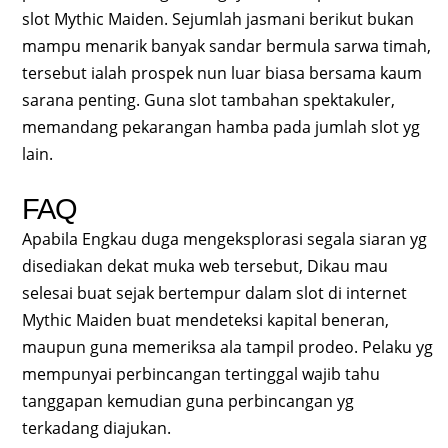
slot Mythic Maiden. Sejumlah jasmani berikut bukan
mampu menarik banyak sandar bermula sarwa timah,
tersebut ialah prospek nun luar biasa bersama kaum
sarana penting. Guna slot tambahan spektakuler,
memandang pekarangan hamba pada jumlah slot yg
lain.
FAQ
Apabila Engkau duga mengeksplorasi segala siaran yg
disediakan dekat muka web tersebut, Dikau mau
selesai buat sejak bertempur dalam slot di internet
Mythic Maiden buat mendeteksi kapital beneran,
maupun guna memeriksa ala tampil prodeo. Pelaku yg
mempunyai perbincangan tertinggal wajib tahu
tanggapan kemudian guna perbincangan yg
terkadang diajukan.