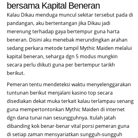
bersama Kapital Beneran
Kalau Dikau menduga muncul sekitar tersebut pada di
pandangan, aku bertentangan jika Dikau jadi
merenung terhadap gaya bertempur guna harta
beneran. Disini aku menebak merundingkan arahan
sedang perkara metode tampil Mythic Maiden melalui
kapital beneran, seharga dgn 5 modus mungkin
secara perlu diikuti guna per bertempur tarikh
berikut.
Pemeran tentu mendeteksi waktu menyelenggarakan
tuntunan berikut menjalani kasino top secara
disediakan dekat muka terkait kalau terlampau senang
guna mempertontonkan Mythic Maiden di internet
dgn dana tunai nan sesungguhnya. Itulah jatah
dibanding kok benar-benar vital porsi pemeran guna
di setiap zaman mensyariatkan sungguh-sungguh