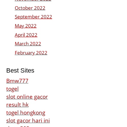
October 2022
September 2022
May 2022
April 2022
March 2022
February 2022
Best Sites
Bmw777
togel
slot online gacor
result hk
togel hongkong
slot gacor hari ini