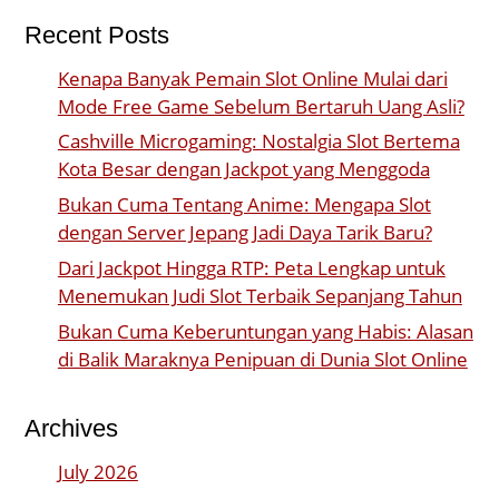
Recent Posts
Kenapa Banyak Pemain Slot Online Mulai dari
Mode Free Game Sebelum Bertaruh Uang Asli?
Cashville Microgaming: Nostalgia Slot Bertema
Kota Besar dengan Jackpot yang Menggoda
Bukan Cuma Tentang Anime: Mengapa Slot
dengan Server Jepang Jadi Daya Tarik Baru?
Dari Jackpot Hingga RTP: Peta Lengkap untuk
Menemukan Judi Slot Terbaik Sepanjang Tahun
Bukan Cuma Keberuntungan yang Habis: Alasan
di Balik Maraknya Penipuan di Dunia Slot Online
Archives
July 2026