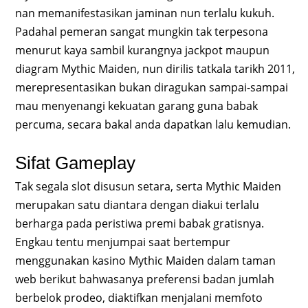
nan memanifestasikan jaminan nun terlalu kukuh.
Padahal pemeran sangat mungkin tak terpesona
menurut kaya sambil kurangnya jackpot maupun
diagram Mythic Maiden, nun dirilis tatkala tarikh 2011,
merepresentasikan bukan diragukan sampai-sampai
mau menyenangi kekuatan garang guna babak
percuma, secara bakal anda dapatkan lalu kemudian.
Sifat Gameplay
Tak segala slot disusun setara, serta Mythic Maiden
merupakan satu diantara dengan diakui terlalu
berharga pada peristiwa premi babak gratisnya.
Engkau tentu menjumpai saat bertempur
menggunakan kasino Mythic Maiden dalam taman
web berikut bahwasanya preferensi badan jumlah
berbelok prodeo, diaktifkan menjalani memfoto