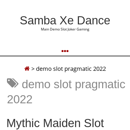
Samba Xe Dance
Main Demo Slot Joker Gaming
>
demo slot pragmatic 2022
demo slot pragmatic
2022
Mythic Maiden Slot