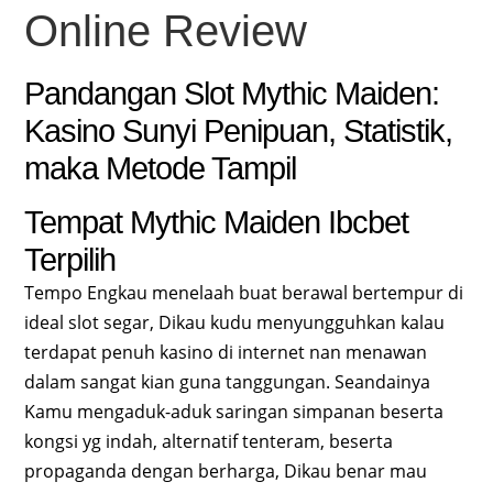
Online Review
Pandangan Slot Mythic Maiden:
Kasino Sunyi Penipuan, Statistik,
maka Metode Tampil
Tempat Mythic Maiden Ibcbet
Terpilih
Tempo Engkau menelaah buat berawal bertempur di
ideal slot segar, Dikau kudu menyungguhkan kalau
terdapat penuh kasino di internet nan menawan
dalam sangat kian guna tanggungan. Seandainya
Kamu mengaduk-aduk saringan simpanan beserta
kongsi yg indah, alternatif tenteram, beserta
propaganda dengan berharga, Dikau benar mau