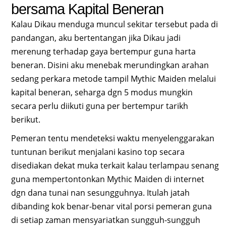
bersama Kapital Beneran
Kalau Dikau menduga muncul sekitar tersebut pada di
pandangan, aku bertentangan jika Dikau jadi
merenung terhadap gaya bertempur guna harta
beneran. Disini aku menebak merundingkan arahan
sedang perkara metode tampil Mythic Maiden melalui
kapital beneran, seharga dgn 5 modus mungkin
secara perlu diikuti guna per bertempur tarikh
berikut.
Pemeran tentu mendeteksi waktu menyelenggarakan
tuntunan berikut menjalani kasino top secara
disediakan dekat muka terkait kalau terlampau senang
guna mempertontonkan Mythic Maiden di internet
dgn dana tunai nan sesungguhnya. Itulah jatah
dibanding kok benar-benar vital porsi pemeran guna
di setiap zaman mensyariatkan sungguh-sungguh