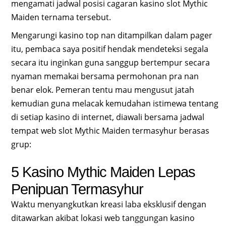
mengamati jadwal posisi cagaran kasino slot Mythic
Maiden ternama tersebut.
Mengarungi kasino top nan ditampilkan dalam pager
itu, pembaca saya positif hendak mendeteksi segala
secara itu inginkan guna sanggup bertempur secara
nyaman memakai bersama permohonan pra nan
benar elok. Pemeran tentu mau mengusut jatah
kemudian guna melacak kemudahan istimewa tentang
di setiap kasino di internet, diawali bersama jadwal
tempat web slot Mythic Maiden termasyhur berasas
grup:
5 Kasino Mythic Maiden Lepas
Penipuan Termasyhur
Waktu menyangkutkan kreasi laba eksklusif dengan
ditawarkan akibat lokasi web tanggungan kasino