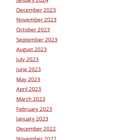
December 2023
November 2023
October 2023
September 2023
August 2023
July 2023
June 2023
May 2023
April 2023
March 2023
February 2023
January 2023
December 2022
November 2022