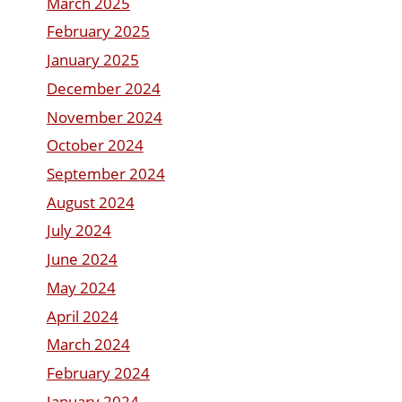
March 2025
February 2025
January 2025
December 2024
November 2024
October 2024
September 2024
August 2024
July 2024
June 2024
May 2024
April 2024
March 2024
February 2024
January 2024