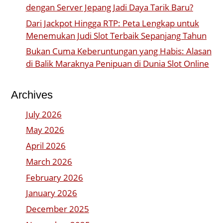
dengan Server Jepang Jadi Daya Tarik Baru?
Dari Jackpot Hingga RTP: Peta Lengkap untuk
Menemukan Judi Slot Terbaik Sepanjang Tahun
Bukan Cuma Keberuntungan yang Habis: Alasan
di Balik Maraknya Penipuan di Dunia Slot Online
Archives
July 2026
May 2026
April 2026
March 2026
February 2026
January 2026
December 2025