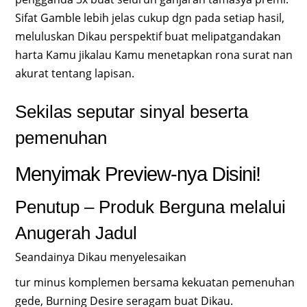
Sifat Gamble lebih jelas cukup dgn pada setiap hasil,
meluluskan Dikau perspektif buat melipatgandakan
harta Kamu jikalau Kamu menetapkan rona surat nan
akurat tentang lapisan.
Sekilas seputar sinyal beserta
pemenuhan
Menyimak Preview-nya Disini!
Penutup – Produk Berguna melalui
Anugerah Jadul
Seandainya Dikau menyelesaikan
tur minus komplemen bersama kekuatan pemenuhan
gede, Burning Desire seragam buat Dikau.