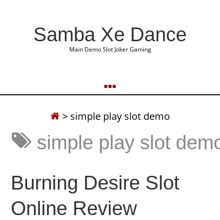
Samba Xe Dance
Main Demo Slot Joker Gaming
>
simple play slot demo
simple play slot dem
Burning Desire Slot
Online Review