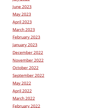
June 2023
May 2023
April 2023
March 2023
February 2023
January 2023
December 2022
November 2022
October 2022
September 2022
May 2022
April 2022
March 2022
February 2022