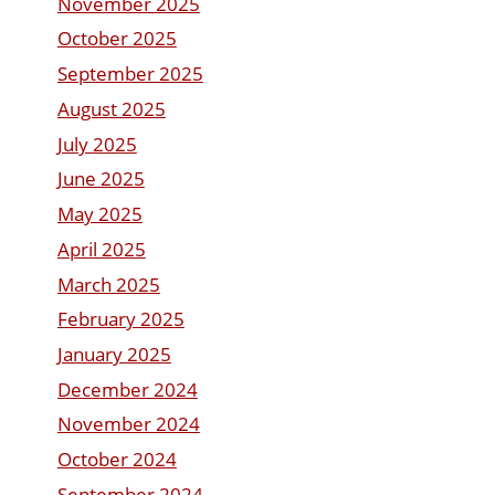
November 2025
October 2025
September 2025
August 2025
July 2025
June 2025
May 2025
April 2025
March 2025
February 2025
January 2025
December 2024
November 2024
October 2024
September 2024