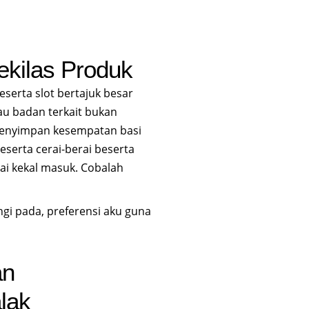
ekilas Produk
erta slot bertajuk besar
lau badan terkait bukan
menyimpan kesempatan basi
beserta cerai-berai beserta
ai kekal masuk. Cobalah
gi pada, preferensi aku guna
an
lak