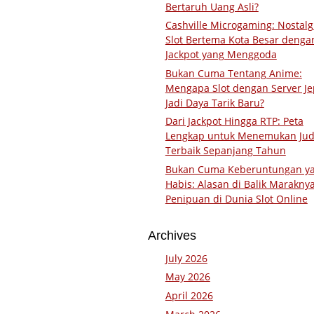
Bertaruh Uang Asli?
Cashville Microgaming: Nostalg
Slot Bertema Kota Besar denga
Jackpot yang Menggoda
Bukan Cuma Tentang Anime:
Mengapa Slot dengan Server J
Jadi Daya Tarik Baru?
Dari Jackpot Hingga RTP: Peta
Lengkap untuk Menemukan Judi
Terbaik Sepanjang Tahun
Bukan Cuma Keberuntungan y
Habis: Alasan di Balik Marakny
Penipuan di Dunia Slot Online
Archives
July 2026
May 2026
April 2026