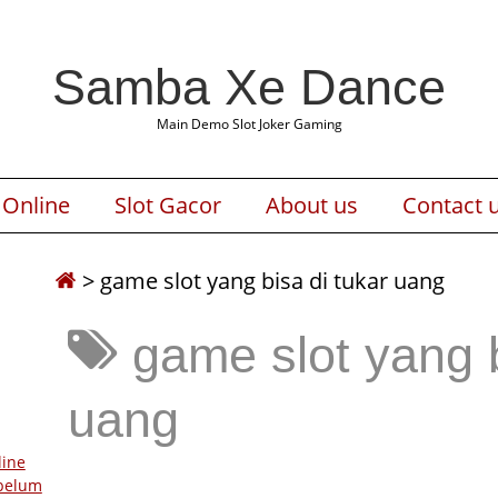
Samba Xe Dance
Main Demo Slot Joker Gaming
 Online
Slot Gacor
About us
Contact 
>
game slot yang bisa di tukar uang
game slot yang b
uang
line
belum