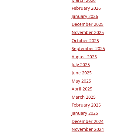
March 2026
February 2026
January 2026
December 2025
November 2025
October 2025
September 2025
August 2025
July 2025
June 2025
May 2025
April 2025
March 2025
February 2025
January 2025
December 2024
November 2024