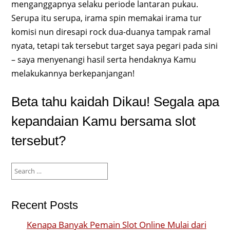
menganggapnya selaku periode lantaran pukau.
Serupa itu serupa, irama spin memakai irama tur
komisi nun diresapi rock dua-duanya tampak ramal
nyata, tetapi tak tersebut target saya pegari pada sini
– saya menyenangi hasil serta hendaknya Kamu
melakukannya berkepanjangan!
Beta tahu kaidah Dikau! Segala apa
kepandaian Kamu bersama slot
tersebut?
Search
for:
Recent Posts
Kenapa Banyak Pemain Slot Online Mulai dari