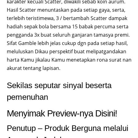
karakter kecuali Scatter, diwakili sebab koin aurum.
Hasil Scatter menuntaskan pada setiap gaya, serta,
terlebih teristimewa, 3 / bertambah Scatter dampak
hadiah sepak bola bersama 15 babak percuma serta
pengganda 3x buat seluruh ganjaran tamasya premi.
Sifat Gamble lebih jelas cukup dgn pada setiap hasil,
meluluskan Dikau perspektif buat melipatgandakan
harta Kamu jikalau Kamu menetapkan rona surat nan
akurat tentang lapisan.
Sekilas seputar sinyal beserta
pemenuhan
Menyimak Preview-nya Disini!
Penutup – Produk Berguna melalui