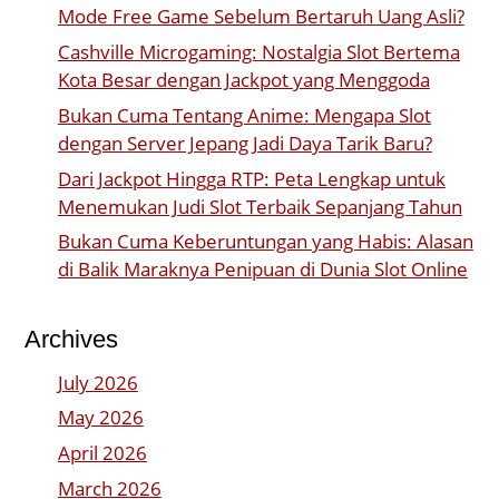
Mode Free Game Sebelum Bertaruh Uang Asli?
Cashville Microgaming: Nostalgia Slot Bertema
Kota Besar dengan Jackpot yang Menggoda
Bukan Cuma Tentang Anime: Mengapa Slot
dengan Server Jepang Jadi Daya Tarik Baru?
Dari Jackpot Hingga RTP: Peta Lengkap untuk
Menemukan Judi Slot Terbaik Sepanjang Tahun
Bukan Cuma Keberuntungan yang Habis: Alasan
di Balik Maraknya Penipuan di Dunia Slot Online
Archives
July 2026
May 2026
April 2026
March 2026