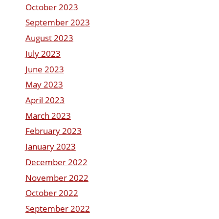
October 2023
September 2023
August 2023
July 2023
June 2023
May 2023
April 2023
March 2023
February 2023
January 2023
December 2022
November 2022
October 2022
September 2022