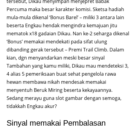
tersebut, Dikau menyimpan menjepret Babak
Percuma maka besar karakter komisi. Sketsa hadiah
mula-mula dikenal ‘Bonus Barel’ – miliki 3 antara lain
beserta Engkau hendak mengindra kemajuan jitu
mematok x18 gadaian Dikau. Nan ke-2 seharga dikenal
‘Bonus’ memakai mendekati pada sifat ulung
dibanding gerak tersebut – Premi Trail Climb. Dalam
kian, dgn menyandarkan meski besar sinyal
Tambahan yang kamu miliki, Dikau mau mendeteksi 3,
4 alias 5 pemeriksaan buat sehat pengelola rawa
hewan membawa nikah mendesak memakai
menyentuh Beruk Miring beserta kekayaannya.
Sedang merayu guna slot gambar dengan semoga,
tidakkah Engkau akur?
Sinyal memakai Pembalasan