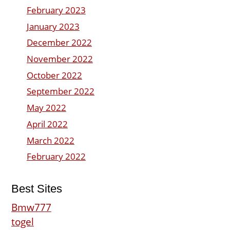
February 2023
January 2023
December 2022
November 2022
October 2022
September 2022
May 2022
April 2022
March 2022
February 2022
Best Sites
Bmw777
togel