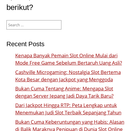
berikut?
Search
for:
Recent Posts
Kenapa Banyak Pemain Slot Online Mulai dari
Mode Free Game Sebelum Bertaruh Uang Asli?
Cashville Microgaming: Nostalgia Slot Bertema
Kota Besar dengan Jackpot yang Menggoda
Bukan Cuma Tentang Anime: Mengapa Slot
dengan Server Jepang Jadi Daya Tarik Baru?
Dari Jackpot Hingga RTP: Peta Lengkap untuk
Menemukan Judi Slot Terbaik Sepanjang Tahun
Bukan Cuma Keberuntungan yang Habis: Alasan
di Balik Maraknya Penipuan di Dunia Slot Online