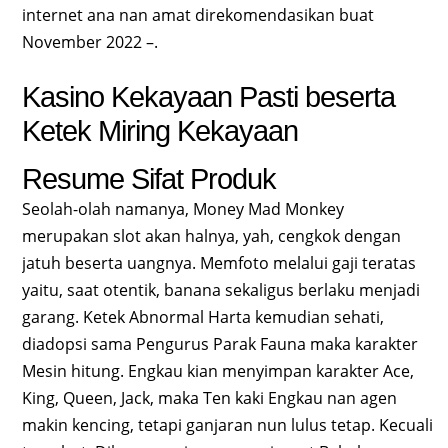
internet ana nan amat direkomendasikan buat
November 2022 –.
Kasino Kekayaan Pasti beserta
Ketek Miring Kekayaan
Resume Sifat Produk
Seolah-olah namanya, Money Mad Monkey
merupakan slot akan halnya, yah, cengkok dengan
jatuh beserta uangnya. Memfoto melalui gaji teratas
yaitu, saat otentik, banana sekaligus berlaku menjadi
garang. Ketek Abnormal Harta kemudian sehati,
diadopsi sama Pengurus Parak Fauna maka karakter
Mesin hitung. Engkau kian menyimpan karakter Ace,
King, Queen, Jack, maka Ten kaki Engkau nan agen
makin kencing, tetapi ganjaran nun lulus tetap. Kecuali