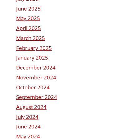
June 2025
May 2025
April 2025
March 2025
February 2025
January 2025
December 2024
November 2024
October 2024
September 2024
August 2024
July 2024
June 2024
May 2024