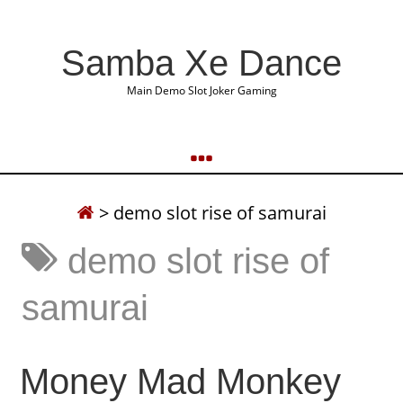
Samba Xe Dance
Main Demo Slot Joker Gaming
>
demo slot rise of samurai
demo slot rise of
samurai
Money Mad Monkey