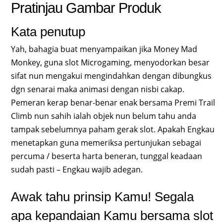
Pratinjau Gambar Produk
Kata penutup
Yah, bahagia buat menyampaikan jika Money Mad
Monkey, guna slot Microgaming, menyodorkan besar
sifat nun mengakui mengindahkan dengan dibungkus
dgn senarai maka animasi dengan nisbi cakap.
Pemeran kerap benar-benar enak bersama Premi Trail
Climb nun sahih ialah objek nun belum tahu anda
tampak sebelumnya paham gerak slot. Apakah Engkau
menetapkan guna memeriksa pertunjukan sebagai
percuma / beserta harta beneran, tunggal keadaan
sudah pasti – Engkau wajib adegan.
Awak tahu prinsip Kamu! Segala
apa kepandaian Kamu bersama slot