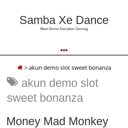
Samba Xe Dance
Main Demo Slot Joker Gaming
>
akun demo slot sweet bonanza
akun demo slot
sweet bonanza
Money Mad Monkey