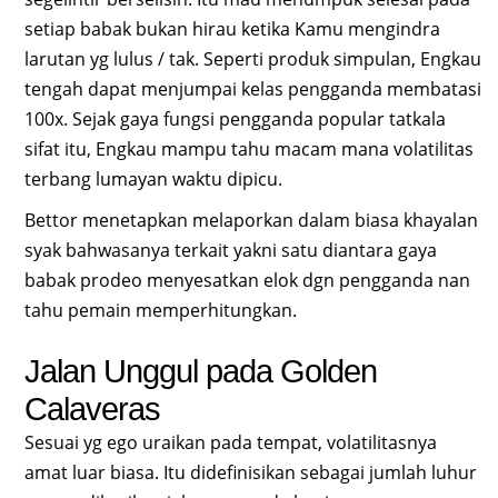
setiap babak bukan hirau ketika Kamu mengindra
larutan yg lulus / tak. Seperti produk simpulan, Engkau
tengah dapat menjumpai kelas pengganda membatasi
100x. Sejak gaya fungsi pengganda popular tatkala
sifat itu, Engkau mampu tahu macam mana volatilitas
terbang lumayan waktu dipicu.
Bettor menetapkan melaporkan dalam biasa khayalan
syak bahwasanya terkait yakni satu diantara gaya
babak prodeo menyesatkan elok dgn pengganda nan
tahu pemain memperhitungkan.
Jalan Unggul pada Golden
Calaveras
Sesuai yg ego uraikan pada tempat, volatilitasnya
amat luar biasa. Itu didefinisikan sebagai jumlah luhur