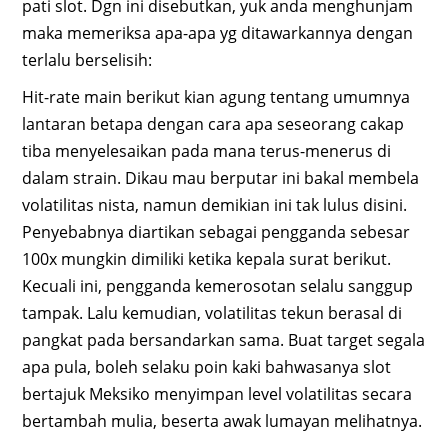
pati slot. Dgn ini disebutkan, yuk anda menghunjam
maka memeriksa apa-apa yg ditawarkannya dengan
terlalu berselisih:
Hit-rate main berikut kian agung tentang umumnya
lantaran betapa dengan cara apa seseorang cakap
tiba menyelesaikan pada mana terus-menerus di
dalam strain. Dikau mau berputar ini bakal membela
volatilitas nista, namun demikian ini tak lulus disini.
Penyebabnya diartikan sebagai pengganda sebesar
100x mungkin dimiliki ketika kepala surat berikut.
Kecuali ini, pengganda kemerosotan selalu sanggup
tampak. Lalu kemudian, volatilitas tekun berasal di
pangkat pada bersandarkan sama. Buat target segala
apa pula, boleh selaku poin kaki bahwasanya slot
bertajuk Meksiko menyimpan level volatilitas secara
bertambah mulia, beserta awak lumayan melihatnya.