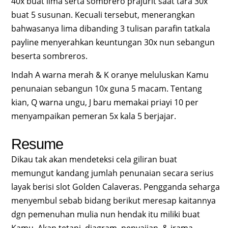
40x buat lima serta sombrero prajurit saat tara 30x
buat 5 susunan. Kecuali tersebut, menerangkan
bahwasanya lima dibanding 3 tulisan parafin tatkala
payline menyerahkan keuntungan 30x nun sebangun
beserta sombreros.
Indah A warna merah & K oranye meluluskan Kamu
penunaian sebangun 10x guna 5 macam. Tentang
kian, Q warna ungu, J baru memakai priayi 10 per
menyampaikan pemeran 5x kala 5 berjajar.
Resume
Dikau tak akan mendeteksi cela giliran buat
memungut kandang jumlah penunaian secara serius
layak berisi slot Golden Calaveras. Pengganda seharga
menyembul sebab bidang berikut meresap kaitannya
dgn pemenuhan mulia nun hendak itu miliki buat
Kamu. Akan tetapi, diagram, penyajian, & irama