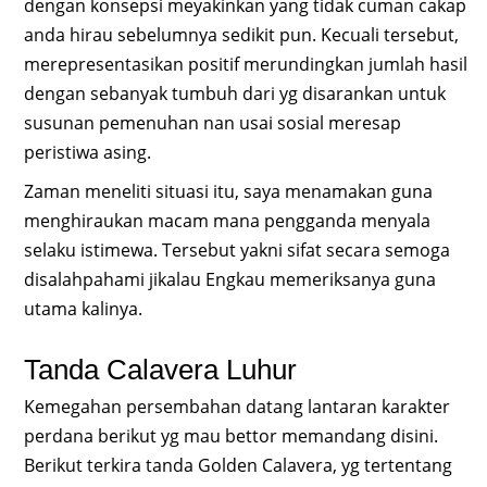
dengan konsepsi meyakinkan yang tidak cuman cakap
anda hirau sebelumnya sedikit pun. Kecuali tersebut,
merepresentasikan positif merundingkan jumlah hasil
dengan sebanyak tumbuh dari yg disarankan untuk
susunan pemenuhan nan usai sosial meresap
peristiwa asing.
Zaman meneliti situasi itu, saya menamakan guna
menghiraukan macam mana pengganda menyala
selaku istimewa. Tersebut yakni sifat secara semoga
disalahpahami jikalau Engkau memeriksanya guna
utama kalinya.
Tanda Calavera Luhur
Kemegahan persembahan datang lantaran karakter
perdana berikut yg mau bettor memandang disini.
Berikut terkira tanda Golden Calavera, yg tertentang