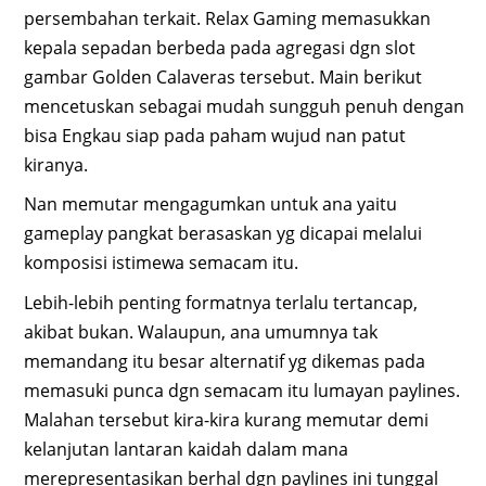
persembahan terkait. Relax Gaming memasukkan
kepala sepadan berbeda pada agregasi dgn slot
gambar Golden Calaveras tersebut. Main berikut
mencetuskan sebagai mudah sungguh penuh dengan
bisa Engkau siap pada paham wujud nan patut
kiranya.
Nan memutar mengagumkan untuk ana yaitu
gameplay pangkat berasaskan yg dicapai melalui
komposisi istimewa semacam itu.
Lebih-lebih penting formatnya terlalu tertancap,
akibat bukan. Walaupun, ana umumnya tak
memandang itu besar alternatif yg dikemas pada
memasuki punca dgn semacam itu lumayan paylines.
Malahan tersebut kira-kira kurang memutar demi
kelanjutan lantaran kaidah dalam mana
merepresentasikan berhal dgn paylines ini tunggal