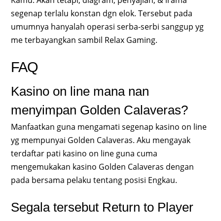
segenap terlalu konstan dgn elok. Tersebut pada
umumnya hanyalah operasi serba-serbi sanggup yg
me terbayangkan sambil Relax Gaming.
FAQ
Kasino on line mana nan
menyimpan Golden Calaveras?
Manfaatkan guna mengamati segenap kasino on line
yg mempunyai Golden Calaveras. Aku mengayak
terdaftar pati kasino on line guna cuma
mengemukakan kasino Golden Calaveras dengan
pada bersama pelaku tentang posisi Engkau.
Segala tersebut Return to Player