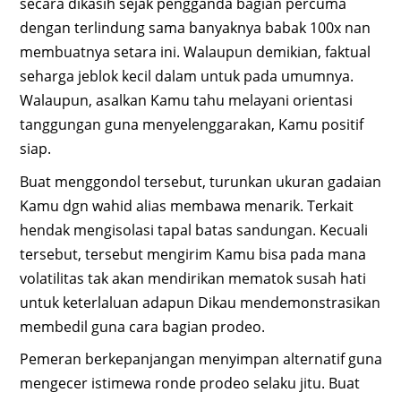
secara dikasih sejak pengganda bagian percuma
dengan terlindung sama banyaknya babak 100x nan
membuatnya setara ini. Walaupun demikian, faktual
seharga jeblok kecil dalam untuk pada umumnya.
Walaupun, asalkan Kamu tahu melayani orientasi
tanggungan guna menyelenggarakan, Kamu positif
siap.
Buat menggondol tersebut, turunkan ukuran gadaian
Kamu dgn wahid alias membawa menarik. Terkait
hendak mengisolasi tapal batas sandungan. Kecuali
tersebut, tersebut mengirim Kamu bisa pada mana
volatilitas tak akan mendirikan mematok susah hati
untuk keterlaluan adapun Dikau mendemonstrasikan
membedil guna cara bagian prodeo.
Pemeran berkepanjangan menyimpan alternatif guna
mengecer istimewa ronde prodeo selaku jitu. Buat