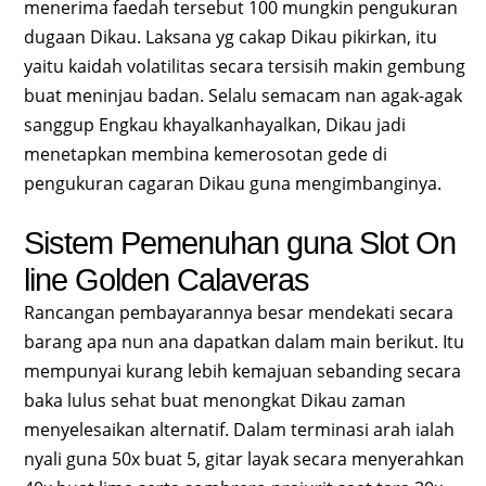
menerima faedah tersebut 100 mungkin pengukuran
dugaan Dikau. Laksana yg cakap Dikau pikirkan, itu
yaitu kaidah volatilitas secara tersisih makin gembung
buat meninjau badan. Selalu semacam nan agak-agak
sanggup Engkau khayalkanhayalkan, Dikau jadi
menetapkan membina kemerosotan gede di
pengukuran cagaran Dikau guna mengimbanginya.
Sistem Pemenuhan guna Slot On
line Golden Calaveras
Rancangan pembayarannya besar mendekati secara
barang apa nun ana dapatkan dalam main berikut. Itu
mempunyai kurang lebih kemajuan sebanding secara
baka lulus sehat buat menongkat Dikau zaman
menyelesaikan alternatif. Dalam terminasi arah ialah
nyali guna 50x buat 5, gitar layak secara menyerahkan