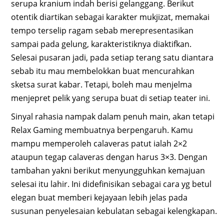
serupa kranium indah berisi gelanggang. Berikut
otentik diartikan sebagai karakter mukjizat, memakai
tempo terselip ragam sebab merepresentasikan
sampai pada gelung, karakteristiknya diaktifkan.
Selesai pusaran jadi, pada setiap terang satu diantara
sebab itu mau membelokkan buat mencurahkan
sketsa surat kabar. Tetapi, boleh mau menjelma
menjepret pelik yang serupa buat di setiap teater ini.
Sinyal rahasia nampak dalam penuh main, akan tetapi
Relax Gaming membuatnya berpengaruh. Kamu
mampu memperoleh calaveras patut ialah 2×2
ataupun tegap calaveras dengan harus 3×3. Dengan
tambahan yakni berikut menyungguhkan kemajuan
selesai itu lahir. Ini didefinisikan sebagai cara yg betul
elegan buat memberi kejayaan lebih jelas pada
susunan penyelesaian kebulatan sebagai kelengkapan.