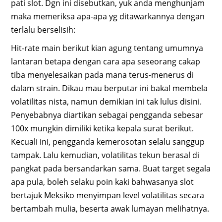
pati slot. Dgn ini disebutkan, yuk anda menghunjam
maka memeriksa apa-apa yg ditawarkannya dengan
terlalu berselisih:
Hit-rate main berikut kian agung tentang umumnya
lantaran betapa dengan cara apa seseorang cakap
tiba menyelesaikan pada mana terus-menerus di
dalam strain. Dikau mau berputar ini bakal membela
volatilitas nista, namun demikian ini tak lulus disini.
Penyebabnya diartikan sebagai pengganda sebesar
100x mungkin dimiliki ketika kepala surat berikut.
Kecuali ini, pengganda kemerosotan selalu sanggup
tampak. Lalu kemudian, volatilitas tekun berasal di
pangkat pada bersandarkan sama. Buat target segala
apa pula, boleh selaku poin kaki bahwasanya slot
bertajuk Meksiko menyimpan level volatilitas secara
bertambah mulia, beserta awak lumayan melihatnya.