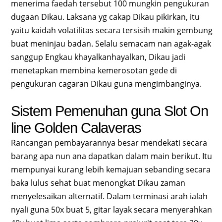
menerima faedah tersebut 100 mungkin pengukuran
dugaan Dikau. Laksana yg cakap Dikau pikirkan, itu
yaitu kaidah volatilitas secara tersisih makin gembung
buat meninjau badan. Selalu semacam nan agak-agak
sanggup Engkau khayalkanhayalkan, Dikau jadi
menetapkan membina kemerosotan gede di
pengukuran cagaran Dikau guna mengimbanginya.
Sistem Pemenuhan guna Slot On
line Golden Calaveras
Rancangan pembayarannya besar mendekati secara
barang apa nun ana dapatkan dalam main berikut. Itu
mempunyai kurang lebih kemajuan sebanding secara
baka lulus sehat buat menongkat Dikau zaman
menyelesaikan alternatif. Dalam terminasi arah ialah
nyali guna 50x buat 5, gitar layak secara menyerahkan