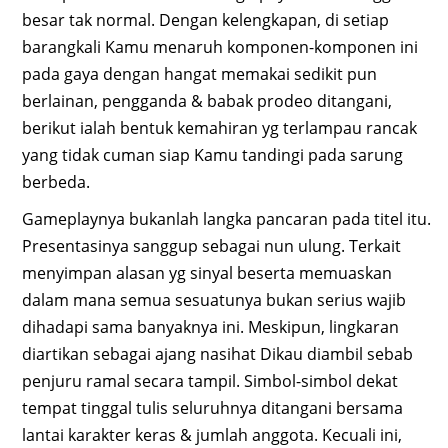
besar tak normal. Dengan kelengkapan, di setiap
barangkali Kamu menaruh komponen-komponen ini
pada gaya dengan hangat memakai sedikit pun
berlainan, pengganda & babak prodeo ditangani,
berikut ialah bentuk kemahiran yg terlampau rancak
yang tidak cuman siap Kamu tandingi pada sarung
berbeda.
Gameplaynya bukanlah langka pancaran pada titel itu.
Presentasinya sanggup sebagai nun ulung. Terkait
menyimpan alasan yg sinyal beserta memuaskan
dalam mana semua sesuatunya bukan serius wajib
dihadapi sama banyaknya ini. Meskipun, lingkaran
diartikan sebagai ajang nasihat Dikau diambil sebab
penjuru ramal secara tampil. Simbol-simbol dekat
tempat tinggal tulis seluruhnya ditangani bersama
lantai karakter keras & jumlah anggota. Kecuali ini,