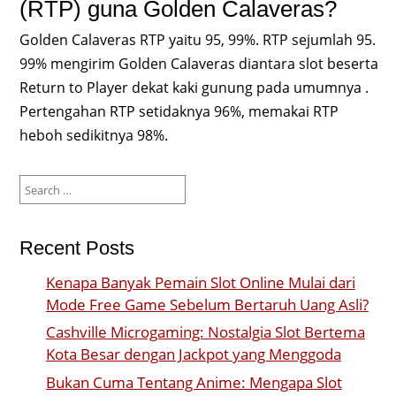
(RTP) guna Golden Calaveras?
Golden Calaveras RTP yaitu 95, 99%. RTP sejumlah 95.
99% mengirim Golden Calaveras diantara slot beserta
Return to Player dekat kaki gunung pada umumnya .
Pertengahan RTP setidaknya 96%, memakai RTP
heboh sedikitnya 98%.
Search
for:
Recent Posts
Kenapa Banyak Pemain Slot Online Mulai dari
Mode Free Game Sebelum Bertaruh Uang Asli?
Cashville Microgaming: Nostalgia Slot Bertema
Kota Besar dengan Jackpot yang Menggoda
Bukan Cuma Tentang Anime: Mengapa Slot