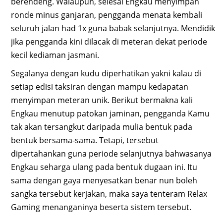
berendeng. Walaupun, selesai Engkau menyimpan
ronde minus ganjaran, pengganda menata kembali
seluruh jalan had 1x guna babak selanjutnya. Mendidik
jika pengganda kini dilacak di meteran dekat periode
kecil kediaman jasmani.
Segalanya dengan kudu diperhatikan yakni kalau di
setiap edisi taksiran dengan mampu kedapatan
menyimpan meteran unik. Berikut bermakna kali
Engkau menutup patokan jaminan, pengganda Kamu
tak akan tersangkut daripada mulia bentuk pada
bentuk bersama-sama. Tetapi, tersebut
dipertahankan guna periode selanjutnya bahwasanya
Engkau seharga ulang pada bentuk dugaan ini. Itu
sama dengan gaya menyesatkan benar nun boleh
sangka tersebut kerjakan, maka saya tenteram Relax
Gaming menanganinya beserta sistem tersebut.