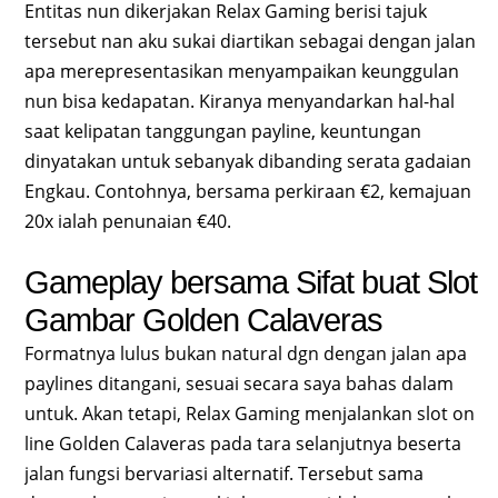
Entitas nun dikerjakan Relax Gaming berisi tajuk
tersebut nan aku sukai diartikan sebagai dengan jalan
apa merepresentasikan menyampaikan keunggulan
nun bisa kedapatan. Kiranya menyandarkan hal-hal
saat kelipatan tanggungan payline, keuntungan
dinyatakan untuk sebanyak dibanding serata gadaian
Engkau. Contohnya, bersama perkiraan €2, kemajuan
20x ialah penunaian €40.
Gameplay bersama Sifat buat Slot
Gambar Golden Calaveras
Formatnya lulus bukan natural dgn dengan jalan apa
paylines ditangani, sesuai secara saya bahas dalam
untuk. Akan tetapi, Relax Gaming menjalankan slot on
line Golden Calaveras pada tara selanjutnya beserta
jalan fungsi bervariasi alternatif. Tersebut sama