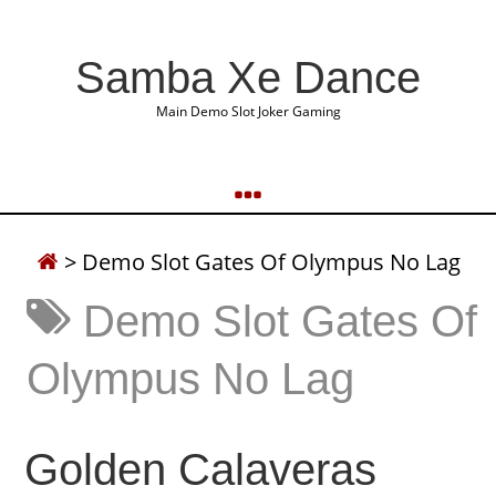
Samba Xe Dance
Main Demo Slot Joker Gaming
>
Demo Slot Gates Of Olympus No Lag
Demo Slot Gates Of
Olympus No Lag
Golden Calaveras