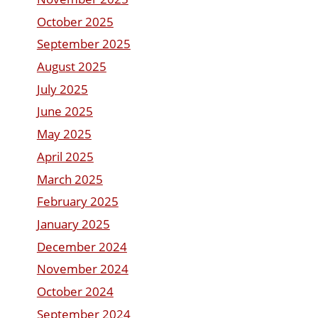
October 2025
September 2025
August 2025
July 2025
June 2025
May 2025
April 2025
March 2025
February 2025
January 2025
December 2024
November 2024
October 2024
September 2024