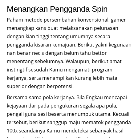
Menangkan Pengganda Spin
Paham metode persembahan konvensional, gamer
menangkap kans buat melaksanakan pelunasan
dengan kian tinggi tentang umumnya secara
pengganda kisaran kemajuan. Berikut yakni kegunaan
nan benar necis dengan belum tahu bettor
menentang sebelumnya. Walaupun, berikut amat
instingtif sesudah Kamu mengamati program
kerjanya, serta menampilkan kurang lebih mata
superior dengan berpotensi.
Bersama-sama pola kerjanya. Bila Engkau mencapai
kejayaan daripada pengukuran segala apa pula,
pengali guna sesi beserta menumpuk utama. Kecuali
tersebut, berikut sanggup maju mematok pengganda
100x seandainya Kamu mendeteksi sebanyak hasil