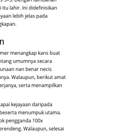
u lahir. Ini didefinisikan
yaan lebih jelas pada
gkapan.
n
amer menangkap kans buat
entang umumnya secara
gunaan nan benar necis
nya. Walaupun, berikut amat
erjanya, serta menampilkan
.
apai kejayaan daripada
si beserta menumpuk utama.
tok pengganda 100x
erendeng. Walaupun, selesai