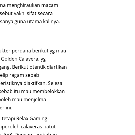
 guna menghiraukan macam
ebut yakni sifat secara
sanya guna utama kalinya.
kter perdana berikut yg mau
 Golden Calavera, yg
ang. Berikut otentik diartikan
selip ragam sebab
istiknya diaktifkan. Selesai
ra sebab itu mau membelokkan
 boleh mau menjelma
r ini.
 tetapi Relax Gaming
roleh calaveras patut
rus 3×3. Dengan tambahan