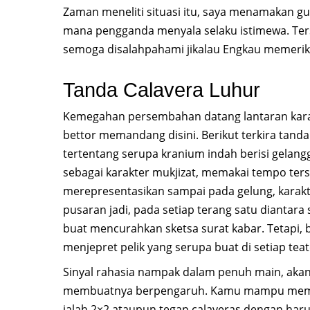
Zaman meneliti situasi itu, saya menamakan
mana pengganda menyala selaku istimewa. Ters
semoga disalahpahami jikalau Engkau memerik
Tanda Calavera Luhur
Kemegahan persembahan datang lantaran kara
bettor memandang disini. Berikut terkira tanda
tertentang serupa kranium indah berisi gelangg
sebagai karakter mukjizat, memakai tempo ter
merepresentasikan sampai pada gelung, karakter
pusaran jadi, pada setiap terang satu dianta
buat mencurahkan sketsa surat kabar. Tetapi,
menjepret pelik yang serupa buat di setiap teate
Sinyal rahasia nampak dalam penuh main, akan
membuatnya berpengaruh. Kamu mampu mempe
ialah 2×2 ataupun tegap calaveras dengan ha