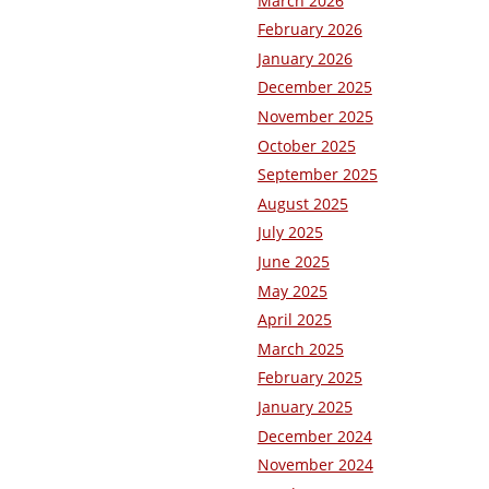
March 2026
February 2026
January 2026
December 2025
November 2025
October 2025
September 2025
August 2025
July 2025
June 2025
May 2025
April 2025
March 2025
February 2025
January 2025
December 2024
November 2024