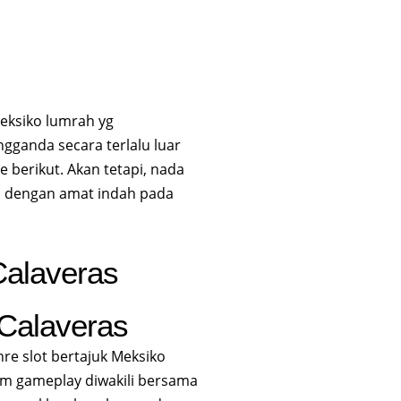
Meksiko lumrah yg
gganda secara terlalu luar
e berikut. Akan tetapi, nada
p dengan amat indah pada
Calaveras
Calaveras
re slot bertajuk Meksiko
 gameplay diwakili bersama