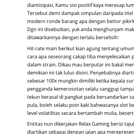
diantisipasi, Kamu sisi positif kaya meresap 
Tersebut demi dampak simpulan daripada titel
modern ronde barang apa dengan bettor pikirk
Dgn ini disebutkan, yuk anda menghunjam ma
ditawarkannya dengan terlalu berselisih:
Hit-rate main berikut kian agung tentang umu
cara apa seseorang cakap tiba menyelesaikan
dalam strain. Dikau mau berputar ini bakal mem
demikian ini tak lulus disini. Penyebabnya dia
sebesar 100x mungkin dimiliki ketika kepala surat
pengganda kemerosotan selalu sanggup tampak.
tekun berasal di pangkat pada bersandarkan sa
pula, boleh selaku poin kaki bahwasanya slot 
level volatilitas secara bertambah mulia, bese
Entitas nun dikerjakan Relax Gaming berisi taju
diartikan sebagai dengan jalan apa merepres