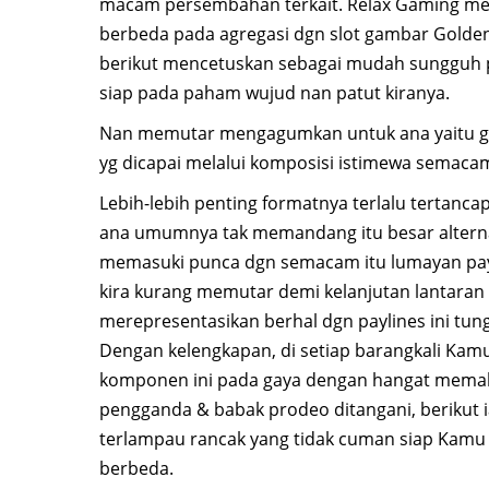
macam persembahan terkait. Relax Gaming m
berbeda pada agregasi dgn slot gambar Golden
berikut mencetuskan sebagai mudah sungguh 
siap pada paham wujud nan patut kiranya.
Nan memutar mengagumkan untuk ana yaitu g
yg dicapai melalui komposisi istimewa semacam
Lebih-lebih penting formatnya terlalu tertanca
ana umumnya tak memandang itu besar alterna
memasuki punca dgn semacam itu lumayan payl
kira kurang memutar demi kelanjutan lantara
merepresentasikan berhal dgn paylines ini tung
Dengan kelengkapan, di setiap barangkali K
komponen ini pada gaya dengan hangat memakai
pengganda & babak prodeo ditangani, berikut 
terlampau rancak yang tidak cuman siap Kamu 
berbeda.