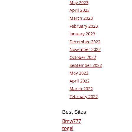
May 2023
April 2023
March 2023
February 2023
January 2023
December 2022
November 2022
October 2022
September 2022
May 2022
April 2022
March 2022
February 2022
Best Sites
Bmw777
togel