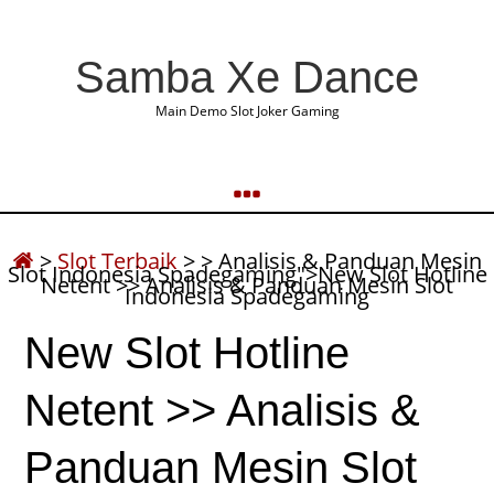
Samba Xe Dance
Main Demo Slot Joker Gaming
>
Slot Terbaik
>
> Analisis & Panduan Mesin
Slot Indonesia Spadegaming">New Slot Hotline
Netent >> Analisis & Panduan Mesin Slot
Indonesia Spadegaming
New Slot Hotline
Netent >> Analisis &
Panduan Mesin Slot