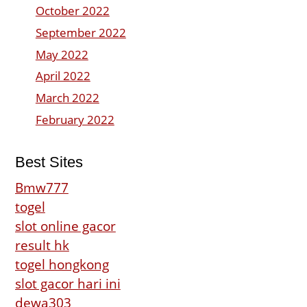
October 2022
September 2022
May 2022
April 2022
March 2022
February 2022
Best Sites
Bmw777
togel
slot online gacor
result hk
togel hongkong
slot gacor hari ini
dewa303