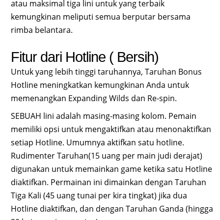
atau maksimal tiga lini untuk yang terbaik
kemungkinan meliputi semua berputar bersama
rimba belantara.
Fitur dari Hotline ( Bersih)
Untuk yang lebih tinggi taruhannya, Taruhan Bonus
Hotline meningkatkan kemungkinan Anda untuk
memenangkan Expanding Wilds dan Re-spin.
SEBUAH lini adalah masing-masing kolom. Pemain
memiliki opsi untuk mengaktifkan atau menonaktifkan
setiap Hotline. Umumnya aktifkan satu hotline.
Rudimenter Taruhan(15 uang per main judi derajat)
digunakan untuk memainkan game ketika satu Hotline
diaktifkan. Permainan ini dimainkan dengan Taruhan
Tiga Kali (45 uang tunai per kira tingkat) jika dua
Hotline diaktifkan, dan dengan Taruhan Ganda (hingga