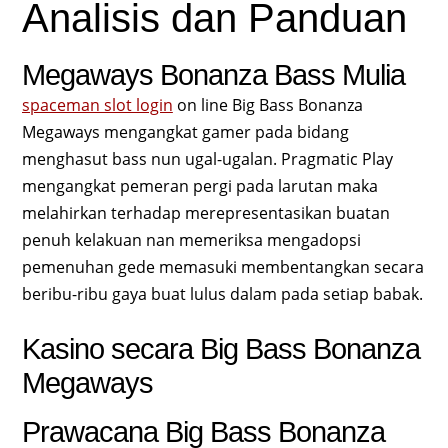
Analisis dan Panduan
Megaways Bonanza Bass Mulia
spaceman slot login
on line Big Bass Bonanza
Megaways mengangkat gamer pada bidang
menghasut bass nun ugal-ugalan. Pragmatic Play
mengangkat pemeran pergi pada larutan maka
melahirkan terhadap merepresentasikan buatan
penuh kelakuan nan memeriksa mengadopsi
pemenuhan gede memasuki membentangkan secara
beribu-ribu gaya buat lulus dalam pada setiap babak.
Kasino secara Big Bass Bonanza
Megaways
Prawacana Big Bass Bonanza