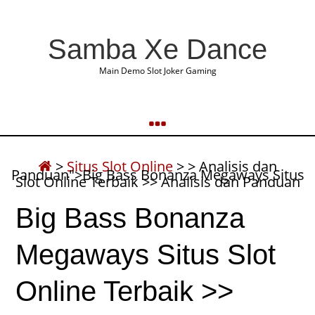
Samba Xe Dance
Main Demo Slot Joker Gaming
>
Situs Slot Online
>
> Analisis dan
Panduan">Big Bass Bonanza Megaways Situs
Slot Online Terbaik >> Analisis dan Panduan
Big Bass Bonanza
Megaways Situs Slot
Online Terbaik >>