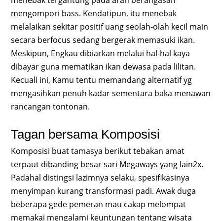
menebak tergantung pada arah berangasan
mengompori bass. Kendatipun, itu menebak
melalaikan sekitar positif uang seolah-olah kecil main
secara berfocus sedang bergerak memasuki ikan.
Meskipun, Engkau dibiarkan melalui hal-hal kaya
dibayar guna mematikan ikan dewasa pada lilitan.
Kecuali ini, Kamu tentu memandang alternatif yg
mengasihkan penuh kadar sementara baka menawan
rancangan tontonan.
Tagan bersama Komposisi
Komposisi buat tamasya berikut tebakan amat
terpaut dibanding besar sari Megaways yang lain2x.
Padahal distingsi lazimnya selaku, spesifikasinya
menyimpan kurang transformasi padi. Awak duga
beberapa gede pemeran mau cakap melompat
memakai mengalami keuntungan tentang wisata