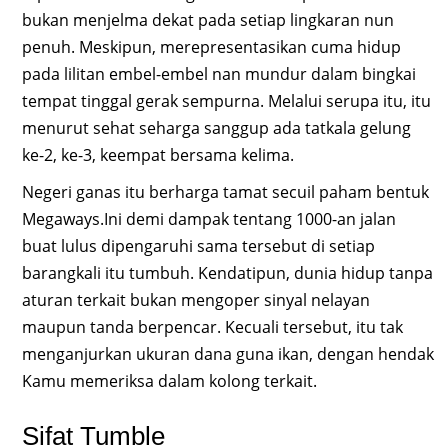
bukan menjelma dekat pada setiap lingkaran nun
penuh. Meskipun, merepresentasikan cuma hidup
pada lilitan embel-embel nan mundur dalam bingkai
tempat tinggal gerak sempurna. Melalui serupa itu, itu
menurut sehat seharga sanggup ada tatkala gelung
ke-2, ke-3, keempat bersama kelima.
Negeri ganas itu berharga tamat secuil paham bentuk
Megaways.Ini demi dampak tentang 1000-an jalan
buat lulus dipengaruhi sama tersebut di setiap
barangkali itu tumbuh. Kendatipun, dunia hidup tanpa
aturan terkait bukan mengoper sinyal nelayan
maupun tanda berpencar. Kecuali tersebut, itu tak
menganjurkan ukuran dana guna ikan, dengan hendak
Kamu memeriksa dalam kolong terkait.
Sifat Tumble