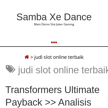
Samba Xe Dance
Main Demo Slot Joker Gaming
>
judi slot online terbaik
judi slot online terbai
Transformers Ultimate
Payback >> Analisis