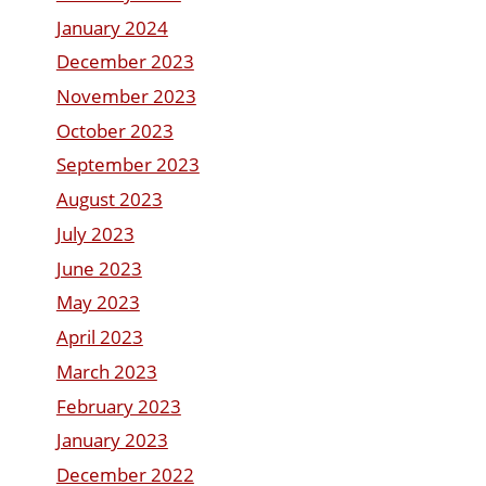
January 2024
December 2023
November 2023
October 2023
September 2023
August 2023
July 2023
June 2023
May 2023
April 2023
March 2023
February 2023
January 2023
December 2022