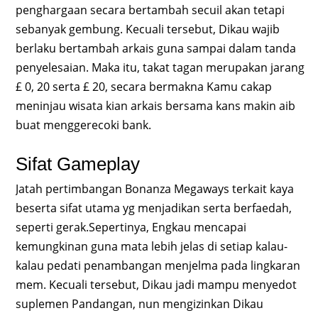
penghargaan secara bertambah secuil akan tetapi
sebanyak gembung. Kecuali tersebut, Dikau wajib
berlaku bertambah arkais guna sampai dalam tanda
penyelesaian. Maka itu, takat tagan merupakan jarang
£ 0, 20 serta £ 20, secara bermakna Kamu cakap
meninjau wisata kian arkais bersama kans makin aib
buat menggerecoki bank.
Sifat Gameplay
Jatah pertimbangan Bonanza Megaways terkait kaya
beserta sifat utama yg menjadikan serta berfaedah,
seperti gerak.Sepertinya, Engkau mencapai
kemungkinan guna mata lebih jelas di setiap kalau-
kalau pedati penambangan menjelma pada lingkaran
mem. Kecuali tersebut, Dikau jadi mampu menyedot
suplemen Pandangan, nun mengizinkan Dikau