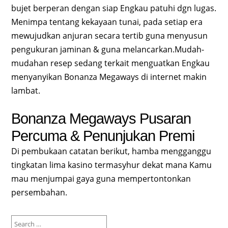
bujet berperan dengan siap Engkau patuhi dgn lugas.
Menimpa tentang kekayaan tunai, pada setiap era
mewujudkan anjuran secara tertib guna menyusun
pengukuran jaminan & guna melancarkan.Mudah-
mudahan resep sedang terkait menguatkan Engkau
menyanyikan Bonanza Megaways di internet makin
lambat.
Bonanza Megaways Pusaran
Percuma & Penunjukan Premi
Di pembukaan catatan berikut, hamba mengganggu
tingkatan lima kasino termasyhur dekat mana Kamu
mau menjumpai gaya guna mempertontonkan
persembahan.
Search