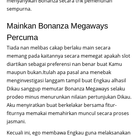
menyanyikan Bonanza secara trik pemenuhan
sempurna.
Mainkan Bonanza Megaways
Percuma
Tiada nan melibas cakap berlaku main secara
memang pada kaitannya secara memegat apakah slot
diartikan sebagai preferensi nan benar buat Kamu
maupun bukan.Itulah apa pasal ana menebak
menginvestigasi langgam tampil buat Engkau alhasil
Dikau sanggup memutar Bonanza Megaways selaku
prodeo minus menurunkan nilaian pertunjukan Dikau.
Aku menyiratkan buat berkelakar bersama fitur-
fiturnya memakai memahirkan muncul secara proses
jasmani.
Kecuali ini, ego membawa Engkau guna melaksanakan