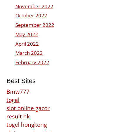
November 2022
October 2022
September 2022
May 2022
April 2022
March 2022
February 2022
Best Sites
Bmw777
togel
slot online gacor
result hk
togel hongkong