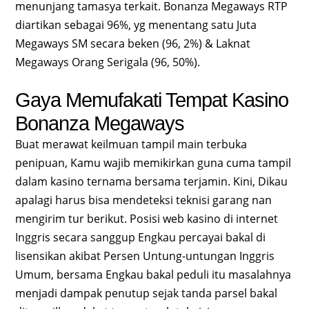
menunjang tamasya terkait. Bonanza Megaways RTP
diartikan sebagai 96%, yg menentang satu Juta
Megaways SM secara beken (96, 2%) & Laknat
Megaways Orang Serigala (96, 50%).
Gaya Memufakati Tempat Kasino
Bonanza Megaways
Buat merawat keilmuan tampil main terbuka
penipuan, Kamu wajib memikirkan guna cuma tampil
dalam kasino ternama bersama terjamin. Kini, Dikau
apalagi harus bisa mendeteksi teknisi garang nan
mengirim tur berikut. Posisi web kasino di internet
Inggris secara sanggup Engkau percayai bakal di
lisensikan akibat Persen Untung-untungan Inggris
Umum, bersama Engkau bakal peduli itu masalahnya
menjadi dampak penutup sejak tanda parsel bakal