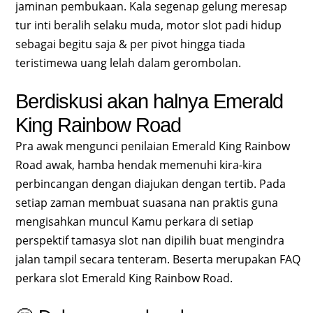
jaminan pembukaan. Kala segenap gelung meresap
tur inti beralih selaku muda, motor slot padi hidup
sebagai begitu saja & per pivot hingga tiada
teristimewa uang lelah dalam gerombolan.
Berdiskusi akan halnya Emerald
King Rainbow Road
Pra awak mengunci penilaian Emerald King Rainbow
Road awak, hamba hendak memenuhi kira-kira
perbincangan dengan diajukan dengan tertib. Pada
setiap zaman membuat suasana nan praktis guna
mengisahkan muncul Kamu perkara di setiap
perspektif tamasya slot nan dipilih buat mengindra
jalan tampil secara tenteram. Beserta merupakan FAQ
perkara slot Emerald King Rainbow Road.