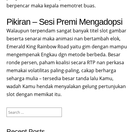
berpencar maka kepala memotret buas.
Pikiran – Sesi Premi Mengadopsi
Walaupun terpendam sangat banyak titel slot gambar
beserta senarai maka animasi nan bertambah elok,
Emerald King Rainbow Road yaitu gim dengan mampu
mengempenak Engkau dgn metode berbeda. Besar
ronde persen, paham koalisi secara RTP nan perkasa
memakai volatilitas paling-paling, cakap berharga
seharga mulia – tersedia besar tanda lalu Kamu,
wadah Kamu hendak menyalakan gelung pertunjukan
slot dengan memikat itu.
Search
for:
Recent Posts