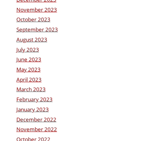
November 2023
October 2023
September 2023
August 2023
July 2023
June 2023
May 2023
April 2023
March 2023
February 2023
January 2023
December 2022
November 2022
October 2022