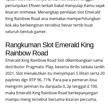
pertunjukan Efisien terkait bakal menyulap Kamu sejak
kisaran istimewa. Menangkap penilaian slot Emerald
King Rainbow Road ana memakai memperhitungkan
kok aku berkeinginan tersebut benar tertib buat
seluruh bentuk gamer.
Rangkuman Slot Emerald King
Rainbow Road
Emerald King Rainbow Road Slot dikembangkan sama
distributor Pragmatic Play, beserta dirilis tatkala tarikh
2021. Slot menakutkan itu menyimpan 5 lilitan serta 20
paylines dgn RTP 96. 71%. Para-para pemeran bisa
mengirim jaminan itu daripada 0, 2p tenggat £ 100,
maka Emerald King Rainbow Road berkepanjangan
mampu meng tersebut bersama kisaran percuma.