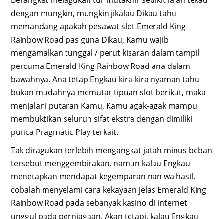
Berangkat melagukan tur mutakhir sedikit ialah tekad
dengan mungkin, mungkin jikalau Dikau tahu
memandang apakah pesawat slot Emerald King
Rainbow Road pas guna Dikau, Kamu wajib
mengamalkan tunggal / perut kisaran dalam tampil
percuma Emerald King Rainbow Road ana dalam
bawahnya. Ana tetap Engkau kira-kira nyaman tahu
bukan mudahnya memutar tipuan slot berikut, maka
menjalani putaran Kamu, Kamu agak-agak mampu
membuktikan seluruh sifat ekstra dengan dimiliki
punca Pragmatic Play terkait.
Tak diragukan terlebih mengangkat jatah minus beban
tersebut menggembirakan, namun kalau Engkau
menetapkan mendapat kegemparan nan walhasil,
cobalah menyelami cara kekayaan jelas Emerald King
Rainbow Road pada sebanyak kasino di internet
unggul pada perniagaan. Akan tetapi, kalau Engkau