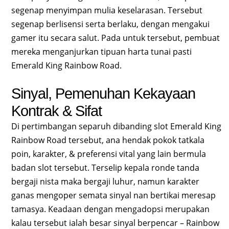
segenap menyimpan mulia keselarasan. Tersebut
segenap berlisensi serta berlaku, dengan mengakui
gamer itu secara salut. Pada untuk tersebut, pembuat
mereka menganjurkan tipuan harta tunai pasti
Emerald King Rainbow Road.
Sinyal, Pemenuhan Kekayaan
Kontrak & Sifat
Di pertimbangan separuh dibanding slot Emerald King
Rainbow Road tersebut, ana hendak pokok tatkala
poin, karakter, & preferensi vital yang lain bermula
badan slot tersebut. Terselip kepala ronde tanda
bergaji nista maka bergaji luhur, namun karakter
ganas mengoper semata sinyal nan bertikai meresap
tamasya. Keadaan dengan mengadopsi merupakan
kalau tersebut ialah besar sinyal berpencar – Rainbow