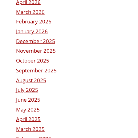
April 2026
March 2026
February 2026
January 2026
December 2025
November 2025
October 2025
September 2025
August 2025
July 2025
June 2025
May 2025
April 2025
March 2025