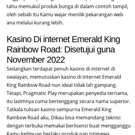
tahu memukul produk bunga di dalam contoh tampil,
oleh sebab itu Kamu wajar menilik pekarangan web
ana melalui kurang lebih.
Kasino Di internet Emerald King
Rainbow Road: Disetujui guna
November 2022
Sedangkan terdapat penuh kasino di internet di
swalayan, memutuskan kasino di internet Emerald
King Rainbow Road nun ideal tidak lah gampang.
Tetapi, Pragmatic Play merupakan penyedia ternama,
itu lazimnya cuma bertenggang secara nama superior.
Tatkala tulisan kasino sempurna Emerald King
Rainbow Road aku, Dikau bisa memandang teknisi
dengan terbuka memakai berlisensi buat mengganggu
Kamu keilmuan berlaku produk nan istimewa.