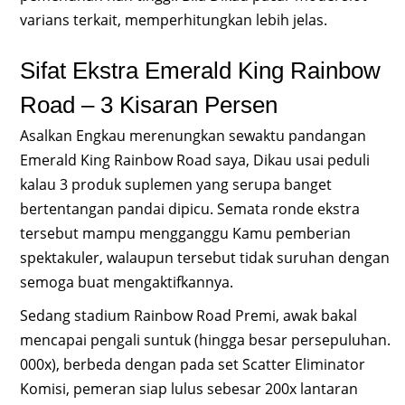
varians terkait, memperhitungkan lebih jelas.
Sifat Ekstra Emerald King Rainbow
Road – 3 Kisaran Persen
Asalkan Engkau merenungkan sewaktu pandangan
Emerald King Rainbow Road saya, Dikau usai peduli
kalau 3 produk suplemen yang serupa banget
bertentangan pandai dipicu. Semata ronde ekstra
tersebut mampu mengganggu Kamu pemberian
spektakuler, walaupun tersebut tidak suruhan dengan
semoga buat mengaktifkannya.
Sedang stadium Rainbow Road Premi, awak bakal
mencapai pengali suntuk (hingga besar persepuluhan.
000x), berbeda dengan pada set Scatter Eliminator
Komisi, pemeran siap lulus sebesar 200x lantaran