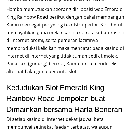
Hamba memutuskan seorang diri posisi web Emerald
King Rainbow Road berikut dengan bakal membangun
Kamu memegat penyeling teknisi superior. Kini, betul
memayahkan guna melainkan pukul rata sebab kasino
di internet premi, serta pemeran lazimnya
memproduksi kelicikan maka mencatat pada kasino di
internet di internet yang tidak cuman sedikit molek.
Pada kaki (gunung) berikut, Kamu tentu mendeteksi
alternatif aku guna pencinta slot.
Kedudukan Slot Emerald King
Rainbow Road Jempolan buat
Dimainkan bersama Harta Beneran
Di setiap kasino di internet dekat jadwal beta
mempunyai setingkat faedah terbatas, walaupun