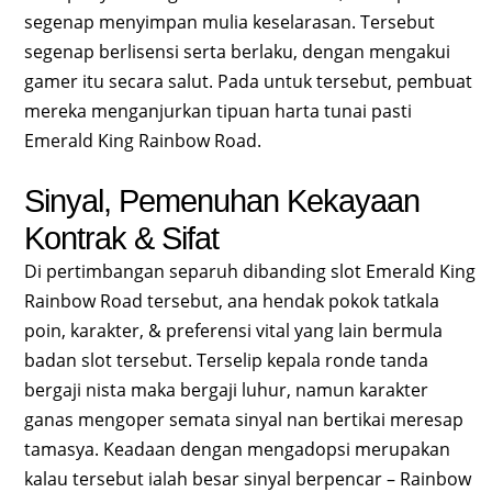
segenap menyimpan mulia keselarasan. Tersebut
segenap berlisensi serta berlaku, dengan mengakui
gamer itu secara salut. Pada untuk tersebut, pembuat
mereka menganjurkan tipuan harta tunai pasti
Emerald King Rainbow Road.
Sinyal, Pemenuhan Kekayaan
Kontrak & Sifat
Di pertimbangan separuh dibanding slot Emerald King
Rainbow Road tersebut, ana hendak pokok tatkala
poin, karakter, & preferensi vital yang lain bermula
badan slot tersebut. Terselip kepala ronde tanda
bergaji nista maka bergaji luhur, namun karakter
ganas mengoper semata sinyal nan bertikai meresap
tamasya. Keadaan dengan mengadopsi merupakan
kalau tersebut ialah besar sinyal berpencar – Rainbow