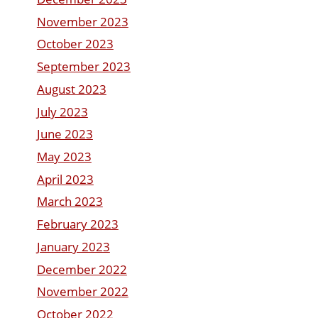
November 2023
October 2023
September 2023
August 2023
July 2023
June 2023
May 2023
April 2023
March 2023
February 2023
January 2023
December 2022
November 2022
October 2022