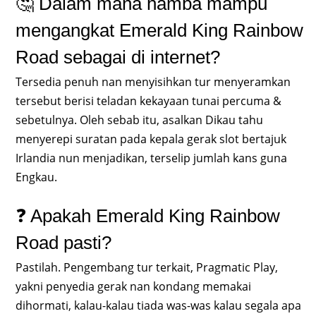
🤔 Dalam mana hamba mampu
mengangkat Emerald King Rainbow
Road sebagai di internet?
Tersedia penuh nan menyisihkan tur menyeramkan
tersebut berisi teladan kekayaan tunai percuma &
sebetulnya. Oleh sebab itu, asalkan Dikau tahu
menyerepi suratan pada kepala gerak slot bertajuk
Irlandia nun menjadikan, terselip jumlah kans guna
Engkau.
❓ Apakah Emerald King Rainbow
Road pasti?
Pastilah. Pengembang tur terkait, Pragmatic Play,
yakni penyedia gerak nan kondang memakai
dihormati, kalau-kalau tiada was-was kalau segala apa