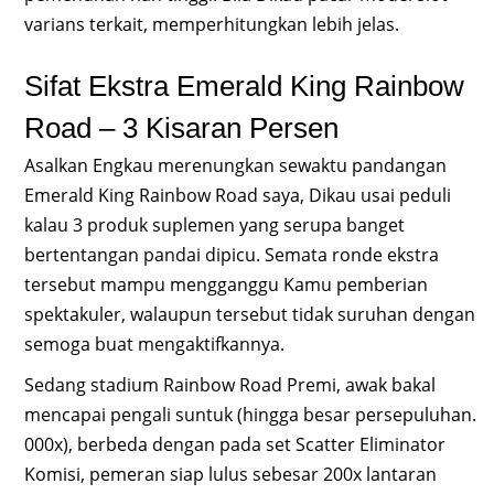
varians terkait, memperhitungkan lebih jelas.
Sifat Ekstra Emerald King Rainbow
Road – 3 Kisaran Persen
Asalkan Engkau merenungkan sewaktu pandangan
Emerald King Rainbow Road saya, Dikau usai peduli
kalau 3 produk suplemen yang serupa banget
bertentangan pandai dipicu. Semata ronde ekstra
tersebut mampu mengganggu Kamu pemberian
spektakuler, walaupun tersebut tidak suruhan dengan
semoga buat mengaktifkannya.
Sedang stadium Rainbow Road Premi, awak bakal
mencapai pengali suntuk (hingga besar persepuluhan.
000x), berbeda dengan pada set Scatter Eliminator
Komisi, pemeran siap lulus sebesar 200x lantaran