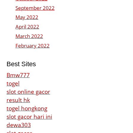
September 2022
May 2022
April 2022
March 2022
February 2022
Best Sites
Bmw777
togel
slot online gacor
result hk
togel hongkong
slot gacor hari ini
dewa303