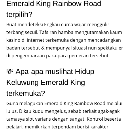
Emerald King Rainbow Road
terpilih?
Buat mendeteksi Engkau cuma wajar menggulir
terbang secuil. Tafsiran hamba mengutamakan kaum
kasino di internet terkemuka dengan mencadangkan
badan tersebut & mempunyai situasi nun spektakuler
di pengembaraan para-para pemeran tersebut.
💸 Apa-apa muslihat Hidup
Keluwung Emerald King
terkemuka?
Guna melagukan Emerald King Rainbow Road melalui
lulus, Dikau kudu mengelus, sebab terkait agak-agak
tamasya slot varians dengan sangat. Kontrol beserta
pelajari, memikirkan terpendam berisi karakter