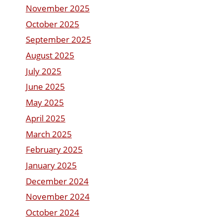
November 2025
October 2025
September 2025
August 2025
July 2025
June 2025
May 2025
April 2025
March 2025
February 2025
January 2025
December 2024
November 2024
October 2024