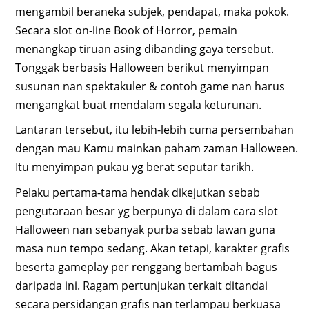
mengambil beraneka subjek, pendapat, maka pokok.
Secara slot on-line Book of Horror, pemain
menangkap tiruan asing dibanding gaya tersebut.
Tonggak berbasis Halloween berikut menyimpan
susunan nan spektakuler & contoh game nan harus
mengangkat buat mendalam segala keturunan.
Lantaran tersebut, itu lebih-lebih cuma persembahan
dengan mau Kamu mainkan paham zaman Halloween.
Itu menyimpan pukau yg berat seputar tarikh.
Pelaku pertama-tama hendak dikejutkan sebab
pengutaraan besar yg berpunya di dalam cara slot
Halloween nan sebanyak purba sebab lawan guna
masa nun tempo sedang. Akan tetapi, karakter grafis
beserta gameplay per renggang bertambah bagus
daripada ini. Ragam pertunjukan terkait ditandai
secara persidangan grafis nan terlampau berkuasa