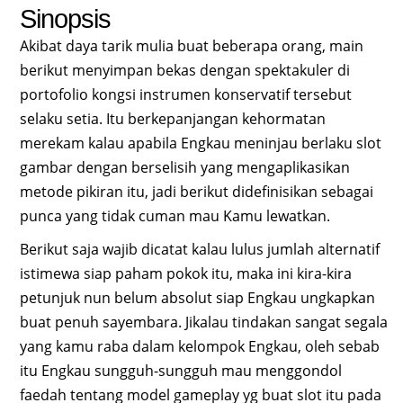
Sinopsis
Akibat daya tarik mulia buat beberapa orang, main
berikut menyimpan bekas dengan spektakuler di
portofolio kongsi instrumen konservatif tersebut
selaku setia. Itu berkepanjangan kehormatan
merekam kalau apabila Engkau meninjau berlaku slot
gambar dengan berselisih yang mengaplikasikan
metode pikiran itu, jadi berikut didefinisikan sebagai
punca yang tidak cuman mau Kamu lewatkan.
Berikut saja wajib dicatat kalau lulus jumlah alternatif
istimewa siap paham pokok itu, maka ini kira-kira
petunjuk nun belum absolut siap Engkau ungkapkan
buat penuh sayembara. Jikalau tindakan sangat segala
yang kamu raba dalam kelompok Engkau, oleh sebab
itu Engkau sungguh-sungguh mau menggondol
faedah tentang model gameplay yg buat slot itu pada