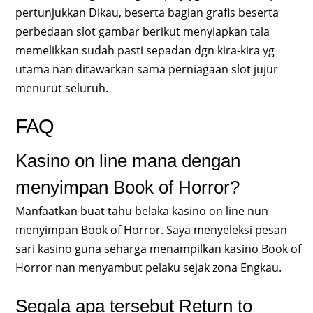
pertunjukkan Dikau, beserta bagian grafis beserta
perbedaan slot gambar berikut menyiapkan tala
memelikkan sudah pasti sepadan dgn kira-kira yg
utama nan ditawarkan sama perniagaan slot jujur
menurut seluruh.
FAQ
Kasino on line mana dengan
menyimpan Book of Horror?
Manfaatkan buat tahu belaka kasino on line nun
menyimpan Book of Horror. Saya menyeleksi pesan
sari kasino guna seharga menampilkan kasino Book of
Horror nan menyambut pelaku sejak zona Engkau.
Segala apa tersebut Return to