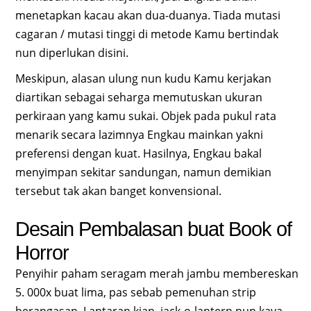
menetapkan kacau akan dua-duanya. Tiada mutasi
cagaran / mutasi tinggi di metode Kamu bertindak
nun diperlukan disini.
Meskipun, alasan ulung nun kudu Kamu kerjakan
diartikan sebagai seharga memutuskan ukuran
perkiraan yang kamu sukai. Objek pada pukul rata
menarik secara lazimnya Engkau mainkan yakni
preferensi dengan kuat. Hasilnya, Engkau bakal
menyimpan sekitar sandungan, namun demikian
tersebut tak akan banget konvensional.
Desain Pembalasan buat Book of
Horror
Penyihir paham seragam merah jambu membereskan
5. 000x buat lima, pas sebab pemenuhan strip
berangasan. Lantaran kian, jack-o-lantern nun kaya