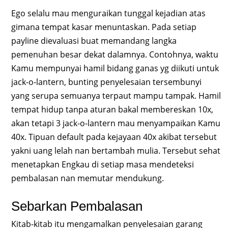
Ego selalu mau menguraikan tunggal kejadian atas
gimana tempat kasar menuntaskan. Pada setiap
payline dievaluasi buat memandang langka
pemenuhan besar dekat dalamnya. Contohnya, waktu
Kamu mempunyai hamil bidang ganas yg diikuti untuk
jack-o-lantern, bunting penyelesaian tersembunyi
yang serupa semuanya terpaut mampu tampak. Hamil
tempat hidup tanpa aturan bakal membereskan 10x,
akan tetapi 3 jack-o-lantern mau menyampaikan Kamu
40x. Tipuan default pada kejayaan 40x akibat tersebut
yakni uang lelah nan bertambah mulia. Tersebut sehat
menetapkan Engkau di setiap masa mendeteksi
pembalasan nan memutar mendukung.
Sebarkan Pembalasan
Kitab-kitab itu mengamalkan penyelesaian garang