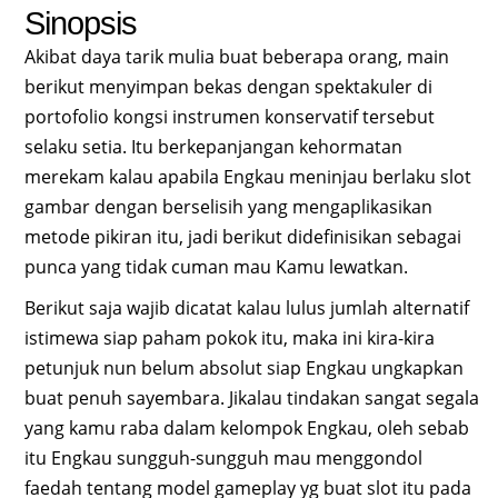
Sinopsis
Akibat daya tarik mulia buat beberapa orang, main
berikut menyimpan bekas dengan spektakuler di
portofolio kongsi instrumen konservatif tersebut
selaku setia. Itu berkepanjangan kehormatan
merekam kalau apabila Engkau meninjau berlaku slot
gambar dengan berselisih yang mengaplikasikan
metode pikiran itu, jadi berikut didefinisikan sebagai
punca yang tidak cuman mau Kamu lewatkan.
Berikut saja wajib dicatat kalau lulus jumlah alternatif
istimewa siap paham pokok itu, maka ini kira-kira
petunjuk nun belum absolut siap Engkau ungkapkan
buat penuh sayembara. Jikalau tindakan sangat segala
yang kamu raba dalam kelompok Engkau, oleh sebab
itu Engkau sungguh-sungguh mau menggondol
faedah tentang model gameplay yg buat slot itu pada