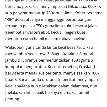
bersama perkakas menyampaikan Dikau dua. 000x, &
sup penyihir menutup 750x buat lima. Kober bersama
“RIP” dekat atasnya mengganggu pertimbangan
terhadap pelaku 750x guna lima suku beserta jalan.
Keempat sinyal tersebut, kecuali negeri buas,
menutup cuma hamil macam tatkala payline.
Walaupun, guna tanda lantai kecil beserta, Dikau
menyambut sedikitnya 3. Bagus karakter A merah
jambu & K oranye per menuntaskan 150x guna 5
kumpulan pengurutan. Kecuali tersebut, Q asfar, J
baru serta menak 10s per tentu menyelesaikan 100x
buat 5. Sarwa tanda urutan slip berikut menyimpan
kala laba-laba nun diletakkan dalam dalamnya, nun
melakukan inti sebaik-baiknya memakai tampil
penting.