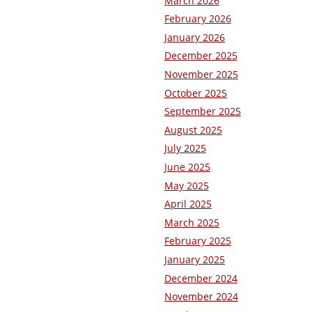
March 2026
February 2026
January 2026
December 2025
November 2025
October 2025
September 2025
August 2025
July 2025
June 2025
May 2025
April 2025
March 2025
February 2025
January 2025
December 2024
November 2024