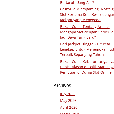
Bertaruh Uang Asli?
Cashville Microgaming: Nostalg
Slot Bertema Kota Besar denga
Jackpot yang Menggoda
Bukan Cuma Tentang Anime:
Mengapa Slot dengan Server J
Jadi Daya Tarik Baru?
Dari Jackpot Hingga RTP: Peta
Lengkap untuk Menemukan Judi
Terbaik Sepanjang Tahun
Bukan Cuma Keberuntungan y
Habis: Alasan di Balik Marakny
Penipuan di Dunia Slot Online
Archives
July 2026
May 2026
April 2026