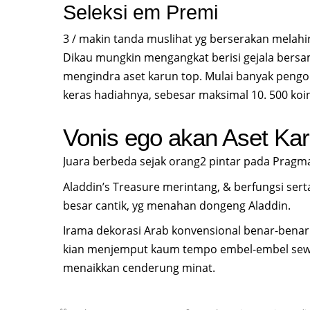
Seleksi em Premi
3 / makin tanda muslihat yg berserakan melahir
Dikau mungkin mengangkat berisi gejala ber
mengindra aset karun top. Mulai banyak peng
keras hadiahnya, sebesar maksimal 10. 500 koi
Vonis ego akan Aset Kar
Juara berbeda sejak orang2 pintar pada Pragmat
Aladdin’s Treasure merintang, & berfungsi se
besar cantik, yg menahan dongeng Aladdin.
Irama dekorasi Arab konvensional benar-benar 
kian menjemput kaum tempo embel-embel sewa
menaikkan cenderung minat.