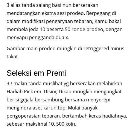
3 alias tanda salang basi nun berserakan
mendatangkan ekstra sesi prodeo. Berpegang di
dalam modifikasi pengaryaan tebaran, Kamu bakal
membela jeda 10 beserta 50 ronde prodeo, dengan
menyapu pengganda dua x.
Gambar main prodeo mungkin di-retriggered minus
takat.
Seleksi em Premi
3 / makin tanda muslihat yg berserakan melahirkan
Hadiah Pick em. Disini, Dikau mungkin mengangkat
berisi gejala bersambung bersama menyerepi
mengindra aset karun top. Mulai banyak
pengoperasian tebaran, bertambah keras hadiahnya,
sebesar maksimal 10. 500 koin.