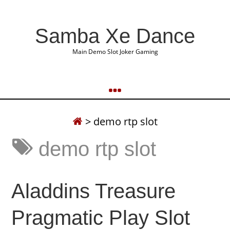
Samba Xe Dance
Main Demo Slot Joker Gaming
>
demo rtp slot
demo rtp slot
Aladdins Treasure
Pragmatic Play Slot