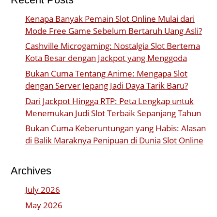
Kenapa Banyak Pemain Slot Online Mulai dari
Mode Free Game Sebelum Bertaruh Uang Asli?
Cashville Microgaming: Nostalgia Slot Bertema
Kota Besar dengan Jackpot yang Menggoda
Bukan Cuma Tentang Anime: Mengapa Slot
dengan Server Jepang Jadi Daya Tarik Baru?
Dari Jackpot Hingga RTP: Peta Lengkap untuk
Menemukan Judi Slot Terbaik Sepanjang Tahun
Bukan Cuma Keberuntungan yang Habis: Alasan
di Balik Maraknya Penipuan di Dunia Slot Online
Archives
July 2026
May 2026