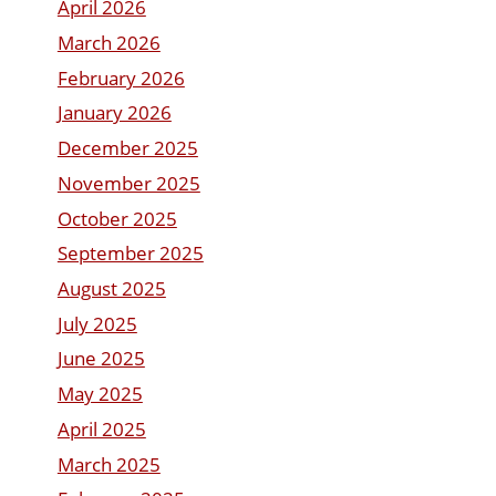
April 2026
March 2026
February 2026
January 2026
December 2025
November 2025
October 2025
September 2025
August 2025
July 2025
June 2025
May 2025
April 2025
March 2025