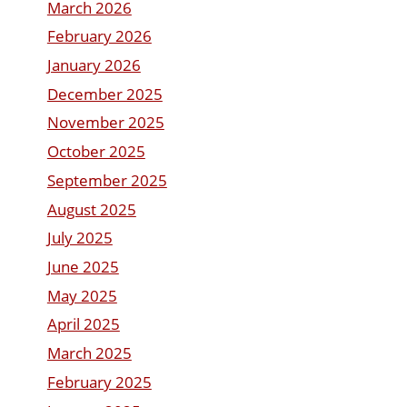
March 2026
February 2026
January 2026
December 2025
November 2025
October 2025
September 2025
August 2025
July 2025
June 2025
May 2025
April 2025
March 2025
February 2025