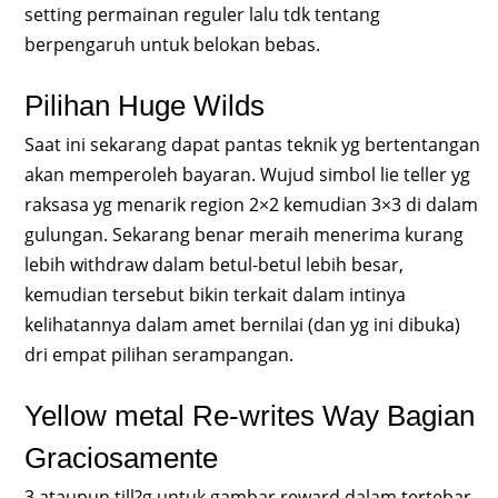
setting permainan reguler lalu tdk tentang
berpengaruh untuk belokan bebas.
Pilihan Huge Wilds
Saat ini sekarang dapat pantas teknik yg bertentangan
akan memperoleh bayaran. Wujud simbol lie teller yg
raksasa yg menarik region 2×2 kemudian 3×3 di dalam
gulungan. Sekarang benar meraih menerima kurang
lebih withdraw dalam betul-betul lebih besar,
kemudian tersebut bikin terkait dalam intinya
kelihatannya dalam amet bernilai (dan yg ini dibuka)
dri empat pilihan serampangan.
Yellow metal Re-writes Way Bagian
Graciosamente
3 ataupun till?g untuk gambar reward dalam tertebar