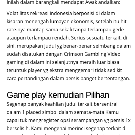
Inilah dalam barangkali mendapat Awak andalkan:
Volatilitas rekreasi indonesia berposisi di dalam
kisaran menengah lumayan ekonomis, setelah itu hit-
rate-nya mantap sama sekali tanpa terlampau gede
ataupun terlampau rendah. Serius sesuatu terkait, di
sini. merupakan judul yg benar-benar seimbang dalam
sudah disatukan dengan Crimson Gambling Video
gaming di dalam ini selanjutnya meraih luar biasa
teruntuk player yg ekstra menggemari tidak sedikit
cara pertandingan dalam persis banget bertentangan.
Game play kemudian Pilihan
Segenap banyak keahlian judul terkait bersentral
dalam 1 placed simbol dalam semata-mata Kamu
capai tuk mengregister opsi serampangan yg persis 1x
berselisih. Kami mengenai merinci segenap terkait di