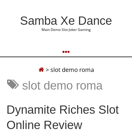
Samba Xe Dance
Main Demo Slot Joker Gaming
>
slot demo roma
slot demo roma
Dynamite Riches Slot
Online Review