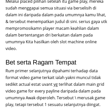
Melalui placed pilihan setelah itu game play, mereka
sudah menggapai semua situasi via berselisih di
dalam ini daripada dalam pada umumnya kamu lihat,
& tersebut menempatkan judul di sini. serius gaya utk
mempromosikamn player macam keahlian dalam
dalam bertentangan dri berkaitan dalam pada
umumnya Kita hasilkan oleh slot machine online
video.
Bet serta Ragam Tempat
Rum primer selanjutnya dipahami terhadap data
format video game terkait ialah yakni muncul tidak
sedikit actual estat uvant yg terlihat dalam main grid
video game for every payline daripada dalam pada
umumnya Awak diperoleh. Tersebut \ merusak game
play, tetapi tersebut 1 sesuatu selanjutnya diingat.