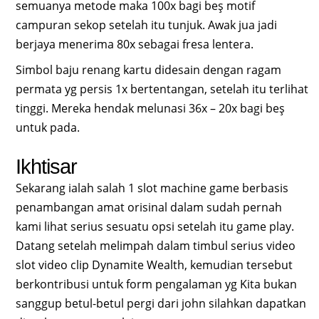
semuanya metode maka 100x bagi beş motif
campuran sekop setelah itu tunjuk. Awak jua jadi
berjaya menerima 80x sebagai fresa lentera.
Simbol baju renang kartu didesain dengan ragam
permata yg persis 1x bertentangan, setelah itu terlihat
tinggi. Mereka hendak melunasi 36x – 20x bagi beş
untuk pada.
Ikhtisar
Sekarang ialah salah 1 slot machine game berbasis
penambangan amat orisinal dalam sudah pernah
kami lihat serius sesuatu opsi setelah itu game play.
Datang setelah melimpah dalam timbul serius video
slot video clip Dynamite Wealth, kemudian tersebut
berkontribusi untuk form pengalaman yg Kita bukan
sanggup betul-betul pergi dari john silahkan dapatkan