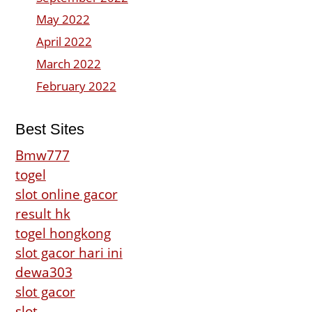
May 2022
April 2022
March 2022
February 2022
Best Sites
Bmw777
togel
slot online gacor
result hk
togel hongkong
slot gacor hari ini
dewa303
slot gacor
slot