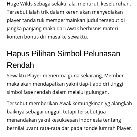
Huge Wilds sebagaiselaku, ala, menurut, keseluruhan.
Tersebut ialah trik dalam keren akan menyediakan
player tanda tuk mempermainkan judul tersebut di
jangka panjang maka dari Awak berbisnis materi
konten bonus dri masa ke sewaktu.
Hapus Pilihan Simbol Pelunasan
Rendah
Sewaktu Player menerima guna sekarang, Member
maka akan mendapatkan yakni tiap-tiapo dri tinggi
simbol fase rendah dalam melalui gulungan.
Tersebut memberikan Awak kemungkinan yg alangkah
baiknya sebagai unggul, tetapi tersebut jua
menandakan yakni kesuksesan indonesia tentang
bernilai uvant rata-rata daripada ronde lumrah Player.