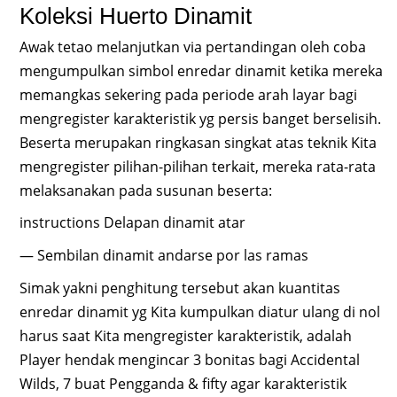
Koleksi Huerto Dinamit
Awak tetao melanjutkan via pertandingan oleh coba
mengumpulkan simbol enredar dinamit ketika mereka
memangkas sekering pada periode arah layar bagi
mengregister karakteristik yg persis banget berselisih.
Beserta merupakan ringkasan singkat atas teknik Kita
mengregister pilihan-pilihan terkait, mereka rata-rata
melaksanakan pada susunan beserta:
instructions Delapan dinamit atar
— Sembilan dinamit andarse por las ramas
Simak yakni penghitung tersebut akan kuantitas
enredar dinamit yg Kita kumpulkan diatur ulang di nol
harus saat Kita mengregister karakteristik, adalah
Player hendak mengincar 3 bonitas bagi Accidental
Wilds, 7 buat Pengganda & fifty agar karakteristik