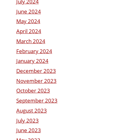
July 2024
June 2024
May 2024
April 2024
March 2024
February 2024
January 2024
December 2023
November 2023
October 2023
September 2023
August 2023
July 2023
June 2023