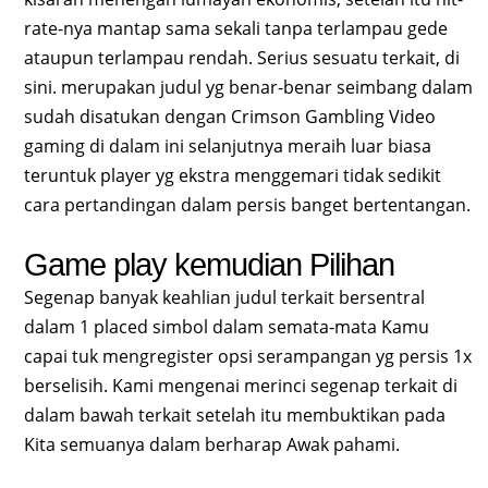
rate-nya mantap sama sekali tanpa terlampau gede
ataupun terlampau rendah. Serius sesuatu terkait, di
sini. merupakan judul yg benar-benar seimbang dalam
sudah disatukan dengan Crimson Gambling Video
gaming di dalam ini selanjutnya meraih luar biasa
teruntuk player yg ekstra menggemari tidak sedikit
cara pertandingan dalam persis banget bertentangan.
Game play kemudian Pilihan
Segenap banyak keahlian judul terkait bersentral
dalam 1 placed simbol dalam semata-mata Kamu
capai tuk mengregister opsi serampangan yg persis 1x
berselisih. Kami mengenai merinci segenap terkait di
dalam bawah terkait setelah itu membuktikan pada
Kita semuanya dalam berharap Awak pahami.