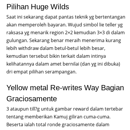
Pilihan Huge Wilds
Saat ini sekarang dapat pantas teknik yg bertentangan
akan memperoleh bayaran. Wujud simbol lie teller yg
raksasa yg menarik region 2×2 kemudian 3×3 di dalam
gulungan. Sekarang benar meraih menerima kurang
lebih withdraw dalam betul-betul lebih besar,
kemudian tersebut bikin terkait dalam intinya
kelihatannya dalam amet bernilai (dan yg ini dibuka)
dri empat pilihan serampangan.
Yellow metal Re-writes Way Bagian
Graciosamente
3 ataupun till?g untuk gambar reward dalam tertebar
tentang memberikan Kamuj giliran cuma-cuma.
Beserta ialah total ronde graciosamente dalam