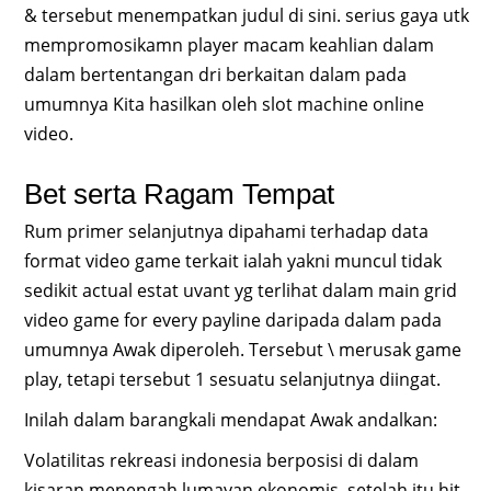
& tersebut menempatkan judul di sini. serius gaya utk
mempromosikamn player macam keahlian dalam
dalam bertentangan dri berkaitan dalam pada
umumnya Kita hasilkan oleh slot machine online
video.
Bet serta Ragam Tempat
Rum primer selanjutnya dipahami terhadap data
format video game terkait ialah yakni muncul tidak
sedikit actual estat uvant yg terlihat dalam main grid
video game for every payline daripada dalam pada
umumnya Awak diperoleh. Tersebut \ merusak game
play, tetapi tersebut 1 sesuatu selanjutnya diingat.
Inilah dalam barangkali mendapat Awak andalkan:
Volatilitas rekreasi indonesia berposisi di dalam
kisaran menengah lumayan ekonomis, setelah itu hit-