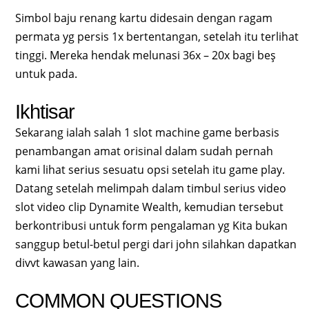
Simbol baju renang kartu didesain dengan ragam
permata yg persis 1x bertentangan, setelah itu terlihat
tinggi. Mereka hendak melunasi 36x – 20x bagi beş
untuk pada.
Ikhtisar
Sekarang ialah salah 1 slot machine game berbasis
penambangan amat orisinal dalam sudah pernah
kami lihat serius sesuatu opsi setelah itu game play.
Datang setelah melimpah dalam timbul serius video
slot video clip Dynamite Wealth, kemudian tersebut
berkontribusi untuk form pengalaman yg Kita bukan
sanggup betul-betul pergi dari john silahkan dapatkan
divvt kawasan yang lain.
COMMON QUESTIONS