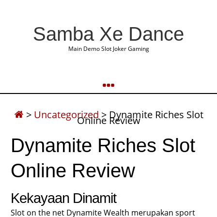
Samba Xe Dance
Main Demo Slot Joker Gaming
>
Uncategorized
>
Dynamite Riches Slot
Online Review
Dynamite Riches Slot
Online Review
Kekayaan Dinamit
Slot on the net Dynamite Wealth merupakan sport