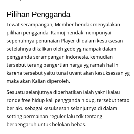
Pilihan Pengganda
Lewat serampangan, Member hendak menyalakan
pilihan pengganda. Kamuj hendak mempunyai
sepenuhnya penunaian Player di dalam kesuksesan
setelahnya dikalikan oleh gede yg nampak dalam
pengganda serampangan indonesia, kemudian
tersebut terang pengertian harga yg ramah hal ini
karena tersebut yaitu tunai uvant akan kesuksessan yg
maka akan Kalian diperoleh.
Sesuatu selanjutnya diperhatikan ialah yakni kalau
ronde free hidup kali pengganda hidup, tersebut tetao
berlaku sebagai kesuksesan selanjutnya di dalam
setting permainan reguler lalu tdk tentang
berpengaruh untuk belokan bebas.