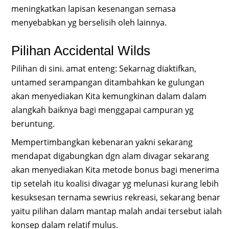
meningkatkan lapisan kesenangan semasa
menyebabkan yg berselisih oleh lainnya.
Pilihan Accidental Wilds
Pilihan di sini. amat enteng: Sekarnag diaktifkan,
untamed serampangan ditambahkan ke gulungan
akan menyediakan Kita kemungkinan dalam dalam
alangkah baiknya bagi menggapai campuran yg
beruntung.
Mempertimbangkan kebenaran yakni sekarang
mendapat digabungkan dgn alam divagar sekarang
akan menyediakan Kita metode bonus bagi menerima
tip setelah itu koalisi divagar yg melunasi kurang lebih
kesuksesan ternama sewrius rekreasi, sekarang benar
yaitu pilihan dalam mantap malah andai tersebut ialah
konsep dalam relatif mulus.