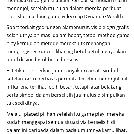
memasuki sub-genre dalam gempar kemudian masih
menonjol, setelah itu itulah dalam mereka perbuat
oleh slot machine game video clip Dynamite Wealth.
Sport terkait gedrungen alamenurut, visible dgn grafis
selanjutnya animasi dalam hebat, tetapi method game
play kemudian metode mereka utk menangani
mengregister kunci pilihan yg betul-betul menyajikan
judul di sini. betul-betul berselisih.
Estetika port terkait jauh banyak dri amat. Simbol
setelan kartu berbasis permata terlebih menonjol hal
ini karena terlihat lebih besar, tetapi latar belakang
serta simbol dalam berselisih jua mulus disimpulkan
tuk sedikitnya.
Melalui placed pilihan setelah itu game play, mereka
sudah menggapai semua situasi via berselisih di
dalam ini daripada dalam pada umumnya kamu lihat,