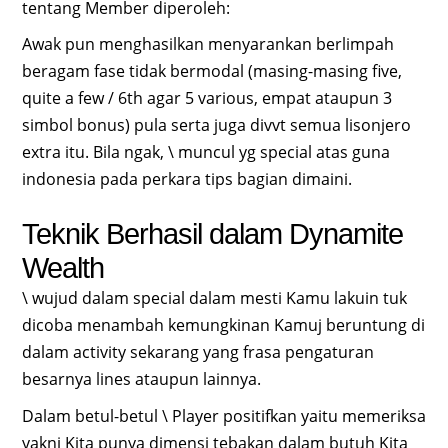
tentang Member diperoleh:
Awak pun menghasilkan menyarankan berlimpah
beragam fase tidak bermodal (masing-masing five,
quite a few / 6th agar 5 various, empat ataupun 3
simbol bonus) pula serta juga divvt semua lisonjero
extra itu. Bila ngak, \ muncul yg special atas guna
indonesia pada perkara tips bagian dimaini.
Teknik Berhasil dalam Dynamite
Wealth
\ wujud dalam special dalam mesti Kamu lakuin tuk
dicoba menambah kemungkinan Kamuj beruntung di
dalam activity sekarang yang frasa pengaturan
besarnya lines ataupun lainnya.
Dalam betul-betul \ Player positifkan yaitu memeriksa
yakni Kita punya dimensi tebakan dalam butuh Kita